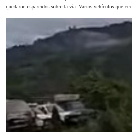
quedaron esparcidos sobre la vía. Varios vehículos que cir