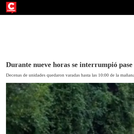
Durante nueve horas se interrumpió pase
Decenas de unidades quedaron varadas hasta las 10:00 de la mañana