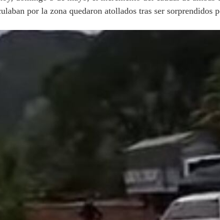
culaban por la zona quedaron atollados tras ser sorprendidos p