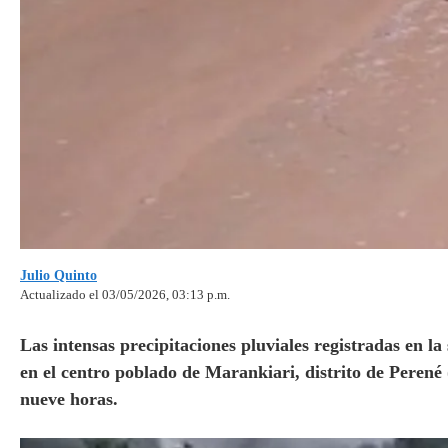
Julio Quinto
Actualizado el 03/05/2026, 03:13 p.m.
Las intensas precipitaciones pluviales registradas en la
en el centro poblado de Marankiari, distrito de Peren
nueve horas.