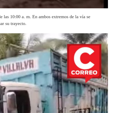
 de las 10:00 a. m. En ambos extremos de la vía se
ar su trayecto.