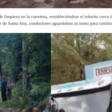
e limpieza en la carretera, restableciéndose el tránsito cerca
tor de Santa Ana, conductores aguardaban su turno para continu