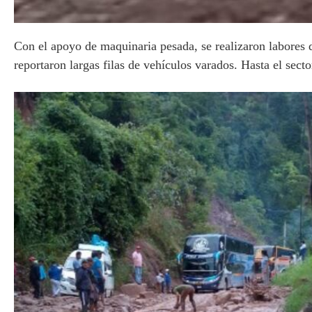
Con el apoyo de maquinaria pesada, se realizaron labores d
reportaron largas filas de vehículos varados. Hasta el sec