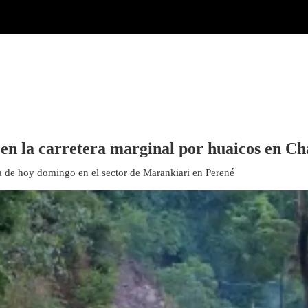
 en la carretera marginal por huaicos en 
 de hoy domingo en el sector de Marankiari en Perené