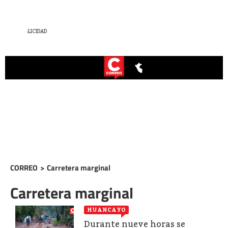
CORREO
>
Carretera marginal
Carretera marginal
HUANCAYO
Durante nueve horas se