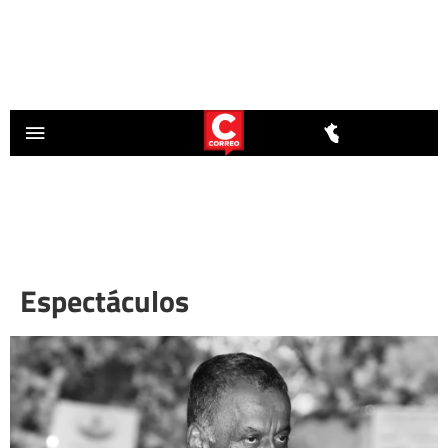
Espectáculos