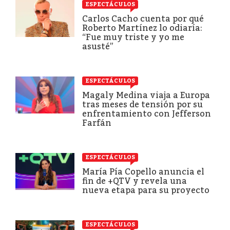
ESPECTÁCULOS
Carlos Cacho cuenta por qué
Roberto Martínez lo odiaría:
“Fue muy triste y yo me
asusté”
ESPECTÁCULOS
Magaly Medina viaja a Europa
tras meses de tensión por su
enfrentamiento con Jefferson
Farfán
ESPECTÁCULOS
María Pía Copello anuncia el
fin de +QTV y revela una
nueva etapa para su proyecto
ESPECTÁCULOS