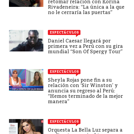
retomar relación con Korina
Rivadeneira: “La única a la que
no le cerraría las puertas”
ESPECTÁCULOS
Daniel Caesar llegará por
primera vez a Perú con su gira
mundial “Son Of Spergy Tour”
ESPECTÁCULOS
Sheyla Rojas pone fin a su
relación con ‘Sir Winston’ y
anuncia su regreso al Perú:
“Hemos terminado de la mejor
manera”
ESPECTÁCULOS
Orquesta La Bella Luz separa a