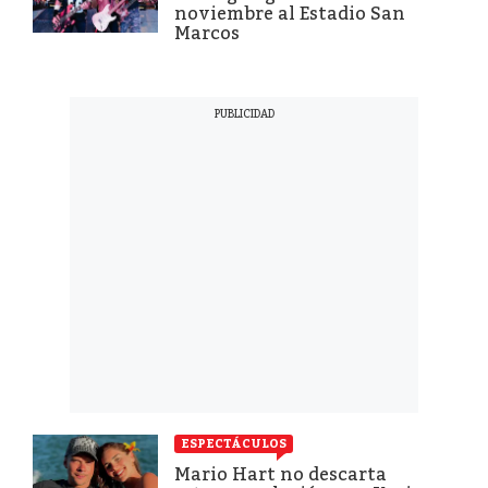
noviembre al Estadio San
Marcos
ESPECTÁCULOS
Mario Hart no descarta