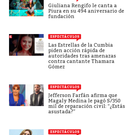
Giuliana Rengifo le canta a
Piura en su 494 aniversario de
fundación
ESPECTÁCULOS
Las Estrellas de la Cumbia
piden acción rápida de
autoridades tras amenazas
contra cantante Thamara
Gómez
ESPECTÁCULOS
Jefferson Farfán afirma que
Magaly Medina le pagó S/350
mil de reparación civil: “¿Estás
asustada?”
ESPECTÁCULOS