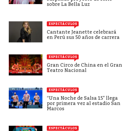
sobre La Bella Luz
ESPECTÁCULOS
Cantante Jeanette celebrará
en Perú sus 50 años de carrera
ESPECTÁCULOS
Gran Circo de China en el Gran
Teatro Nacional
ESPECTÁCULOS
“Una Noche de Salsa 15″ llega
por primera vez al estadio San
Marcos
ESPECTÁCULOS