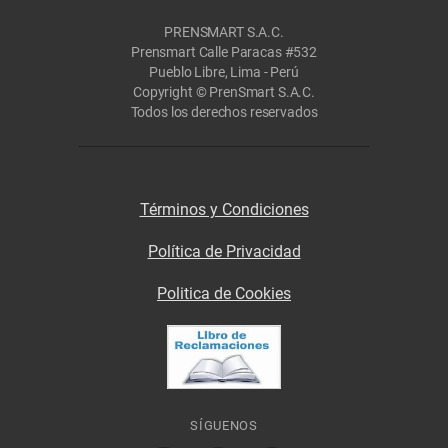
PRENSMART S.A.C.
Prensmart Calle Paracas #532
Pueblo Libre, Lima - Perú
Copyright © PrenSmart S.A.C.
Todos los derechos reservados
Términos y Condiciones
Política de Privacidad
Politica de Cookies
SÍGUENOS