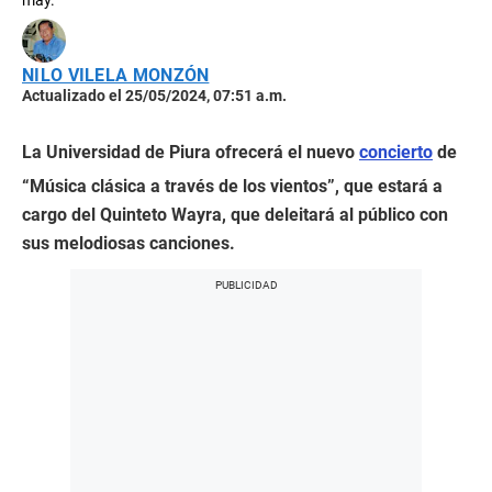
may.
NILO VILELA MONZÓN
Actualizado el 25/05/2024, 07:51 a.m.
La Universidad de Piura ofrecerá el nuevo
concierto
de
“Música clásica a través de los vientos”, que estará a
cargo del Quinteto Wayra, que deleitará al público con
sus melodiosas canciones.