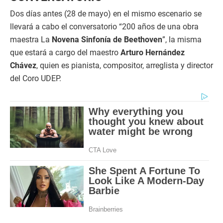
Dos días antes (28 de mayo) en el mismo escenario se
llevará a cabo el conversatorio “200 años de una obra
maestra La
Novena Sinfonía de Beethoven
”, la misma
que estará a cargo del maestro
Arturo Hernández
Chávez
, quien es pianista, compositor, arreglista y director
del Coro UDEP.