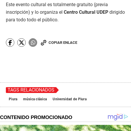
Este evento cultural es totalmente gratuito (previa
inscripción) y lo organiza el
Centro Cultural UDEP
dirigido
para todo todo el público.
COPIAR ENLACE
TAGS RELACIONADOS
Piura
música clásica
Universidad de Piura