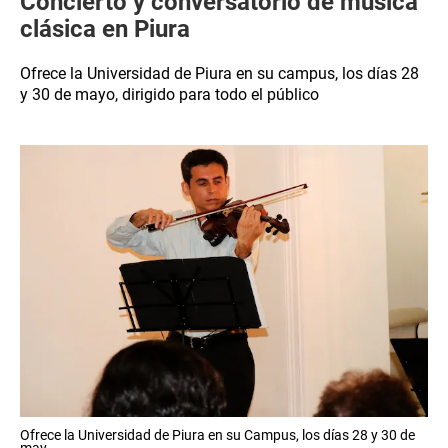
Concierto y conversatorio de música
clásica en Piura
Ofrece la Universidad de Piura en su campus, los días 28
y 30 de mayo, dirigido para todo el público
Ofrece la Universidad de Piura en su Campus, los días 28 y 30 de