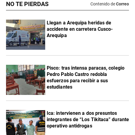
NO TE PIERDAS
Contenido de
Correo
Llegan a Arequipa heridas de
accidente en carretera Cusco-
Arequipa
Pisco: tras intensa paracas, colegio
Pedro Pablo Castro redobla
esfuerzos para recibir a sus
estudiantes
Ica: intervienen a dos presuntos
integrantes de “Los Tikitaca” durante
operativo antidrogas