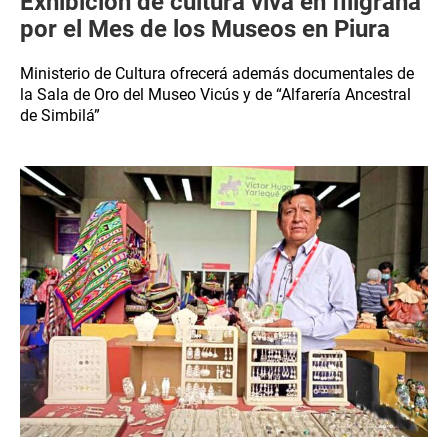
Exhibición de cultura viva en filigrana
por el Mes de los Museos en Piura
Ministerio de Cultura ofrecerá además documentales de
la Sala de Oro del Museo Vicús y de “Alfarería Ancestral
de Simbilá”