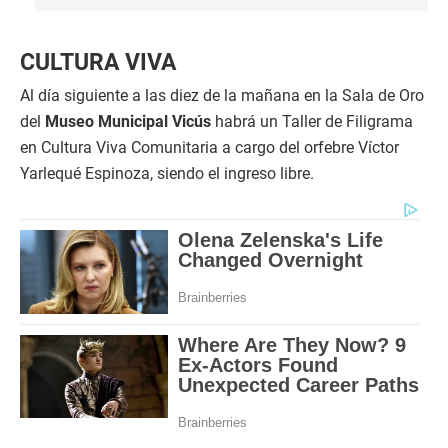
CULTURA VIVA
Al día siguiente a las diez de la mañana en la Sala de Oro
del
Museo Municipal Vicús
habrá un Taller de Filigrama
en Cultura Viva Comunitaria a cargo del orfebre Víctor
Yarlequé Espinoza, siendo el ingreso libre.