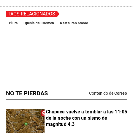
NO TE PIERDAS
Contenido de
Correo
Chupaca vuelve a temblar a las 11:05
de la noche con un sismo de
magnitud 4.3