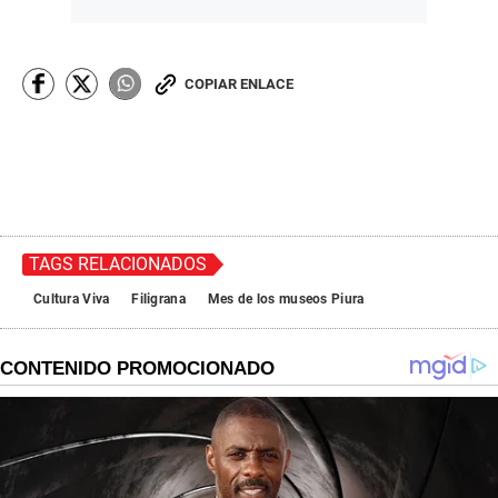
COPIAR ENLACE
TAGS RELACIONADOS
Cultura Viva
Filigrana
Mes de los museos Piura