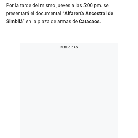
Por la tarde del mismo jueves a las 5:00 pm. se
presentará el documental “
Alfarería Ancestral de
Simbilá
” en la plaza de armas de
Catacaos.