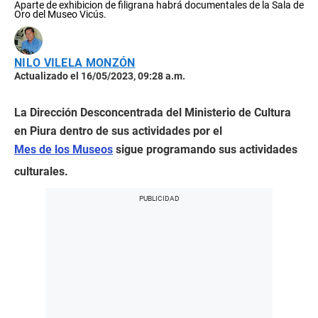
Aparte de exhibicion de filigrana habrá documentales de la Sala de
Oro del Museo Vicús.
NILO VILELA MONZÓN
Actualizado el 16/05/2023, 09:28 a.m.
La Dirección Desconcentrada del Ministerio de Cultura
en Piura dentro de sus actividades por el
Mes de los Museos
sigue programando sus actividades
culturales.