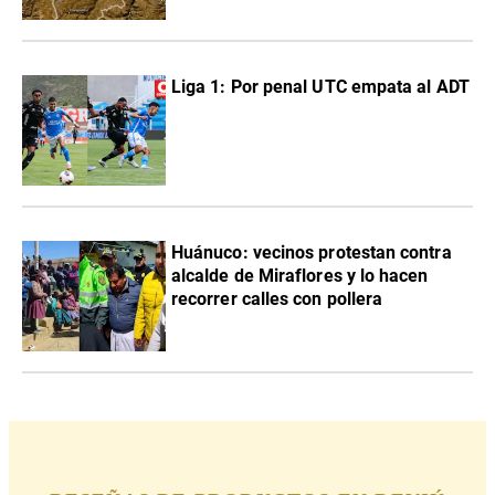
Liga 1: Por penal UTC empata al ADT
Huánuco: vecinos protestan contra
alcalde de Miraflores y lo hacen
recorrer calles con pollera