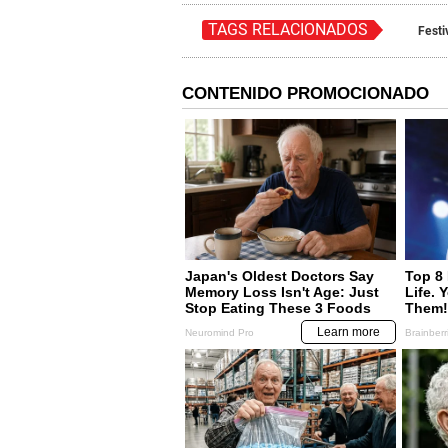
TAGS RELACIONADOS
Festi