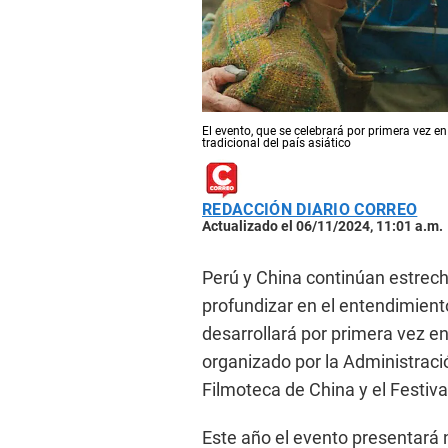
El evento, que se celebrará por primera vez e
tradicional del país asiático
REDACCIÓN DIARIO CORREO
Actualizado el 06/11/2024, 11:01 a.m.
Perú y China continúan estrecha
profundizar en el entendimient
desarrollará por primera vez e
organizado por la Administraci
Filmoteca de China y el Festiva
Este año el evento presentará 