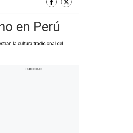
ino en Perú
tran la cultura tradicional del