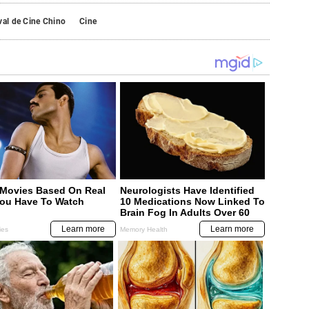
val de Cine Chino
Cine