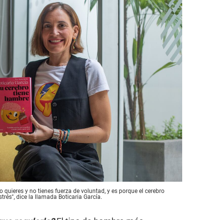
 quieres y no tienes fuerza de voluntad, y es porque el cerebro
rés", dice la llamada Boticaria García.