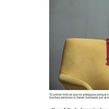
"El primer mito es que no adelgazas porque no
muchas personas lo tienen hackeado por el est