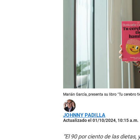
Marián García, presenta su libro "Tu cerebro t
JOHNNY PADILLA
Actualizado el 01/10/2024, 10:15 a.m.
“El 90 por ciento de las dietas, 