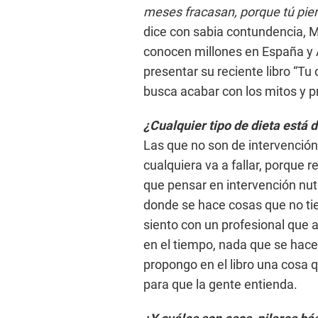
meses fracasan, porque tú pierd
dice con sabia contundencia, M
conocen millones en España y A
presentar su reciente libro “Tu
busca acabar con los mitos y p
¿Cualquier tipo de dieta está 
Las que no son de intervención 
cualquiera va a fallar, porque
que pensar en intervención nutr
donde se hace cosas que no tie
siento con un profesional que
en el tiempo, nada que se hace
propongo en el libro una cosa qu
para que la gente entienda.