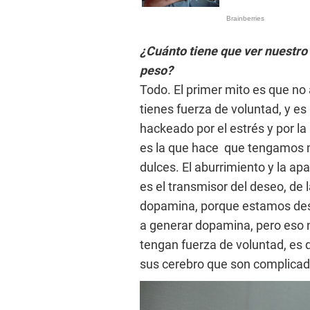
¿Cuánto tiene que ver nuestro
peso?
Todo. El primer mito es que no
tienes fuerza de voluntad, y e
hackeado por el estrés y por l
es la que hace que tengamos 
dulces. El aburrimiento y la 
es el transmisor del deseo, de l
dopamina, porque estamos de
a generar dopamina, pero eso 
tengan fuerza de voluntad, es
sus cerebro que son complica