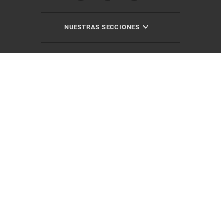
NUESTRAS SECCIONES