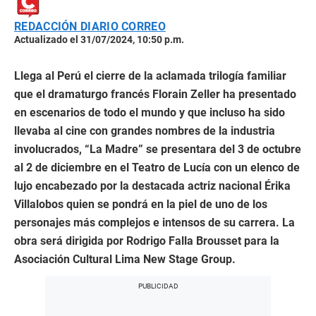
REDACCIÓN DIARIO CORREO
Actualizado el 31/07/2024, 10:50 p.m.
Llega al Perú el cierre de la aclamada trilogía familiar
que el dramaturgo francés Florain Zeller ha presentado
en escenarios de todo el mundo y que incluso ha sido
llevaba al cine con grandes nombres de la industria
involucrados, “La Madre” se presentara del 3 de octubre
al 2 de diciembre en el Teatro de Lucía con un elenco de
lujo encabezado por la destacada actriz nacional Érika
Villalobos quien se pondrá en la piel de uno de los
personajes más complejos e intensos de su carrera. La
obra será dirigida por Rodrigo Falla Brousset para la
Asociación Cultural Lima New Stage Group.