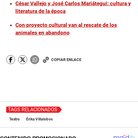
César Vallejo y José Carlos Mariátegui: cultura y
literatura de la época
Con proyecto cultural van al rescate de los
animales en abandono
COPIAR ENLACE
TAGS RELACIONADOS
Teatro
Érika Villalobos