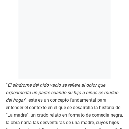
“
El síndrome del nido vacío se refiere al dolor que
experimenta un padre cuando su hijo o niños se mudan
del hogar
”, este es un concepto fundamental para
entender el contexto en el que se desarrolla la historia de
“La madre”, un crudo relato en formato de comedia negra,
la obra narra las desventuras de una madre, cuyos hijos