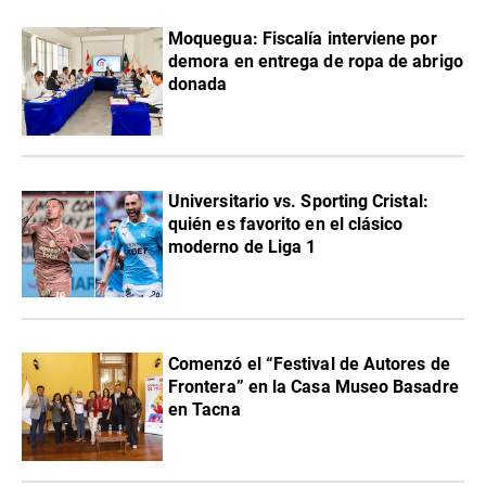
Moquegua: Fiscalía interviene por
demora en entrega de ropa de abrigo
donada
Universitario vs. Sporting Cristal:
quién es favorito en el clásico
moderno de Liga 1
Comenzó el “Festival de Autores de
Frontera” en la Casa Museo Basadre
en Tacna