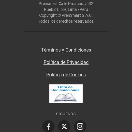
Prensmart Calle Paracas #532
Pueblo Libre, Lima - Perú
Copyright © PrenSmart S.A.C.
Todos los derechos reservados
Términos y Condiciones
Política de Privacidad
Politica de Cookies
SÍGUENOS