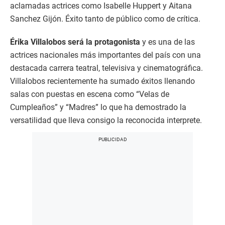
aclamadas actrices como Isabelle Huppert y Aitana
Sanchez Gijón. Éxito tanto de público como de crítica.
Érika Villalobos será la protagonista
y es una de las
actrices nacionales más importantes del país con una
destacada carrera teatral, televisiva y cinematográfica.
Villalobos recientemente ha sumado éxitos llenando
salas con puestas en escena como “Velas de
Cumpleaños” y “Madres” lo que ha demostrado la
versatilidad que lleva consigo la reconocida interprete.