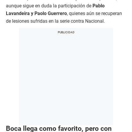
aunque sigue en duda la participación de
Pablo
Lavandeira y Paolo Guerrero
, quienes aún se recuperan
de lesiones sufridas en la serie contra Nacional.
Boca llega como favorito, pero con