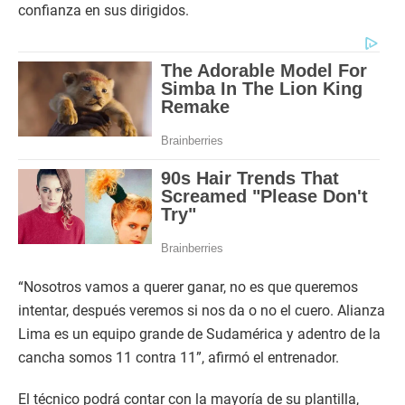
confianza en sus dirigidos.
“Nosotros vamos a querer ganar, no es que queremos
intentar, después veremos si nos da o no el cuero. Alianza
Lima es un equipo grande de Sudamérica y adentro de la
cancha somos 11 contra 11”, afirmó el entrenador.
El técnico podrá contar con la mayoría de su plantilla,