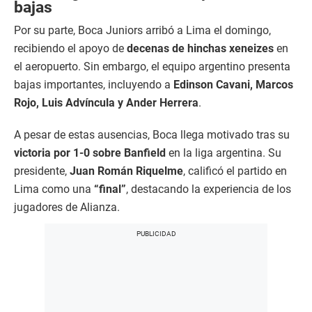
bajas
Por su parte, Boca Juniors arribó a Lima el domingo,
recibiendo el apoyo de
decenas de hinchas xeneizes
en
el aeropuerto. Sin embargo, el equipo argentino presenta
bajas importantes, incluyendo a
Edinson Cavani, Marcos
Rojo, Luis Advíncula y Ander Herrera
.
A pesar de estas ausencias, Boca llega motivado tras su
victoria por 1-0 sobre Banfield
en la liga argentina. Su
presidente,
Juan Román Riquelme
, calificó el partido en
Lima como una
“final”
, destacando la experiencia de los
jugadores de Alianza.