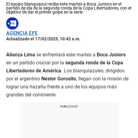
El equipo blanquiazul recibe este martes a Boca Juniors en el
partido de ida de la segunda ronda de la Copa Libertadores, con el
objetivo de dar el primer golpe en la serie.
AGENCIA EFE
Actualizado el 17/02/2025, 10:42 a.m.
Alianza Lima
se enfrentará este martes a
Boca Juniors
en un partido crucial por la
segunda ronda de la Copa
Libertadores de América
. Los blanquiazules, dirigidos
por el argentino
Néstor Gorosito
, llegan con la misión de
lograr una hazaña frente a uno de los equipos más
grandes del continente.