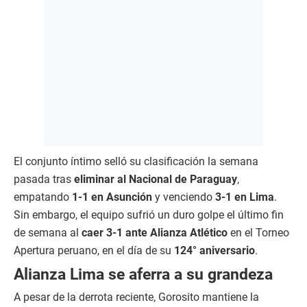
El conjunto íntimo selló su clasificación la semana
pasada tras
eliminar al Nacional de Paraguay
,
empatando
1-1 en Asunción
y venciendo
3-1 en Lima
.
Sin embargo, el equipo sufrió un duro golpe el último fin
de semana al
caer 3-1 ante Alianza Atlético
en el Torneo
Apertura peruano, en el día de su
124° aniversario
.
Alianza Lima se aferra a su grandeza
A pesar de la derrota reciente, Gorosito mantiene la