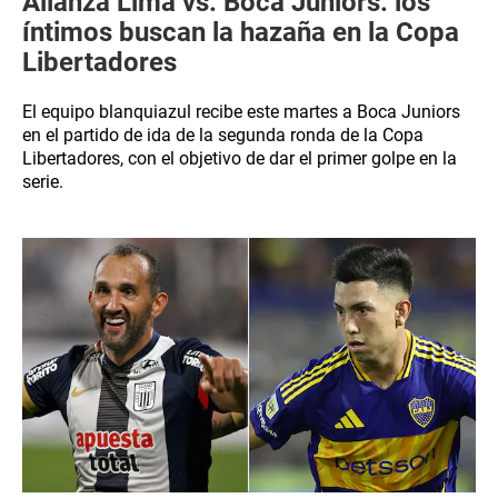
Alianza Lima vs. Boca Juniors: los
íntimos buscan la hazaña en la Copa
Libertadores
El equipo blanquiazul recibe este martes a Boca Juniors
en el partido de ida de la segunda ronda de la Copa
Libertadores, con el objetivo de dar el primer golpe en la
serie.