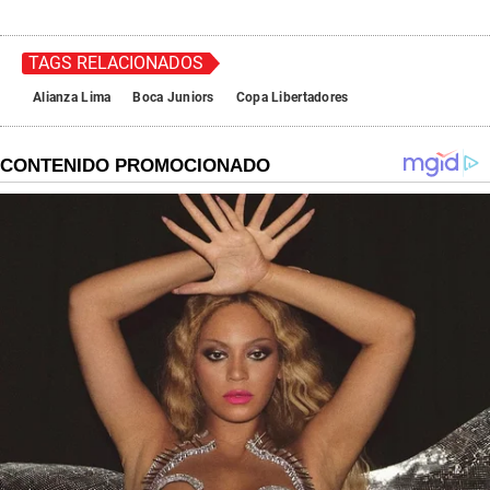
TAGS RELACIONADOS
Alianza Lima
Boca Juniors
Copa Libertadores