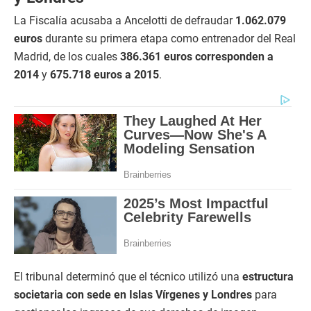
La Fiscalía acusaba a Ancelotti de defraudar
1.062.079
euros
durante su primera etapa como entrenador del Real
Madrid, de los cuales
386.361 euros corresponden a
2014
y
675.718 euros a 2015
.
El tribunal determinó que el técnico utilizó una
estructura
societaria con sede en Islas Vírgenes y Londres
para