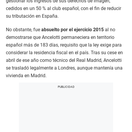
gestionar los ingresos de sus derechos de imagen,
cedidos en un 50 % al club español, con el fin de reducir
su tributación en España.
No obstante, fue
absuelto por el ejercicio 2015
al no
demostrarse que Ancelotti permaneciera en territorio
español más de 183 días, requisito que la ley exige para
considerar la residencia fiscal en el país. Tras su cese en
abril de ese año como técnico del Real Madrid, Ancelotti
se trasladó legalmente a Londres, aunque mantenía una
vivienda en Madrid.