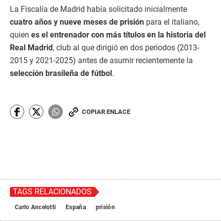
La Fiscalía de Madrid había solicitado inicialmente
cuatro años y nueve meses de prisión
para el italiano,
quien
es el entrenador con más títulos en la historia del
Real Madrid
, club al que dirigió en dos periodos (2013-
2015 y 2021-2025) antes de asumir recientemente la
selección brasileña de fútbol
.
COPIAR ENLACE
TAGS RELACIONADOS
Carlo Ancelotti
España
prisión