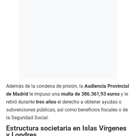
Además de la condena de prisión, la
Audiencia Provincial
de Madrid
le impuso una
multa de 386.361,93 euros
y le
retiró durante
tres años
el derecho a obtener ayudas o
subvenciones públicas, así como beneficios fiscales o de
la Seguridad Social.
Estructura societaria en Islas Vírgenes
y Londres