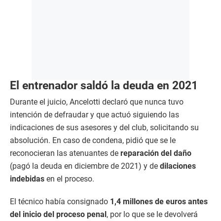
El entrenador saldó la deuda en 2021
Durante el juicio, Ancelotti declaró que nunca tuvo
intención de defraudar y que actuó siguiendo las
indicaciones de sus asesores y del club, solicitando su
absolución. En caso de condena, pidió que se le
reconocieran las atenuantes de
reparación del daño
(pagó la deuda en diciembre de 2021) y de
dilaciones
indebidas
en el proceso.
El técnico había consignado
1,4 millones de euros antes
del inicio del proceso penal
, por lo que se le devolverá