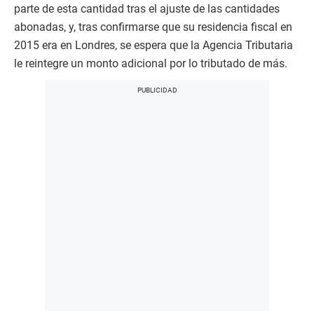
parte de esta cantidad tras el ajuste de las cantidades
abonadas, y, tras confirmarse que su residencia fiscal en
2015 era en Londres, se espera que la Agencia Tributaria
le reintegre un monto adicional por lo tributado de más.