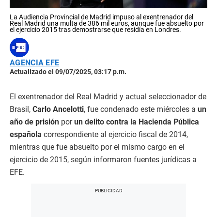
La Audiencia Provincial de Madrid impuso al exentrenador del
Real Madrid una multa de 386 mil euros, aunque fue absuelto por
el ejercicio 2015 tras demostrarse que residía en Londres.
AGENCIA EFE
Actualizado el 09/07/2025, 03:17 p.m.
El exentrenador del Real Madrid y actual seleccionador de
Brasil,
Carlo Ancelotti
, fue condenado este miércoles a
un
año de prisión
por
un delito contra la Hacienda Pública
española
correspondiente al ejercicio fiscal de 2014,
mientras que fue absuelto por el mismo cargo en el
ejercicio de 2015, según informaron fuentes jurídicas a
EFE.