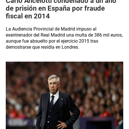
Carlo Ancelotti condenado a un año
de prisión en España por fraude
fiscal en 2014
La Audiencia Provincial de Madrid impuso al
exentrenador del Real Madrid una multa de 386 mil euros,
aunque fue absuelto por el ejercicio 2015 tras
demostrarse que residía en Londres.