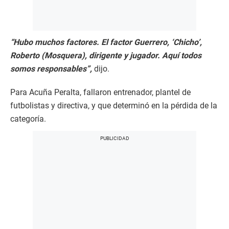
“Hubo muchos factores. El factor Guerrero, ‘Chicho’,
Roberto (Mosquera), dirigente y jugador. Aquí todos
somos responsables”,
dijo.
Para Acuña Peralta, fallaron entrenador, plantel de
futbolistas y directiva, y que determinó en la pérdida de la
categoría.