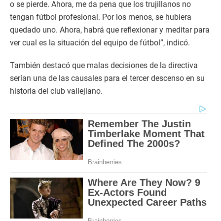
o se pierde. Ahora, me da pena que los trujillanos no
tengan fútbol profesional. Por los menos, se hubiera
quedado uno. Ahora, habrá que reflexionar y meditar para
ver cual es la situación del equipo de fútbol”, indicó.
También destacó que malas decisiones de la directiva
serían una de las causales para el tercer descenso en su
historia del club vallejiano.