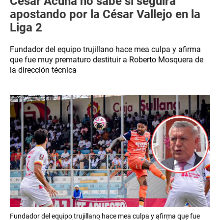
César Acuña no sabe si seguirá
apostando por la César Vallejo en la
Liga 2
Fundador del equipo trujillano hace mea culpa y afirma
que fue muy prematuro destituir a Roberto Mosquera de
la dirección técnica
Fundador del equipo trujillano hace mea culpa y afirma que fue