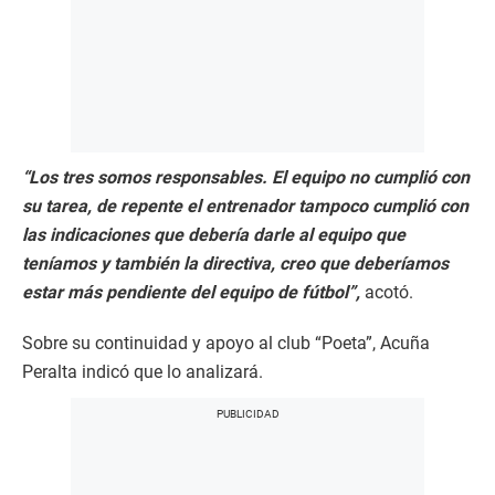
“Los tres somos responsables. El equipo no cumplió con
su tarea, de repente el entrenador tampoco cumplió con
las indicaciones que debería darle al equipo que
teníamos y también la directiva, creo que deberíamos
estar más pendiente del equipo de fútbol”,
acotó.
Sobre su continuidad y apoyo al club “Poeta”, Acuña
Peralta indicó que lo analizará.