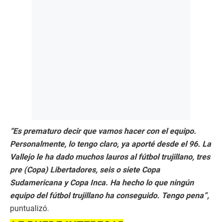
“Es prematuro decir que vamos hacer con el equipo.
Personalmente, lo tengo claro, ya aporté desde el 96. La
Vallejo le ha dado muchos lauros al fútbol trujillano, tres
pre (Copa) Libertadores, seis o siete Copa
Sudamericana y Copa Inca. Ha hecho lo que ningún
equipo del fútbol trujillano ha conseguido. Tengo pena”,
puntualizó.