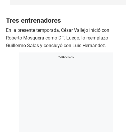
Tres entrenadores
En la presente temporada, César Vallejo inició con
Roberto Mosquera como DT. Luego, lo reemplazo
Guillermo Salas y concluyó con Luis Hernández.