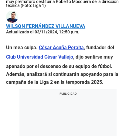
muy prematuro destituir a Roberto Mosquera de la dirección
técnica (Foto: Liga 1)
WILSON FERNÁNDEZ VILLANUEVA
Actualizado el 03/11/2024, 12:50 p.m.
Un mea culpa.
César Acuña Peralta
, fundador del
Club Universidad César Vallejo
, dijo sentirse muy
apenado por el descenso de su equipo de fútbol.
Además, analizará si continuarán apoyando para la
campaña de la Liga 2 en la temporada 2025.