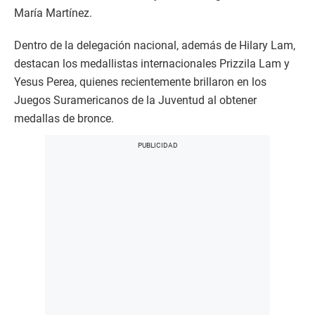
María Martínez.
Dentro de la delegación nacional, además de Hilary Lam,
destacan los medallistas internacionales Prizzila Lam y
Yesus Perea, quienes recientemente brillaron en los
Juegos Suramericanos de la Juventud al obtener
medallas de bronce.