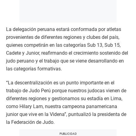
La delegación peruana estará conformada por atletas
provenientes de diferentes regiones y clubes del país,
quienes competirán en las categorías Sub 13, Sub 15,
Cadete y Junior, reafirmando el crecimiento sostenido del
judo peruano y el trabajo que se viene desarrollando en
las categorías formativas.
“La descentralización es un punto importante en el
trabajo de Judo Perú porque nuestros judocas vienen de
diferentes regiones y gestionamos su estadía en Lima,
como Hilary Lam, nuestra campeona panamericana
junior que vive en la Videna”, puntualizó la presidenta de
la Federación de Judo.