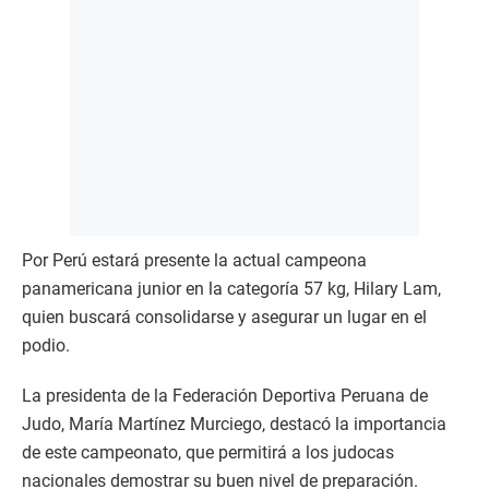
Por Perú estará presente la actual campeona
panamericana junior en la categoría 57 kg, Hilary Lam,
quien buscará consolidarse y asegurar un lugar en el
podio.
La presidenta de la Federación Deportiva Peruana de
Judo, María Martínez Murciego, destacó la importancia
de este campeonato, que permitirá a los judocas
nacionales demostrar su buen nivel de preparación.