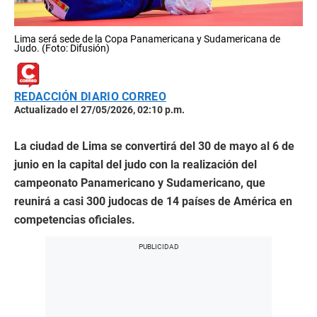
Lima será sede de la Copa Panamericana y Sudamericana de
Judo. (Foto: Difusión)
REDACCIÓN DIARIO CORREO
Actualizado el 27/05/2026, 02:10 p.m.
La ciudad de Lima se convertirá del 30 de mayo al 6 de
junio en la capital del judo con la realización del
campeonato Panamericano y Sudamericano, que
reunirá a casi 300 judocas de 14 países de América en
competencias oficiales.