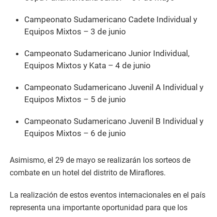
Campeonato Sudamericano Cadete Individual y
Equipos Mixtos – 3 de junio
Campeonato Sudamericano Junior Individual,
Equipos Mixtos y Kata – 4 de junio
Campeonato Sudamericano Juvenil A Individual y
Equipos Mixtos – 5 de junio
Campeonato Sudamericano Juvenil B Individual y
Equipos Mixtos – 6 de junio
Asimismo, el 29 de mayo se realizarán los sorteos de
combate en un hotel del distrito de Miraflores.
La realización de estos eventos internacionales en el país
representa una importante oportunidad para que los