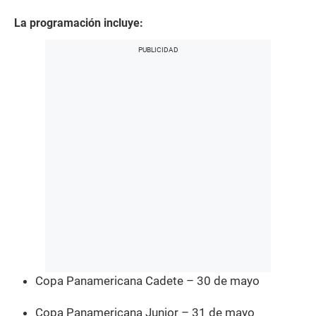
La programación incluye:
Copa Panamericana Cadete – 30 de mayo
Copa Panamericana Junior – 31 de mayo