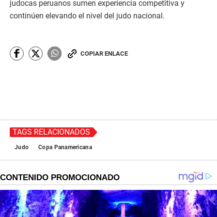
judocas peruanos sumen experiencia competitiva y
continúen elevando el nivel del judo nacional.
COPIAR ENLACE
TAGS RELACIONADOS
Judo
Copa Panamericana