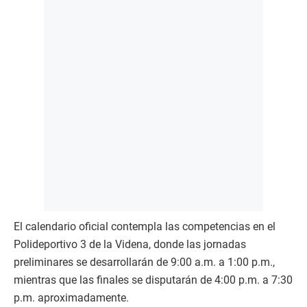
El calendario oficial contempla las competencias en el
Polideportivo 3 de la Videna, donde las jornadas
preliminares se desarrollarán de 9:00 a.m. a 1:00 p.m.,
mientras que las finales se disputarán de 4:00 p.m. a 7:30
p.m. aproximadamente.