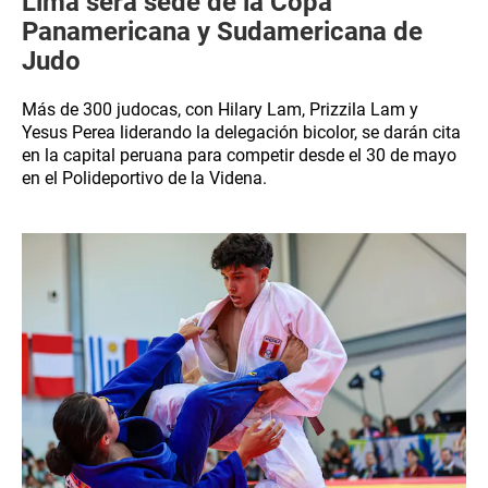
Lima será sede de la Copa
Panamericana y Sudamericana de
Judo
Más de 300 judocas, con Hilary Lam, Prizzila Lam y
Yesus Perea liderando la delegación bicolor, se darán cita
en la capital peruana para competir desde el 30 de mayo
en el Polideportivo de la Videna.