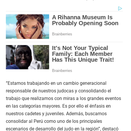
“Estamos trabajando en un cambio generacional
responsable de nuestros judocas y consolidando el
trabajo que realizamos con miras a los grandes eventos
en las categorías mayores. Es por ello el énfasis en
nuestros cadetes y juveniles. Además, buscamos
consolidar al Perú como uno de los principales
escenarios de desarrollo del judo en la región”, destacó