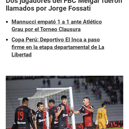
Dos jugadores del FBC Melgar fueron
llamados por Jorge Fossati
Mannucci empató 1 a 1 ante Atlético
Grau por el Torneo Clausura
Copa Perú: Deportivo El Inca a paso
firme en la etapa departamental de La
Libertad