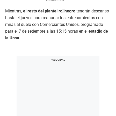
Mientras,
el resto del plantel rojinegro
tendrán descanso
hasta el jueves para reanudar los entrenamientos con
miras al duelo con Comerciantes Unidos, programado
para el 7 de setiembre a las 15:15 horas en el
estadio de
la Unsa.