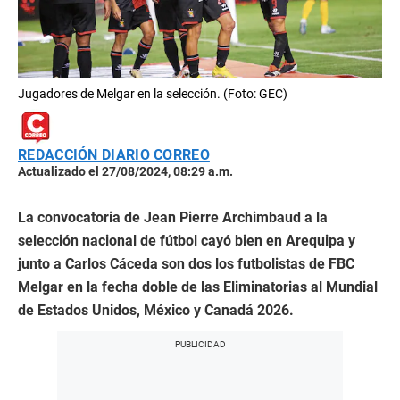
Jugadores de Melgar en la selección. (Foto: GEC)
REDACCIÓN DIARIO CORREO
Actualizado el 27/08/2024, 08:29 a.m.
La convocatoria de Jean Pierre Archimbaud a la
selección nacional de fútbol cayó bien en Arequipa y
junto a Carlos Cáceda son dos los futbolistas de FBC
Melgar en la fecha doble de las Eliminatorias al Mundial
de Estados Unidos, México y Canadá 2026.