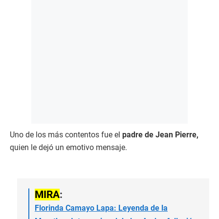
Uno de los más contentos fue el
padre de Jean Pierre,
quien le dejó un emotivo mensaje.
MIRA
:
Florinda Camayo Lapa: Leyenda de la