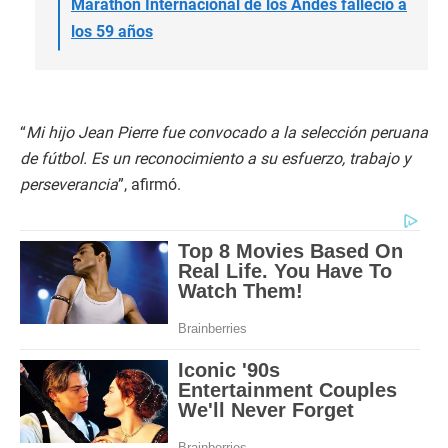
Marathon Internacional de los Andes falleció a
los 59 años
“
Mi hijo Jean Pierre fue convocado a la selección peruana
de fútbol. Es un reconocimiento a su esfuerzo, trabajo y
perseverancia
”, afirmó.