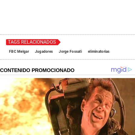
TAGS RELACIONADOS
FBC Melgar
Jugadores
Jorge Fossati
eliminatorias