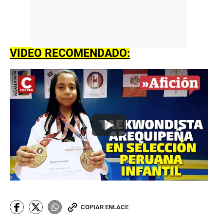
VIDEO RECOMENDADO:
COPIAR ENLACE