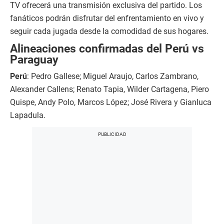
TV ofrecerá una transmisión exclusiva del partido. Los
fanáticos podrán disfrutar del enfrentamiento en vivo y
seguir cada jugada desde la comodidad de sus hogares.
Alineaciones confirmadas del Perú vs
Paraguay
Perú
: Pedro Gallese; Miguel Araujo, Carlos Zambrano,
Alexander Callens; Renato Tapia, Wilder Cartagena, Piero
Quispe, Andy Polo, Marcos López; José Rivera y Gianluca
Lapadula.