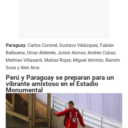
Paraguay
: Carlos Coronel; Gustavo Velázquez, Fabián
Balbuena, Omar Alderete, Junior Alonso; Andrés Cubas,
Mathías Villasanti, Matías Rojas; Miguel Almirón, Ramón
Sosa y Alex Arce.
Perú y Paraguay se preparan para un
vibrante amistoso en el Estadio
Monumental