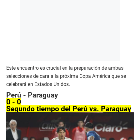
Este encuentro es crucial en la preparación de ambas
selecciones de cara a la próxima Copa América que se
celebrará en Estados Unidos.
Perú - Paraguay
0 - 0
Segundo tiempo del Perú vs. Paraguay