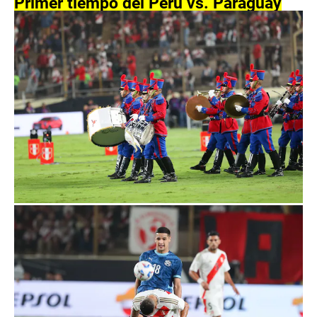
Primer tiempo del Perú vs. Paraguay