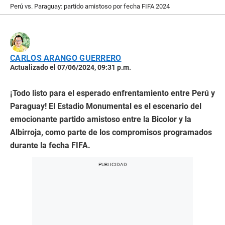
Perú vs. Paraguay: partido amistoso por fecha FIFA 2024
CARLOS ARANGO GUERRERO
Actualizado el 07/06/2024, 09:31 p.m.
¡Todo listo para el esperado enfrentamiento entre Perú y
Paraguay! El Estadio Monumental es el escenario del
emocionante partido amistoso entre la Bicolor y la
Albirroja, como parte de los compromisos programados
durante la fecha FIFA.