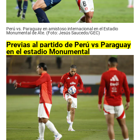
Perú vs. Paraguay en amistoso internacional en el Estadio
Monumental de Ate. (Foto: Jesús Saucedo/GEC)
Previas al partido de Perú vs Paraguay
en el estadio Monumental