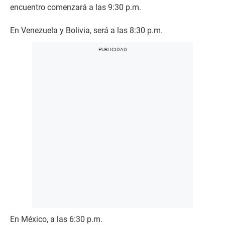
encuentro comenzará a las 9:30 p.m.
En Venezuela y Bolivia, será a las 8:30 p.m.
En México, a las 6:30 p.m.