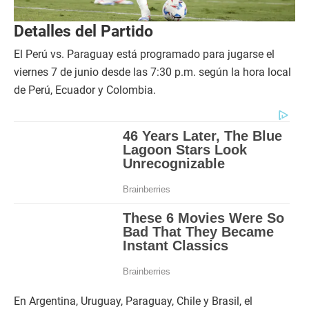
Detalles del Partido
El Perú vs. Paraguay está programado para jugarse el
viernes 7 de junio desde las 7:30 p.m. según la hora local
de Perú, Ecuador y Colombia.
En Argentina, Uruguay, Paraguay, Chile y Brasil, el