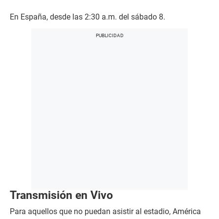
En España, desde las 2:30 a.m. del sábado 8.
Transmisión en Vivo
Para aquellos que no puedan asistir al estadio, América