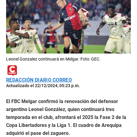
Leonel Gonzalez continuará en Melgar. Foto: GEC.
REDACCIÓN DIARIO CORREO
Actualizado el 22/12/2024, 05:23 p.m.
El FBC Melgar confirmó la renovación del defensor
argentino Leonel González, quien continuará tres
temporada en el club, afrontará el 2025 la Fase 2 de la
Copa Libertadores y la Liga 1. El cuadro de Arequipa
adquirió el pase del zaguero.