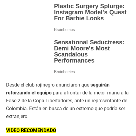
Desde el club rojinegro anunciaron que
seguirán
reforzando el equipo
para afrontar de la mejor manera la
Fase 2 de la Copa Libertadores, ante un representante de
Colombia. Están en busca de un extremo que podría ser
extranjero.
VIDEO RECOMENDADO