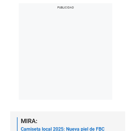
MIRA:
Camiseta local 2025: Nueva piel de FBC