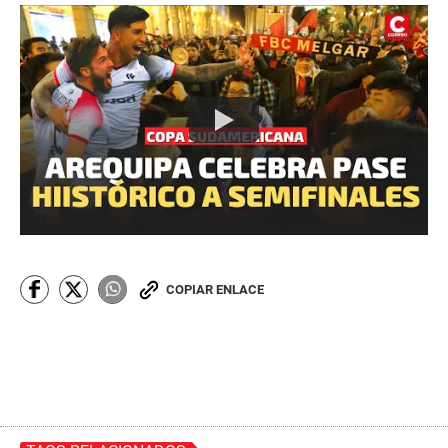
COPIAR ENLACE