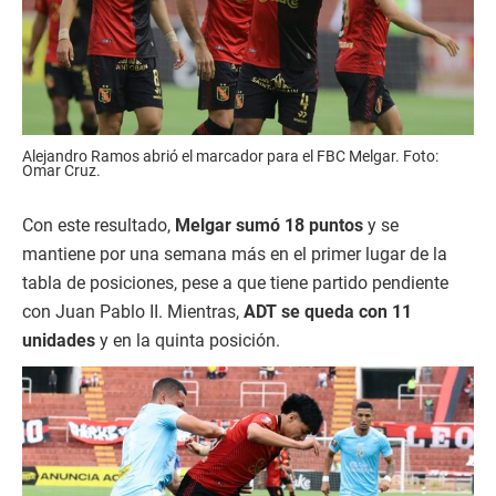
Alejandro Ramos abrió el marcador para el FBC Melgar. Foto:
Omar Cruz.
Con este resultado,
Melgar sumó 18 puntos
y se
mantiene por una semana más en el primer lugar de la
tabla de posiciones, pese a que tiene partido pendiente
con Juan Pablo II. Mientras,
ADT se queda con 11
unidades
y en la quinta posición.