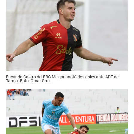
Facundo Castro del FBC Melgar anotó dos goles ante ADT de
Tarma. Foto: Omar Cruz.