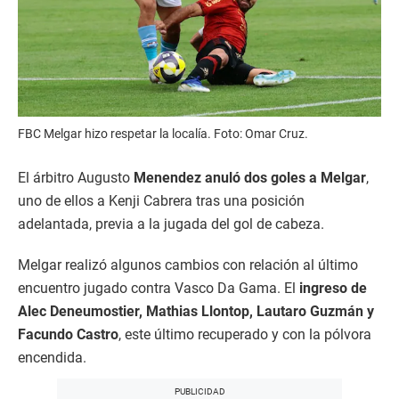
FBC Melgar hizo respetar la localía. Foto: Omar Cruz.
El árbitro Augusto
Menendez anuló dos goles a Melgar
,
uno de ellos a Kenji Cabrera tras una posición
adelantada, previa a la jugada del gol de cabeza.
Melgar realizó algunos cambios con relación al último
encuentro jugado contra Vasco Da Gama. El
ingreso de
Alec Deneumostier, Mathias Llontop, Lautaro Guzmán y
Facundo Castro
, este último recuperado y con la pólvora
encendida.