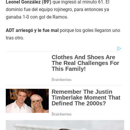
Leonel González (89′)
que ingresó al minuto 61. El
dominio fue del equipo rojinegro, para entonces ya
ganaba 1-0 con gol de Ramos.
ADT arriesgó y le fue mal
porque los goles llegaron uno
tras otro.