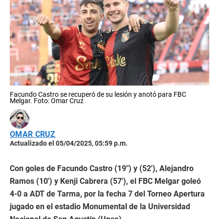
Facundo Castro se recuperó de su lesión y anotó para FBC
Melgar. Foto: Omar Cruz
OMAR CRUZ
Actualizado el 05/04/2025, 05:59 p.m.
Con goles de Facundo Castro (19″) y (52′), Alejandro
Ramos (10′) y Kenji Cabrera (57′), el FBC Melgar goleó
4-0 a ADT de Tarma, por la fecha 7 del Torneo Apertura
jugado en el estadio Monumental de la Universidad