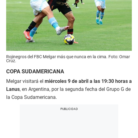
Rojinegros del FBC Melgar más que nunca en la cima. Foto: Omar
Cruz.
COPA SUDAMERICANA
Melgar visitará el
miércoles 9 de abril a las 19:30 horas a
Lanus
, en Argentina, por la segunda fecha del Grupo G de
la Copa Sudamericana.