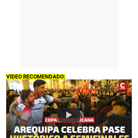
VIDEO RECOMENDADO: