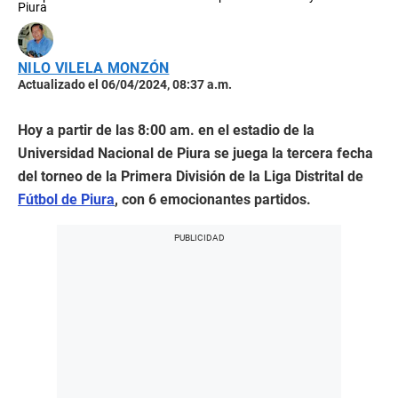
Piura
NILO VILELA MONZÓN
Actualizado el 06/04/2024, 08:37 a.m.
Hoy a partir de las 8:00 am. en el estadio de la
Universidad Nacional de Piura se juega la tercera fecha
del torneo de la Primera División de la Liga Distrital de
Fútbol de Piura
, con 6 emocionantes partidos.