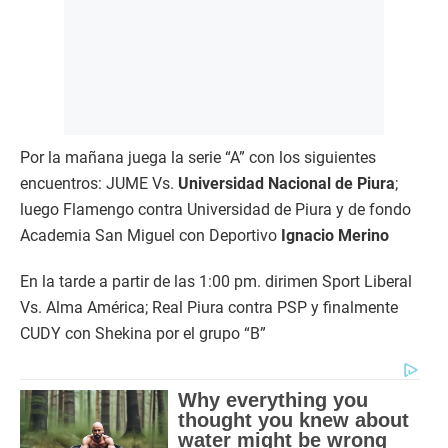
Por la mañana juega la serie “A” con los siguientes
encuentros: JUME Vs.
Universidad Nacional de Piura
;
luego Flamengo contra Universidad de Piura y de fondo
Academia San Miguel con Deportivo
Ignacio Merino
En la tarde a partir de las 1:00 pm. dirimen Sport Liberal
Vs. Alma América; Real Piura contra PSP y finalmente
CUDY con Shekina por el grupo “B”