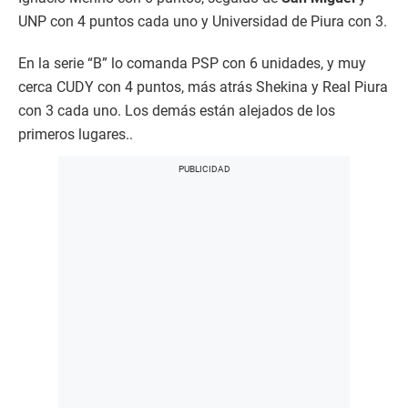
UNP con 4 puntos cada uno y Universidad de Piura con 3.
En la serie “B” lo comanda PSP con 6 unidades, y muy
cerca CUDY con 4 puntos, más atrás Shekina y Real Piura
con 3 cada uno. Los demás están alejados de los
primeros lugares..