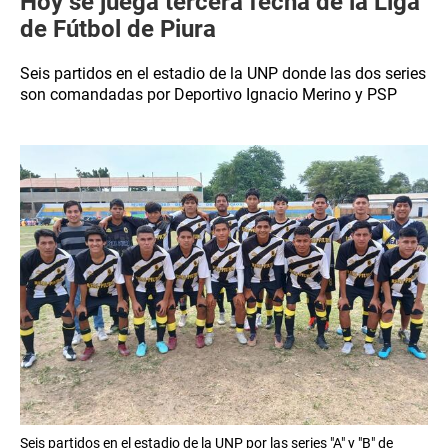
Hoy se juega tercera fecha de la Liga
de Fútbol de Piura
Seis partidos en el estadio de la UNP donde las dos series
son comandadas por Deportivo Ignacio Merino y PSP
Seis partidos en el estadio de la UNP por las series "A" y "B" de