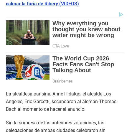
calmar la furia de Ribéry (VIDEOS)
La alcaldesa parisina, Anne Hidalgo, el alcalde Los
Angeles, Eric Garcetti, secundaron al alemán Thomas
Bach al momento de hacer el anuncio.
Sin la sorpresa de las anteriores votaciones, las
delegaciones de ambas ciudades celebraron sin