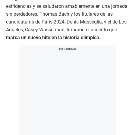
estridencias y se saludaron amablemente en una jornada
sin perdedores. Thomas Bach y los titulares de las
candidaturas de Paris-2024, Denis Masseglia, y el de Los
Angeles, Casey Wasserman, firmaron el acuerdo que
marca un nuevo hito en la historia olímpica.