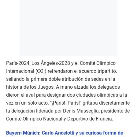
París-2024, Los Ángeles-2028 y el Comité Olímpico
Internacional (COI) refrendaron el acuerdo tripartito,
sellando la primera doble atribución de sedes en la
historia de los Juegos. A mano alzada los delegados
dieron el aval para designar dos ciudades olímpicas a la
vez en un solo acto. "¡París! ¡París!" gritaba discretamente
la delegación liderada por Denis Masseglia, presidente de
Comité Olímpico Nacional y Deportivo de Francia.
Bayern Múnich: Carlo Ancelotti y su curiosa forma de