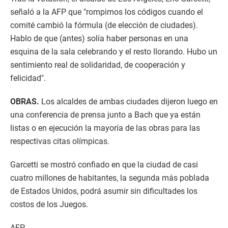
señaló a la AFP que "rompimos los códigos cuando el
comité cambió la fórmula (de elección de ciudades).
Hablo de que (antes) solía haber personas en una
esquina de la sala celebrando y el resto llorando. Hubo un
sentimiento real de solidaridad, de cooperación y
felicidad".
OBRAS.
Los alcaldes de ambas ciudades dijeron luego en
una conferencia de prensa junto a Bach que ya están
listas o en ejecución la mayoría de las obras para las
respectivas citas olímpicas.
Garcetti se mostró confiado en que la ciudad de casi
cuatro millones de habitantes, la segunda más poblada
de Estados Unidos, podrá asumir sin dificultades los
costos de los Juegos.
AFP