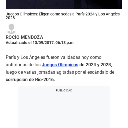
Juegos Olímpicos: Eligen como sedes a París 2024 y Los Ángeles
2028
ROCÍO MENDOZA
Actualizado el 13/09/2017, 06:13 p.m.
París y Los Ángeles fueron validadas hoy como
anfitrionas de los
Juegos Olímpicos
de 2024 y 2028,
luego de varias jornadas agitadas por el escándalo de
corrupción de Rio-2016.