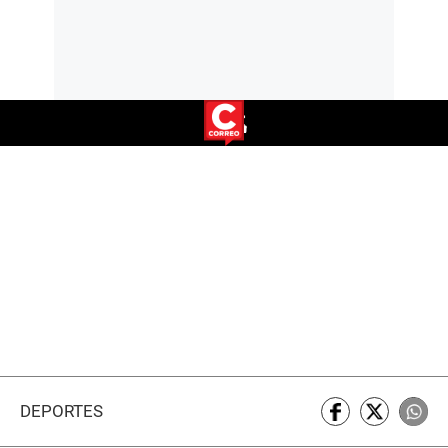
DEPORTES