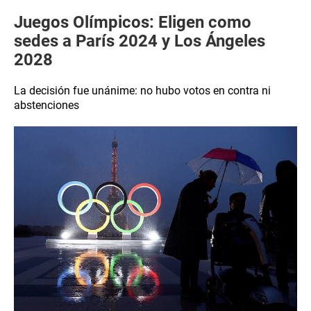
Juegos Olímpicos: Eligen como
sedes a París 2024 y Los Ángeles
2028
La decisión fue unánime: no hubo votos en contra ni
abstenciones