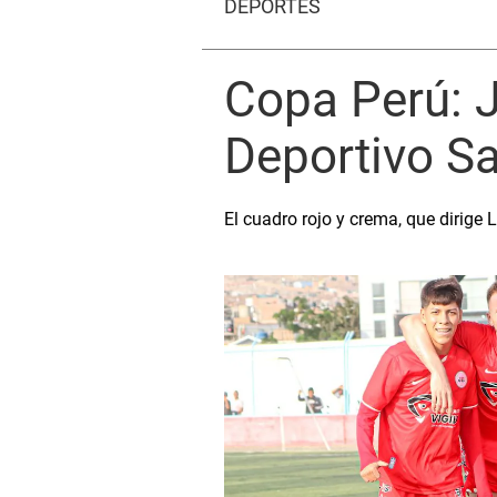
DEPORTES
Copa Perú: J
Deportivo Sa
El cuadro rojo y crema, que dirige