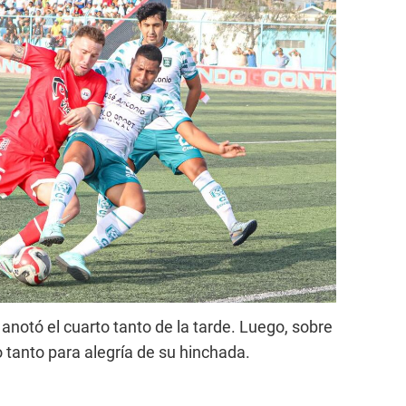
 anotó el cuarto tanto de la tarde. Luego, sobre
o tanto para alegría de su hinchada.