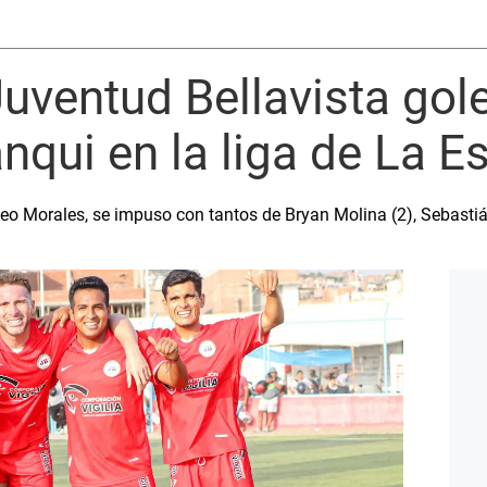
uventud Bellavista gole
nqui en la liga de La 
 Leo Morales, se impuso con tantos de Bryan Molina (2), Sebastiá