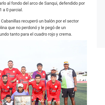
arlo al fondo del arco de Sanqui, defendido por
 a 0 parcial.
 Cabanillas recuperó un balón por el sector
lina que no perdonó y le pegó de un
undo tanto para el cuadro rojo y crema.