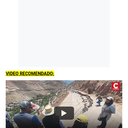
VIDEO RECOMENDADO: