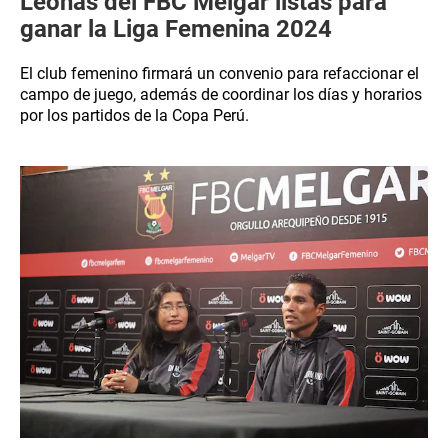
Leonas del FBC Melgar listas para
ganar la Liga Femenina 2024
El club femenino firmará un convenio para refaccionar el
campo de juego, además de coordinar los días y horarios
por los partidos de la Copa Perú.