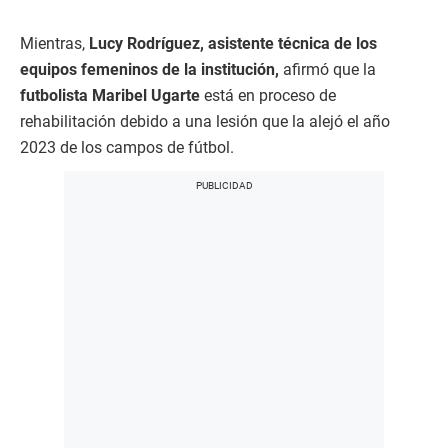
Mientras,
Lucy Rodríguez, asistente técnica de los
equipos femeninos de la institución,
afirmó que la
futbolista Maribel Ugarte
está en proceso de
rehabilitación debido a una lesión que la alejó el año
2023 de los campos de fútbol.