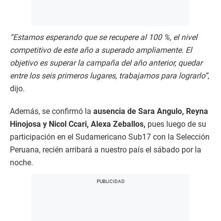
“Estamos esperando que se recupere al 100 %, el nivel
competitivo de este año a superado ampliamente. El
objetivo es superar la campaña del año anterior, quedar
entre los seis primeros lugares, trabajamos para lograrlo”
,
dijo.
Además, se confirmó la
ausencia de Sara Angulo, Reyna
Hinojosa y Nicol Ccari, Alexa Zeballos,
pues luego de su
participación en el Sudamericano Sub17 con la Selección
Peruana, recién arribará a nuestro país el sábado por la
noche.