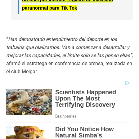
paranormal para Tik Tok
“
Han demostrado entendimiento del deporte en los
trabajos que realizamos. Van a comenzar a desarrollar y
mejorar las capacidades, el límite solo se las ponen ellas”,
afirmó el estratega en conferencia de prensa, realizada en
el club Melgar.