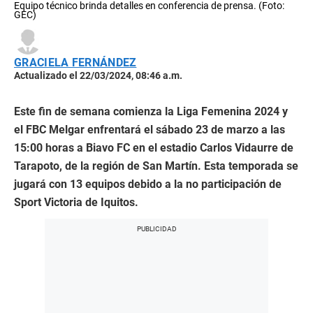
Equipo técnico brinda detalles en conferencia de prensa. (Foto:
GEC)
GRACIELA FERNÁNDEZ
Actualizado el 22/03/2024, 08:46 a.m.
Este fin de semana comienza la Liga Femenina 2024 y
el FBC Melgar enfrentará el sábado 23 de marzo a las
15:00 horas a Biavo FC en el estadio Carlos Vidaurre de
Tarapoto, de la región de San Martín. Esta temporada se
jugará con 13 equipos debido a la no participación de
Sport Victoria de Iquitos.