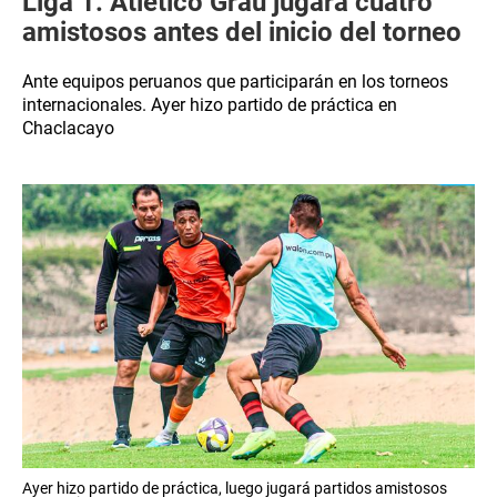
Liga 1: Atlético Grau jugará cuatro
amistosos antes del inicio del torneo
Ante equipos peruanos que participarán en los torneos
internacionales. Ayer hizo partido de práctica en
Chaclacayo
Ayer hizo partido de práctica, luego jugará partidos amistosos