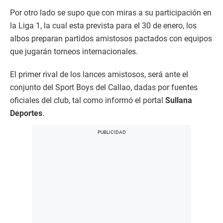
Por otro lado se supo que con miras a su participación en
la Liga 1, la cual esta prevista para el 30 de enero, los
albos preparan partidos amistosos pactados con equipos
que jugarán torneos internacionales.
El primer rival de los lances amistosos, será ante el
conjunto del Sport Boys del Callao, dadas por fuentes
oficiales del club, tal como informó el portal
Sullana
Deportes
.