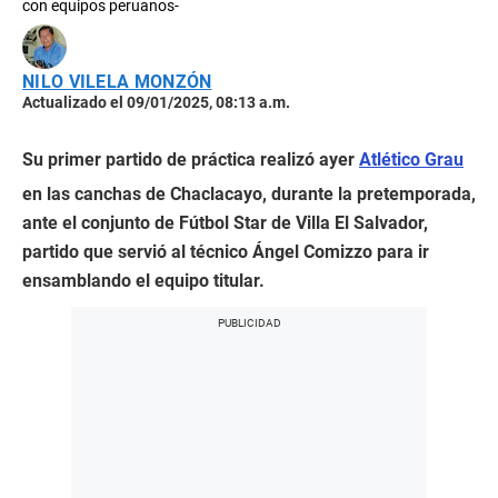
con equipos peruanos-
NILO VILELA MONZÓN
Actualizado el 09/01/2025, 08:13 a.m.
Su primer partido de práctica realizó ayer
Atlético Grau
en las canchas de Chaclacayo, durante la pretemporada,
ante el conjunto de Fútbol Star de Villa El Salvador,
partido que servió al técnico Ángel Comizzo para ir
ensamblando el equipo titular.