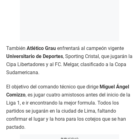
También
Atlético Grau
enfrentará al campeón vigente
Universitario de Deportes
, Sporting Cristal, que jugarán la
Cipa Libertadores y al FC. Melgar, clasificado a la Copa
Sudamericana.
El objetivo del comando técnico que dirige
Miguel Ángel
Comizzo
, es jugar cuatro amistosos antes del inicio de la
Liga 1, e ir encontrando la mejor formula. Todos los
partidos se jugarán en la ciudad de Lima, faltando
confirmar el lugar y la hora para los cotejos que se han
pactado.