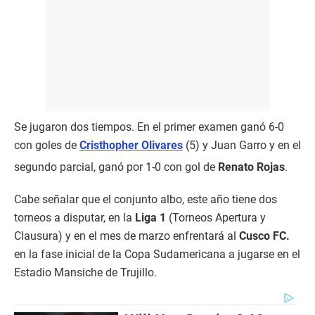
Se jugaron dos tiempos. En el primer examen ganó 6-0
con goles de
Cristhopher Olivares
(5) y Juan Garro y en el
segundo parcial, ganó por 1-0 con gol de
Renato Rojas
.
Cabe señalar que el conjunto albo, este año tiene dos
torneos a disputar, en la
Liga 1
(Torneos Apertura y
Clausura) y en el mes de marzo enfrentará al
Cusco FC.
en la fase inicial de la Copa Sudamericana a jugarse en el
Estadio Mansiche de Trujillo.