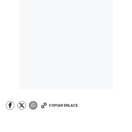
COPIAR ENLACE