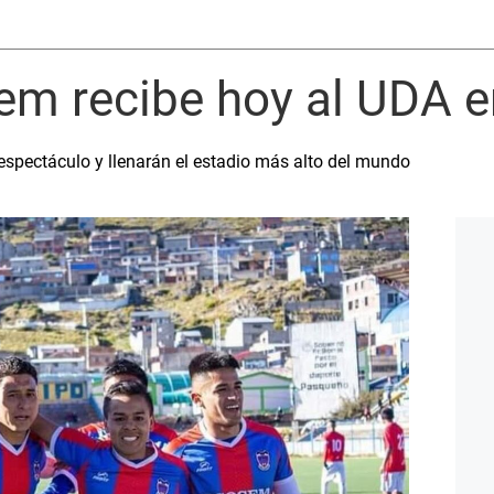
sem recibe hoy al UDA 
spectáculo y llenarán el estadio más alto del mundo