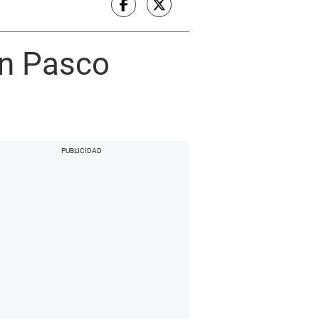
en Pasco