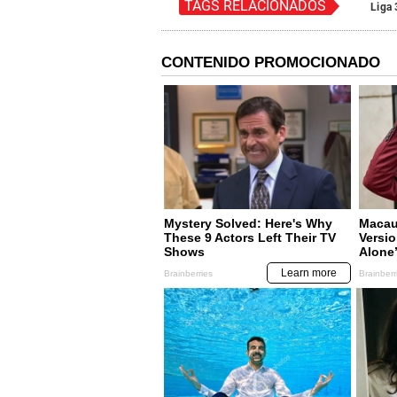
TAGS RELACIONADOS
Liga 