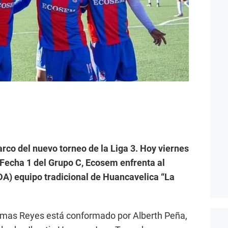
arco del nuevo torneo de la Liga 3. Hoy viernes
a Fecha 1 del Grupo C, Ecosem enfrenta al
A) equipo tradicional de Huancavelica “La
omas Reyes está conformado por Alberth Peña,