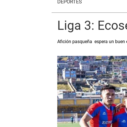
DEPORTES
Liga 3: Eco
Afición pasqueña espera un buen e