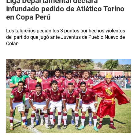
Liga Departamental declara
infundado pedido de Atlético Torino
en Copa Perú
Los talareños pedían los 3 puntos por hechos violentos
del partido que jugó ante Juventus de Pueblo Nuevo de
Colán