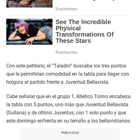
Con este petitorio, el “Taladro” buscaba los tres puntos
que le permitirían comodidad en la tabla para llegar con
holgura al partido frente a Juventud Bellavista.
Cabe señalar que en el grupo 1, Atlético Torino encabeza
la tabla con 5 puntos, uno más que Juventud Bellavista
(Sullana) y de último Juventus, con 1 solo punto y que
este domingo enfrenta en su terruño a los bellavistianos.