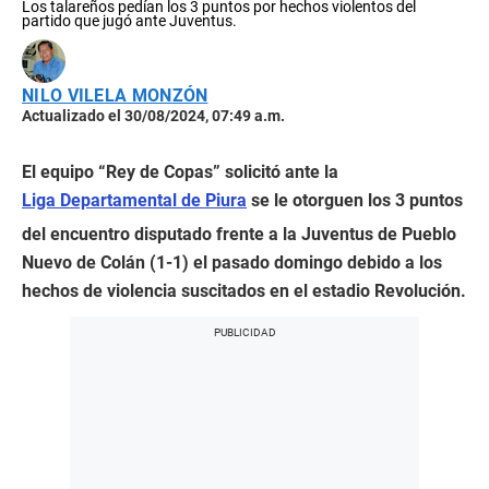
Los talareños pedían los 3 puntos por hechos violentos del
partido que jugó ante Juventus.
NILO VILELA MONZÓN
Actualizado el 30/08/2024, 07:49 a.m.
El equipo “Rey de Copas” solicitó ante la
Liga Departamental de Piura
se le otorguen los 3 puntos
del encuentro disputado frente a la Juventus de Pueblo
Nuevo de Colán (1-1) el pasado domingo debido a los
hechos de violencia suscitados en el estadio Revolución.