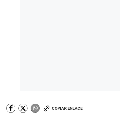
COPIAR ENLACE