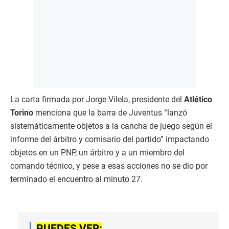
La carta firmada por Jorge Vilela, presidente del
Atlético
Torino
menciona que la barra de Juventus “lanzó
sistemáticamente objetos a la cancha de juego según el
informe del árbitro y comisario del partido” impactando
objetos en un PNP, un árbitro y a un miembro del
comando técnico, y pese a esas acciones no se dio por
terminado el encuentro al minuto 27.
PUEDES VER: