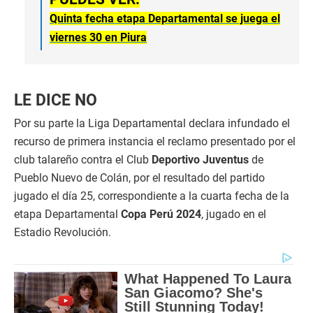
Quinta fecha etapa Departamental se juega el
viernes 30 en Piura
LE DICE NO
Por su parte la Liga Departamental declara infundado el
recurso de primera instancia el reclamo presentado por el
club talareño contra el Club
Deportivo Juventus
de
Pueblo Nuevo de Colán, por el resultado del partido
jugado el día 25, correspondiente a la cuarta fecha de la
etapa Departamental
Copa Perú 2024
, jugado en el
Estadio Revolución.