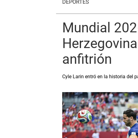
DEPORTES
Mundial 202
Herzegovina 
anfitrión
Cyle Larin entró en la historia del