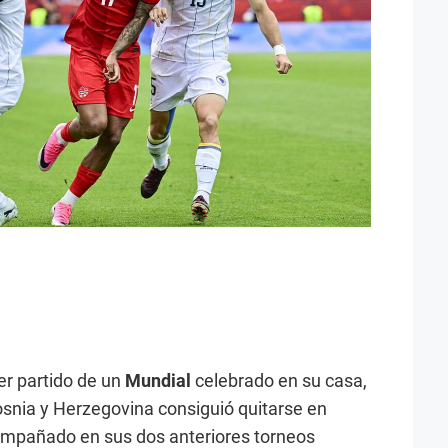
r partido de un
Mundial
celebrado en su casa,
snia y Herzegovina consiguió quitarse en
compañado en sus dos anteriores torneos