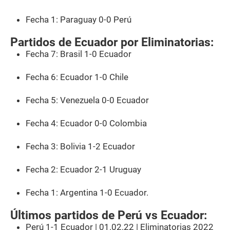
Fecha 1: Paraguay 0-0 Perú
Partidos de Ecuador por Eliminatorias:
Fecha 7: Brasil 1-0 Ecuador
Fecha 6: Ecuador 1-0 Chile
Fecha 5: Venezuela 0-0 Ecuador
Fecha 4: Ecuador 0-0 Colombia
Fecha 3: Bolivia 1-2 Ecuador
Fecha 2: Ecuador 2-1 Uruguay
Fecha 1: Argentina 1-0 Ecuador.
Últimos partidos de Perú vs Ecuador:
Perú 1-1 Ecuador | 01.02.22 | Eliminatorias 2022