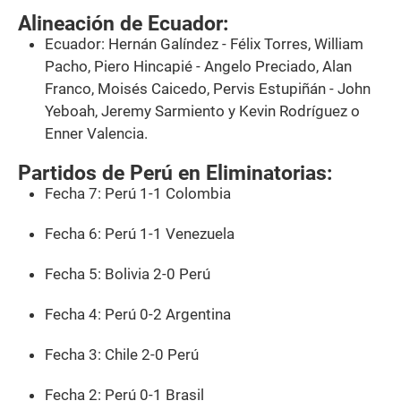
Alineación de Ecuador:
Ecuador: Hernán Galíndez - Félix Torres, William
Pacho, Piero Hincapié - Angelo Preciado, Alan
Franco, Moisés Caicedo, Pervis Estupiñán - John
Yeboah, Jeremy Sarmiento y Kevin Rodríguez o
Enner Valencia.
Partidos de Perú en Eliminatorias:
Fecha 7: Perú 1-1 Colombia
Fecha 6: Perú 1-1 Venezuela
Fecha 5: Bolivia 2-0 Perú
Fecha 4: Perú 0-2 Argentina
Fecha 3: Chile 2-0 Perú
Fecha 2: Perú 0-1 Brasil