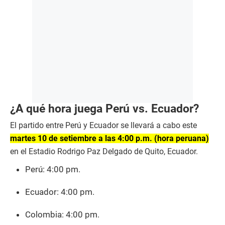
¿A qué hora juega Perú vs. Ecuador?
El partido entre Perú y Ecuador se llevará a cabo este
martes 10 de setiembre a las 4:00 p.m. (hora peruana)
en el Estadio Rodrigo Paz Delgado de Quito, Ecuador.
Perú: 4:00 pm.
Ecuador: 4:00 pm.
Colombia: 4:00 pm.