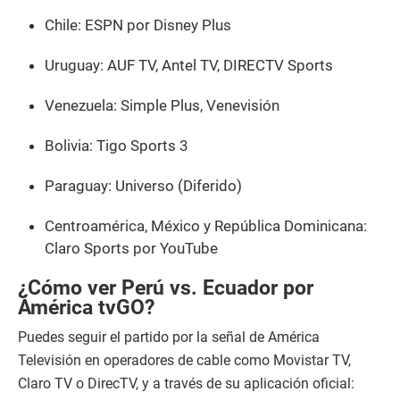
Chile: ESPN por Disney Plus
Uruguay: AUF TV, Antel TV, DIRECTV Sports
Venezuela: Simple Plus, Venevisión
Bolivia: Tigo Sports 3
Paraguay: Universo (Diferido)
Centroamérica, México y República Dominicana:
Claro Sports por YouTube
¿Cómo ver Perú vs. Ecuador por
América tvGO?
Puedes seguir el partido por la señal de América
Televisión en operadores de cable como Movistar TV,
Claro TV o DirecTV, y a través de su aplicación oficial: