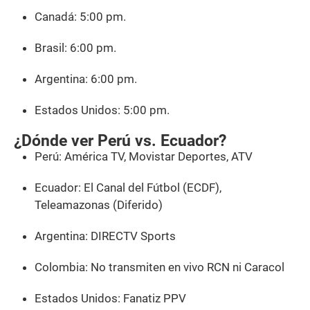
Canadá: 5:00 pm.
Brasil: 6:00 pm.
Argentina: 6:00 pm.
Estados Unidos: 5:00 pm.
¿Dónde ver Perú vs. Ecuador?
Perú: América TV, Movistar Deportes, ATV
Ecuador: El Canal del Fútbol (ECDF),
Teleamazonas (Diferido)
Argentina: DIRECTV Sports
Colombia: No transmiten en vivo RCN ni Caracol
Estados Unidos: Fanatiz PPV