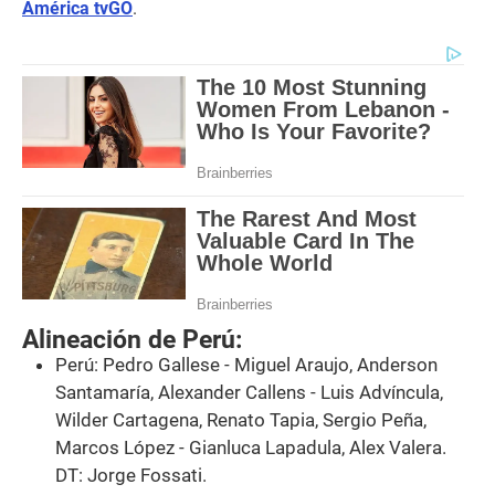
América tvGO
.
Alineación de Perú:
Perú: Pedro Gallese - Miguel Araujo, Anderson
Santamaría, Alexander Callens - Luis Advíncula,
Wilder Cartagena, Renato Tapia, Sergio Peña,
Marcos López - Gianluca Lapadula, Alex Valera.
DT: Jorge Fossati.