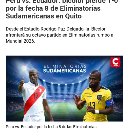
Perú vs. Ecuador: bicolor pierde 1-0
por la fecha 8 de Eliminatorias
Sudamericanas en Quito
Desde el Estadio Rodrigo Paz Delgado, la ‘Bicolor’
afrontará su octavo partido en Eliminatorias rumbo al
Mundial 2026.
Perú vs. Ecuador por la fecha 8 de las Eliminatorias