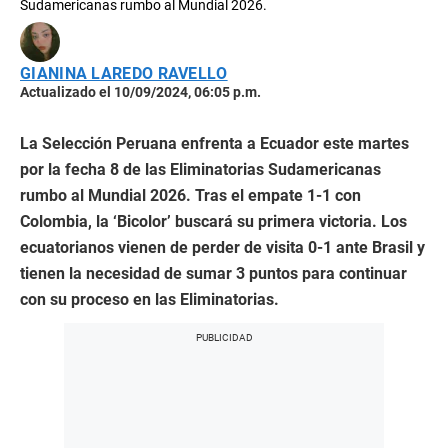
Sudamericanas rumbo al Mundial 2026.
GIANINA LAREDO RAVELLO
Actualizado el 10/09/2024, 06:05 p.m.
La Selección Peruana enfrenta a Ecuador este martes
por la fecha 8 de las Eliminatorias Sudamericanas
rumbo al Mundial 2026. Tras el empate 1-1 con
Colombia, la ‘Bicolor’ buscará su primera victoria. Los
ecuatorianos vienen de perder de visita 0-1 ante Brasil y
tienen la necesidad de sumar 3 puntos para continuar
con su proceso en las Eliminatorias.