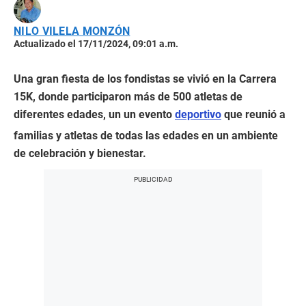
NILO VILELA MONZÓN
Actualizado el 17/11/2024, 09:01 a.m.
Una gran fiesta de los fondistas se vivió en la Carrera
15K, donde participaron más de 500 atletas de
diferentes edades, un un evento
deportivo
que reunió a
familias y atletas de todas las edades en un ambiente
de celebración y bienestar.