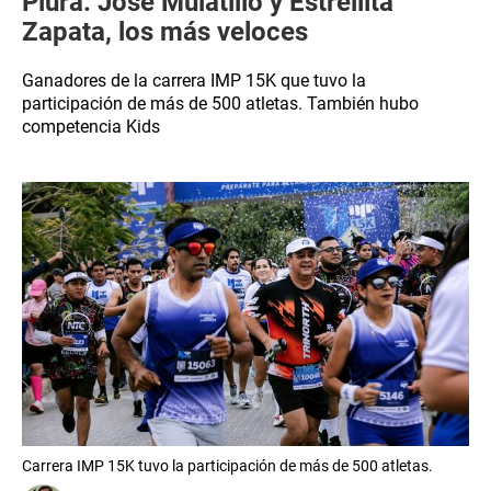
Piura: José Mulatillo y Estrellita
Zapata, los más veloces
Ganadores de la carrera IMP 15K que tuvo la
participación de más de 500 atletas. También hubo
competencia Kids
Carrera IMP 15K tuvo la participación de más de 500 atletas.