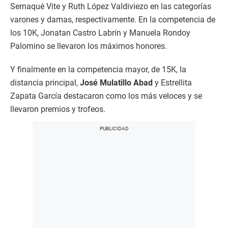
Sernaqué Vite y Ruth López Valdiviezo en las categorías
varones y damas, respectivamente. En la competencia de
los 10K, Jonatan Castro Labrín y Manuela Rondoy
Palomino se llevaron los máximos honores.
Y finalmente en la competencia mayor, de 15K, la
distancia principal,
José Mulatillo Abad
y Estrellita
Zapata García destacaron como los más veloces y se
llevaron premios y trofeos.