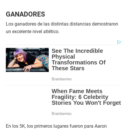
GANADORES
Los ganadores de las distintas distancias demostraron
un excelente nivel atlético.
En los 5K, los primeros lugares fueron para Aaron