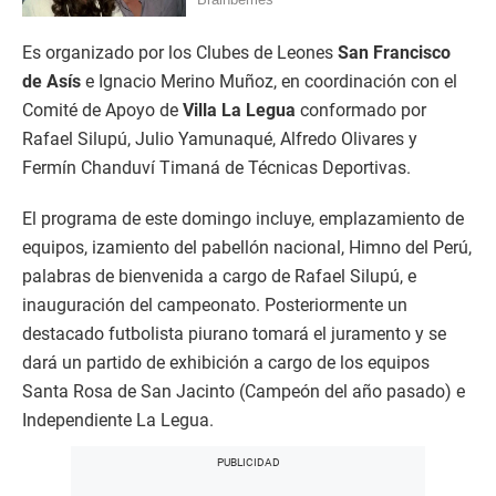
Es organizado por los Clubes de Leones
San Francisco
de Asís
e Ignacio Merino Muñoz, en coordinación con el
Comité de Apoyo de
Villa La Legua
conformado por
Rafael Silupú, Julio Yamunaqué, Alfredo Olivares y
Fermín Chanduví Timaná de Técnicas Deportivas.
El programa de este domingo incluye, emplazamiento de
equipos, izamiento del pabellón nacional, Himno del Perú,
palabras de bienvenida a cargo de Rafael Silupú, e
inauguración del campeonato. Posteriormente un
destacado futbolista piurano tomará el juramento y se
dará un partido de exhibición a cargo de los equipos
Santa Rosa de San Jacinto (Campeón del año pasado) e
Independiente La Legua.