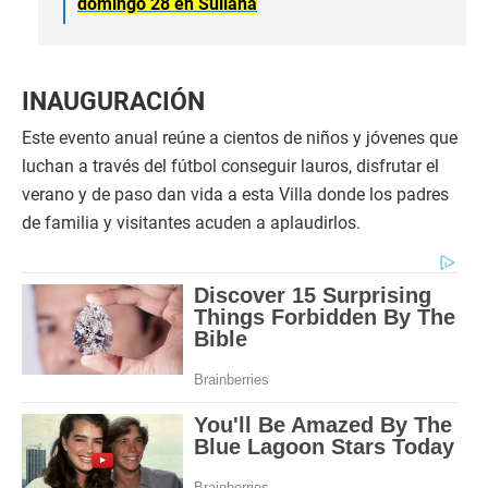
domingo 28 en Sullana
INAUGURACIÓN
Este evento anual reúne a cientos de niños y jóvenes que
luchan a través del fútbol conseguir lauros, disfrutar el
verano y de paso dan vida a esta Villa donde los padres
de familia y visitantes acuden a aplaudirlos.