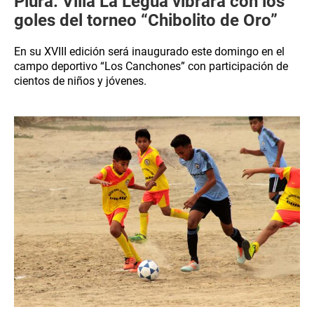
Piura: Villa La Legua vibrará con los
goles del torneo “Chibolito de Oro”
En su XVIII edición será inaugurado este domingo en el
campo deportivo “Los Canchones” con participación de
cientos de niños y jóvenes.