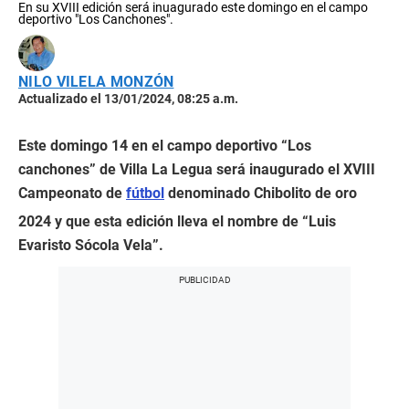
En su XVIII edición será inuagurado este domingo en el campo
deportivo "Los Canchones".
NILO VILELA MONZÓN
Actualizado el 13/01/2024, 08:25 a.m.
Este domingo 14 en el campo deportivo “Los
canchones” de Villa La Legua será inaugurado el XVIII
Campeonato de
fútbol
denominado Chibolito de oro
2024 y que esta edición lleva el nombre de “Luis
Evaristo Sócola Vela”.