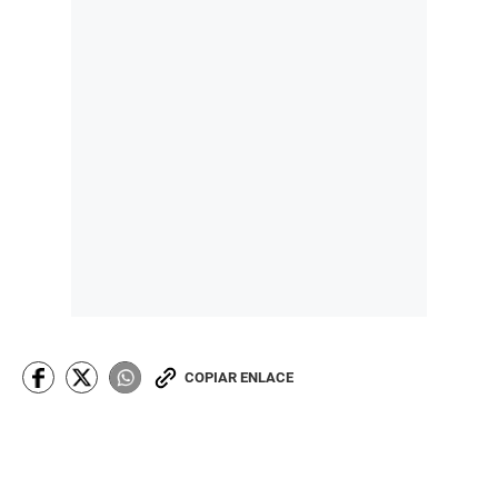
COPIAR ENLACE