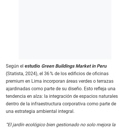
Según el
estudio
Green Buildings Market in Peru
(Statista, 2024), el 36 % de los edificios de oficinas
premium en Lima incorporan áreas verdes o terrazas
ajardinadas como parte de su diseño. Esto refleja una
tendencia en alza: la integración de espacios naturales
dentro de la infraestructura corporativa como parte de
una estrategia ambiental integral.
“El jardín ecológico bien gestionado no solo mejora la