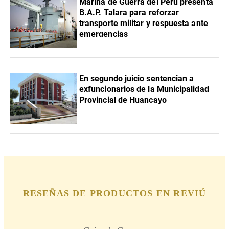
Marina de Guerra del Perú presenta
B.A.P. Talara para reforzar
transporte militar y respuesta ante
emergencias
En segundo juicio sentencian a
exfuncionarios de la Municipalidad
Provincial de Huancayo