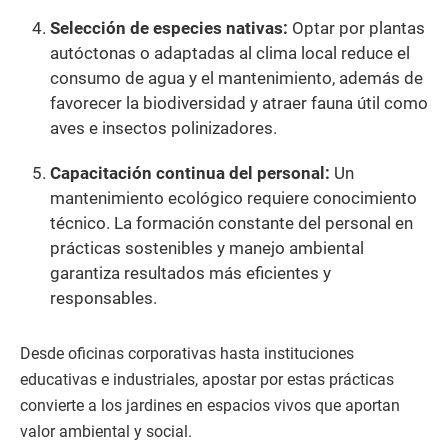
Selección de especies nativas:
Optar por plantas
autóctonas o adaptadas al clima local reduce el
consumo de agua y el mantenimiento, además de
favorecer la biodiversidad y atraer fauna útil como
aves e insectos polinizadores.
Capacitación continua del personal:
Un
mantenimiento ecológico requiere conocimiento
técnico. La formación constante del personal en
prácticas sostenibles y manejo ambiental
garantiza resultados más eficientes y
responsables.
Desde oficinas corporativas hasta instituciones
educativas e industriales, apostar por estas prácticas
convierte a los jardines en espacios vivos que aportan
valor ambiental y social.