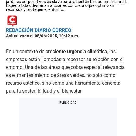
jardines corporativos es clave para la sostenibilidad empresarial.
Especialistas destacan acciones concretas que optimizan
recursos y protegen el entorno.
REDACCIÓN DIARIO CORREO
Actualizado el 05/06/2025, 10:42 a.m.
En un contexto de
creciente urgencia climática
, las
empresas están llamadas a repensar su relación con el
entorno. Una de las áreas que cobra especial relevancia
es el mantenimiento de áreas verdes, no solo como
recurso estético, sino como una herramienta concreta
para la sostenibilidad y el bienestar.