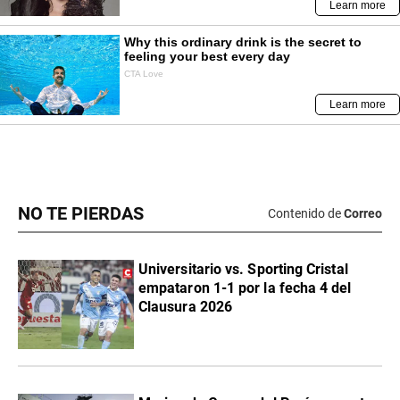
NO TE PIERDAS
Contenido de
Correo
Universitario vs. Sporting Cristal
empataron 1-1 por la fecha 4 del
Clausura 2026