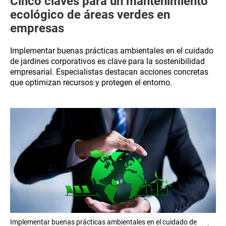
Cinco claves para un mantenimiento
ecológico de áreas verdes en
empresas
Implementar buenas prácticas ambientales en el cuidado
de jardines corporativos es clave para la sostenibilidad
empresarial. Especialistas destacan acciones concretas
que optimizan recursos y protegen el entorno.
Implementar buenas prácticas ambientales en el cuidado de