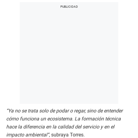
“Ya no se trata solo de podar o regar, sino de entender
cómo funciona un ecosistema. La formación técnica
hace la diferencia en la calidad del servicio y en el
impacto ambiental”
, subraya Torres.