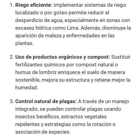
Riego eficiente:
Implementar sistemas de riego
localizado o por goteo permite reducir el
desperdicio de agua, especialmente en zonas con
escasez hídrica como Lima. Además, disminuye la
aparición de maleza y enfermedades en las
plantas.
Uso de productos orgánicos y compost:
Sustituir
fertilizantes químicos por compost natural o
humus de lombriz enriquece el suelo de manera
sostenible, mejora su estructura y retiene mejor la
humedad.
Control natural de plagas:
A través de un manejo
integrado, se pueden controlar plagas usando
insectos benéficos, extractos vegetales
repelentes y estrategias como la rotación o
asociación de especies.