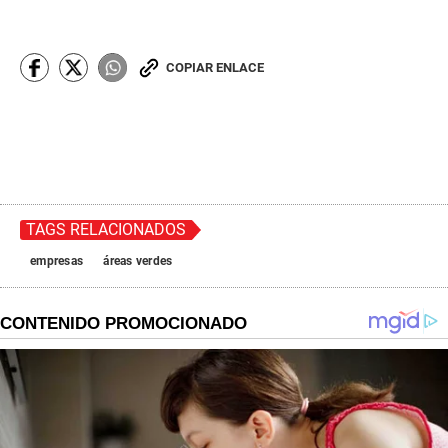
COPIAR ENLACE
TAGS RELACIONADOS
empresas
áreas verdes