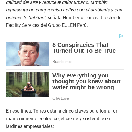
calidad del aire y reduce el calor urbano, también
representa un compromiso activo con el ambiente y con
quienes lo habitan”,
señala Humberto Torres, director de
Facility Services del Grupo EULEN Perú.
En esa línea, Torres detalla cinco claves para lograr un
mantenimiento ecológico, eficiente y sostenible en
jardines empresariales: