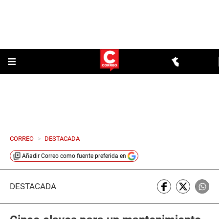
CORREO
>
DESTACADA
Añadir
Correo
como fuente preferida en
DESTACADA