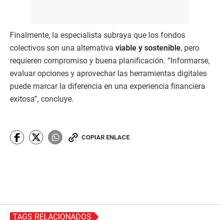
Finalmente, la especialista subraya que los fondos
colectivos son una alternativa
viable y sostenible
, pero
requieren compromiso y buena planificación. “Informarse,
evaluar opciones y aprovechar las herramientas digitales
puede marcar la diferencia en una experiencia financiera
exitosa”, concluye.
COPIAR ENLACE
TAGS RELACIONADOS