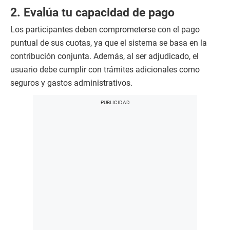
2. Evalúa tu capacidad de pago
Los participantes deben comprometerse con el pago
puntual de sus cuotas, ya que el sistema se basa en la
contribución conjunta. Además, al ser adjudicado, el
usuario debe cumplir con trámites adicionales como
seguros y gastos administrativos.