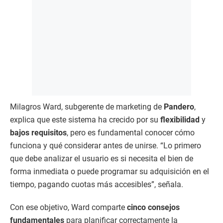
Milagros Ward, subgerente de marketing de
Pandero
,
explica que este sistema ha crecido por su
flexibilidad
y
bajos requisitos
, pero es fundamental conocer cómo
funciona y qué considerar antes de unirse. “Lo primero
que debe analizar el usuario es si necesita el bien de
forma inmediata o puede programar su adquisición en el
tiempo, pagando cuotas más accesibles”, señala.
Con ese objetivo, Ward comparte
cinco consejos
fundamentales
para planificar correctamente la