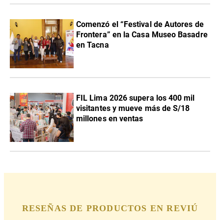
Comenzó el “Festival de Autores de
Frontera” en la Casa Museo Basadre
en Tacna
FIL Lima 2026 supera los 400 mil
visitantes y mueve más de S/18
millones en ventas