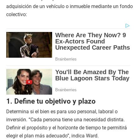
adquisición de un vehículo o inmueble mediante un fondo
colectivo:
1. Define tu objetivo y plazo
Determina si el bien es para uso personal, laboral o
inversión. “Cada persona tiene una necesidad distinta.
Definir el propósito y el horizonte de tiempo te permitirá
elegir el plan más adecuado”, indica Ward.