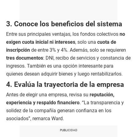
3. Conoce los beneficios del sistema
Entre sus principales ventajas, los fondos colectivos
no
exigen cuota inicial ni intereses
, solo una
cuota de
inscripción
de entre 3% y 4%. Además, solo se requieren
tres documentos
: DNI, recibo de servicios y constancia de
ingresos. También es una opción interesante para
quienes desean adquirir bienes y luego rentabilizarlos.
4. Evalúa la trayectoria de la empresa
Antes de elegir una empresa, revisa su
reputación,
experiencia y respaldo financiero
. “La transparencia y
solidez de la compañía generan confianza en los
asociados”, remarca Ward.