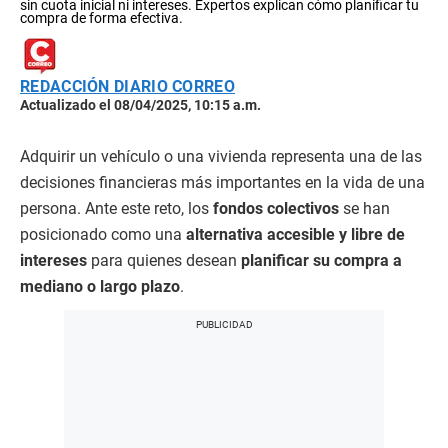
sin cuota inicial ni intereses. Expertos explican cómo planificar tu
compra de forma efectiva.
REDACCIÓN DIARIO CORREO
Actualizado el 08/04/2025, 10:15 a.m.
Adquirir un vehículo o una vivienda representa una de las
decisiones financieras más importantes en la vida de una
persona. Ante este reto, los
fondos colectivos
se han
posicionado como una
alternativa accesible y libre de
intereses
para quienes desean
planificar su compra a
mediano o largo plazo
.