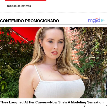
fondos colectivos