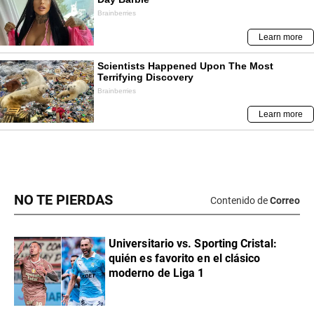
NO TE PIERDAS
Contenido de
Correo
Universitario vs. Sporting Cristal:
quién es favorito en el clásico
moderno de Liga 1