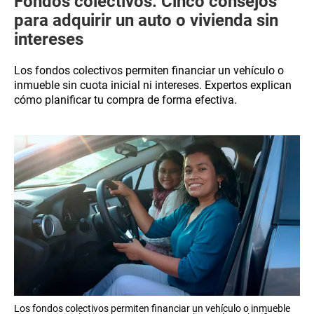
Fondos colectivos: Cinco consejos
para adquirir un auto o vivienda sin
intereses
Los fondos colectivos permiten financiar un vehículo o
inmueble sin cuota inicial ni intereses. Expertos explican
cómo planificar tu compra de forma efectiva.
Los fondos colectivos permiten financiar un vehículo o inmueble