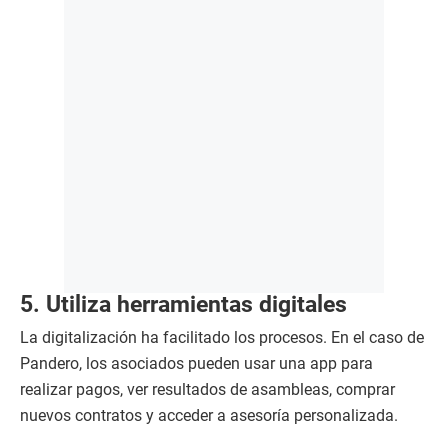
5. Utiliza herramientas digitales
La digitalización ha facilitado los procesos. En el caso de
Pandero, los asociados pueden usar una app para
realizar pagos, ver resultados de asambleas, comprar
nuevos contratos y acceder a asesoría personalizada.