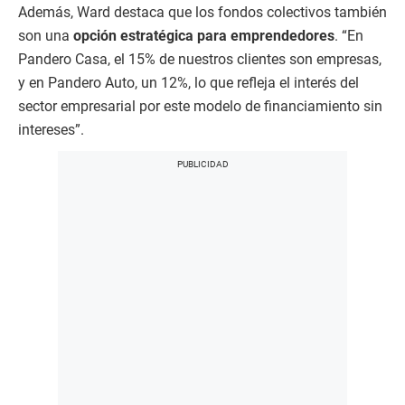
Además, Ward destaca que los fondos colectivos también
son una
opción estratégica para emprendedores
. “En
Pandero Casa, el 15% de nuestros clientes son empresas,
y en Pandero Auto, un 12%, lo que refleja el interés del
sector empresarial por este modelo de financiamiento sin
intereses”.