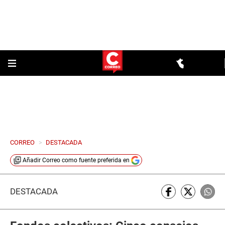
CORREO
>
DESTACADA
Añadir
Correo
como fuente preferida en
DESTACADA