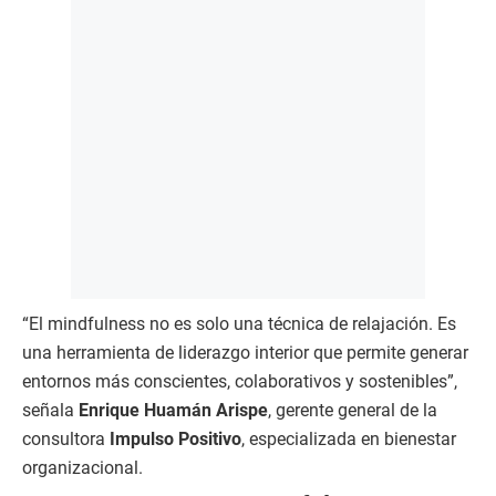
“El mindfulness no es solo una técnica de relajación. Es
una herramienta de liderazgo interior que permite generar
entornos más conscientes, colaborativos y sostenibles”,
señala
Enrique Huamán Arispe
, gerente general de la
consultora
Impulso Positivo
, especializada en bienestar
organizacional.