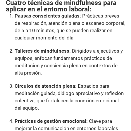
Cuatro técnicas de mindfulness para
aplicar en el entorno laboral:
Pausas conscientes guiadas:
Prácticas breves
de respiración, atención plena o escaneo corporal,
de 5 a 10 minutos, que se pueden realizar en
cualquier momento del día.
Talleres de mindfulness:
Dirigidos a ejecutivos y
equipos, enfocan fundamentos prácticos de
meditación y conciencia plena en contextos de
alta presión.
Círculos de atención plena:
Espacios para
meditación guiada, diálogo apreciativo y reflexión
colectiva, que fortalecen la conexión emocional
del equipo.
Prácticas de gestión emocional:
Clave para
mejorar la comunicación en entornos laborales