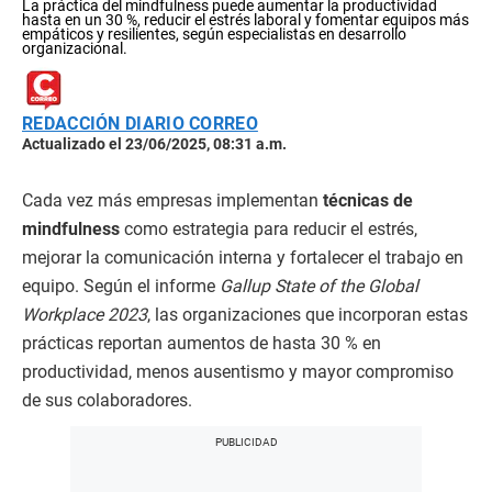
La práctica del mindfulness puede aumentar la productividad
hasta en un 30 %, reducir el estrés laboral y fomentar equipos más
empáticos y resilientes, según especialistas en desarrollo
organizacional.
REDACCIÓN DIARIO CORREO
Actualizado el 23/06/2025, 08:31 a.m.
Cada vez más empresas implementan
técnicas de
mindfulness
como estrategia para reducir el estrés,
mejorar la comunicación interna y fortalecer el trabajo en
equipo. Según el informe
Gallup State of the Global
Workplace 2023
, las organizaciones que incorporan estas
prácticas reportan aumentos de hasta 30 % en
productividad, menos ausentismo y mayor compromiso
de sus colaboradores.