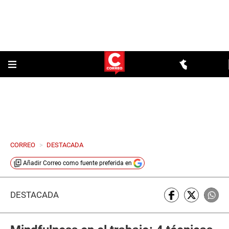
CORREO
>
DESTACADA
Añadir
Correo
como fuente preferida en
DESTACADA