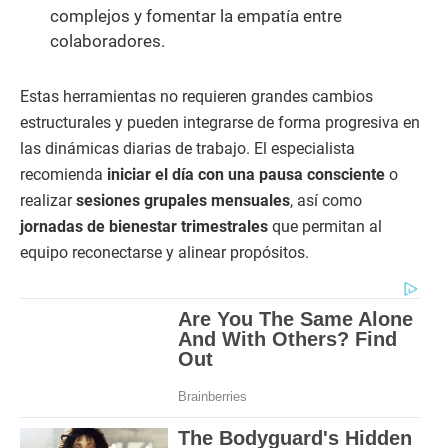
complejos y fomentar la empatía entre
colaboradores.
Estas herramientas no requieren grandes cambios
estructurales y pueden integrarse de forma progresiva en
las dinámicas diarias de trabajo. El especialista
recomienda
iniciar el día con una pausa consciente
o
realizar
sesiones grupales mensuales
, así como
jornadas de bienestar trimestrales
que permitan al
equipo reconectarse y alinear propósitos.