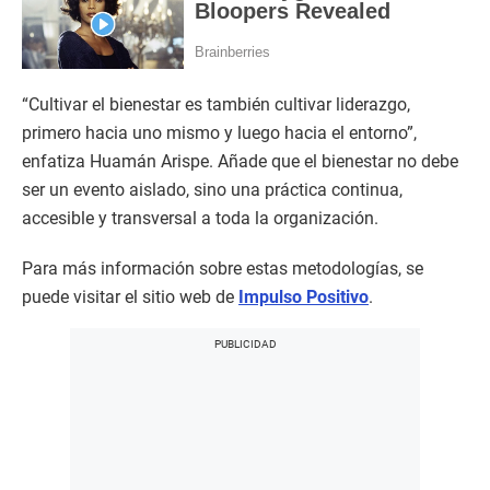
“Cultivar el bienestar es también cultivar liderazgo,
primero hacia uno mismo y luego hacia el entorno”,
enfatiza Huamán Arispe. Añade que el bienestar no debe
ser un evento aislado, sino una práctica continua,
accesible y transversal a toda la organización.
Para más información sobre estas metodologías, se
puede visitar el sitio web de
Impulso Positivo
.