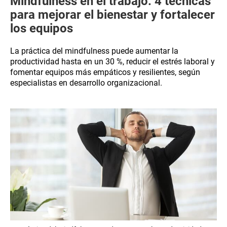
Mindfulness en el trabajo: 4 técnicas
para mejorar el bienestar y fortalecer
los equipos
La práctica del mindfulness puede aumentar la
productividad hasta en un 30 %, reducir el estrés laboral y
fomentar equipos más empáticos y resilientes, según
especialistas en desarrollo organizacional.