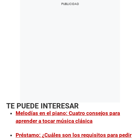
TE PUEDE INTERESAR
Melodías en el piano: Cuatro consejos para
aprender a tocar música clásica
Préstamo: ¿Cuáles son los requisitos para pedir