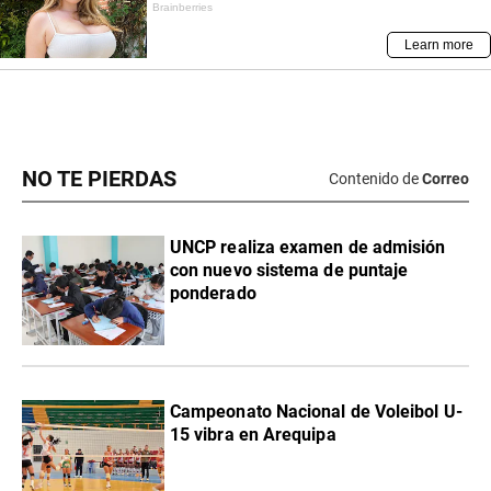
NO TE PIERDAS
Contenido de
Correo
UNCP realiza examen de admisión
con nuevo sistema de puntaje
ponderado
Campeonato Nacional de Voleibol U-
15 vibra en Arequipa