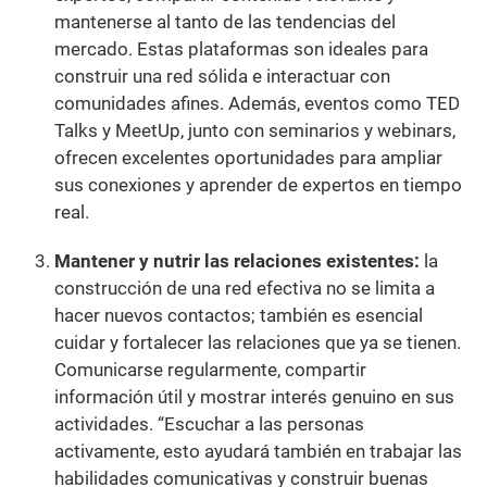
mantenerse al tanto de las tendencias del
mercado. Estas plataformas son ideales para
construir una red sólida e interactuar con
comunidades afines. Además, eventos como TED
Talks y MeetUp, junto con seminarios y webinars,
ofrecen excelentes oportunidades para ampliar
sus conexiones y aprender de expertos en tiempo
real.
Mantener y nutrir las relaciones existentes:
la
construcción de una red efectiva no se limita a
hacer nuevos contactos; también es esencial
cuidar y fortalecer las relaciones que ya se tienen.
Comunicarse regularmente, compartir
información útil y mostrar interés genuino en sus
actividades. “Escuchar a las personas
activamente, esto ayudará también en trabajar las
habilidades comunicativas y construir buenas