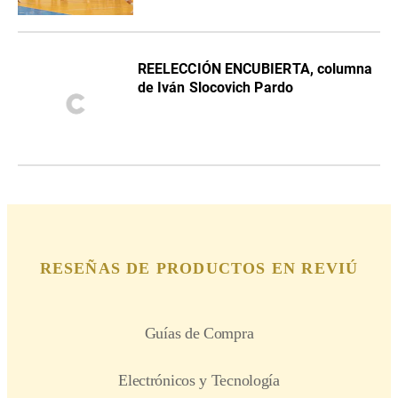
REELECCIÓN ENCUBIERTA, columna
de Iván Slocovich Pardo