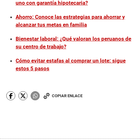
uno con garantía hipotecaria?
Ahorro: Conoce las estrategias para ahorrar y
alcanzar tus metas en familia
Bienestar laboral: ¿Qué valoran los peruanos de
su centro de trabajo?
Cómo evitar estafas al comprar un lote: sigue
estos 5 pasos
COPIAR ENLACE