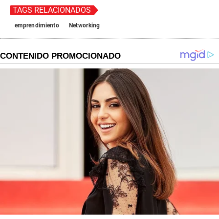
TAGS RELACIONADOS
emprendimiento
Networking