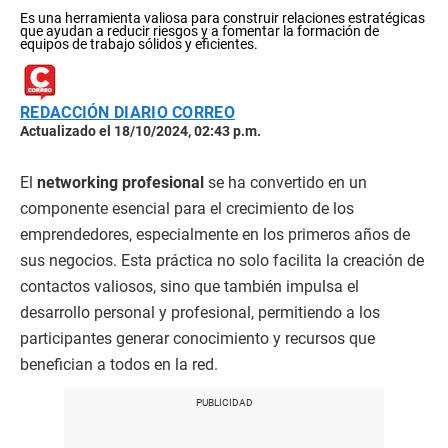
Es una herramienta valiosa para construir relaciones estratégicas
que ayudan a reducir riesgos y a fomentar la formación de
equipos de trabajo sólidos y eficientes.
REDACCIÓN DIARIO CORREO
Actualizado el 18/10/2024, 02:43 p.m.
El
networking profesional
se ha convertido en un
componente esencial para el crecimiento de los
emprendedores, especialmente en los primeros años de
sus negocios. Esta práctica no solo facilita la creación de
contactos valiosos, sino que también impulsa el
desarrollo personal y profesional, permitiendo a los
participantes generar conocimiento y recursos que
benefician a todos en la red.