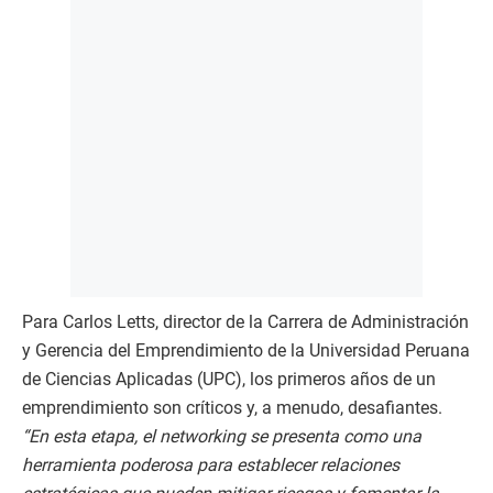
Para Carlos Letts, director de la Carrera de Administración
y Gerencia del Emprendimiento de la Universidad Peruana
de Ciencias Aplicadas (UPC), los primeros años de un
emprendimiento son críticos y, a menudo, desafiantes.
“En esta etapa, el networking se presenta como una
herramienta poderosa para establecer relaciones