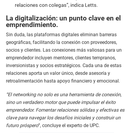
relaciones con colegas”, indica Letts.
La digitalización: un punto clave en el
emprendimiento.
Sin duda, las plataformas digitales eliminan barreras
geográficas, facilitando la conexión con proveedores,
socios y clientes. Las conexiones más valiosas para un
emprendedor incluyen mentores, clientes tempranos,
inversionistas y socios estratégicos. Cada una de estas
relaciones aporta un valor único, desde asesoría y
retroalimentación hasta apoyo financiero y emocional.
“El networking no solo es una herramienta de conexión,
sino un verdadero motor que puede impulsar el éxito
emprendedor. Fomentar relaciones sólidas y efectivas es
clave para navegar los desafíos iniciales y construir un
futuro próspero
”, concluye el experto de UPC.