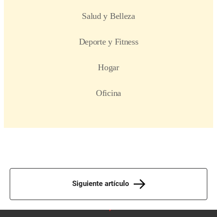
Siguiente artículo