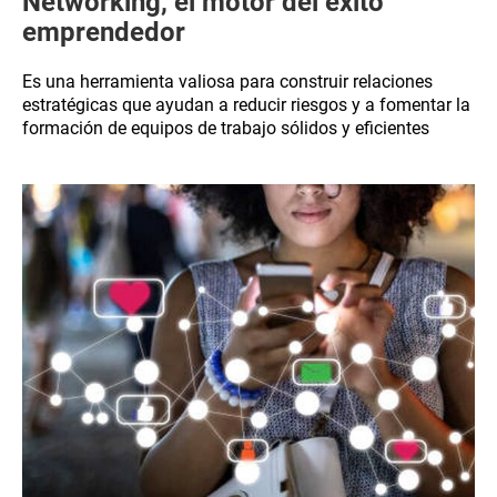
Networking, el motor del éxito
emprendedor
Es una herramienta valiosa para construir relaciones
estratégicas que ayudan a reducir riesgos y a fomentar la
formación de equipos de trabajo sólidos y eficientes