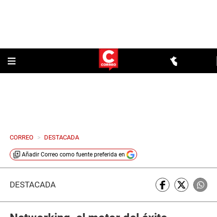
CORREO
>
DESTACADA
Añadir
Correo
como fuente preferida en
DESTACADA