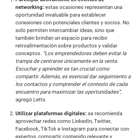
networking:
estas ocasiones representan una
oportunidad invaluable para establecer
conexiones con potenciales clientes y socios. No
solo permiten intercambiar ideas, sino que
también brindan un espacio para recibir
retroalimentación sobre productos y validar
conceptos.
“Los emprendedores deben evitar la
trampa de centrarse únicamente en la venta.
Escuchar y aprender es tan crucial como
compartir. Además, es esencial dar seguimiento a
los contactos y comprender el contexto de cada
encuentro para maximizar las oportunidades”
,
agregó Letts.
Utilizar plataformas digitales:
se recomienda
aprovechar redes como LinkedIn, Twitter,
Facebook, TikTok e Instagram para conectar con
expertos, compartir contenido relevante y