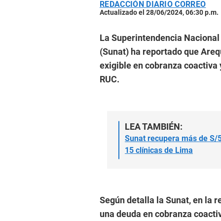
REDACCIÓN DIARIO CORREO
Actualizado el 28/06/2024, 06:30 p.m.
La Superintendencia Nacional 
(Sunat) ha reportado que Areq
exigible en cobranza coactiva 
RUC.
LEA TAMBIÉN:
Sunat recupera más de S/5
15 clínicas de Lima
Según detalla la Sunat, en la
una deuda en cobranza coactiv