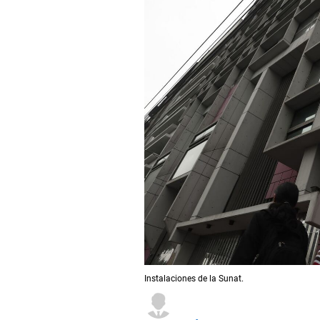
Instalaciones de la Sunat.