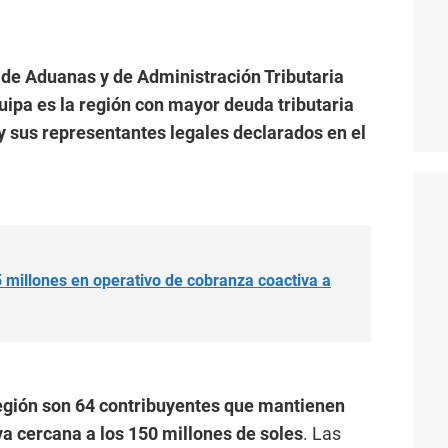
de Aduanas y de Administración Tributaria
uipa es la región con mayor deuda tributaria
y sus representantes legales declarados en el
 millones en operativo de cobranza coactiva a
 región son 64 contribuyentes que mantienen
a cercana a los 150 millones de soles
. Las