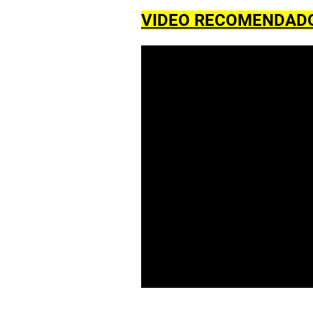
VIDEO RECOMENDAD