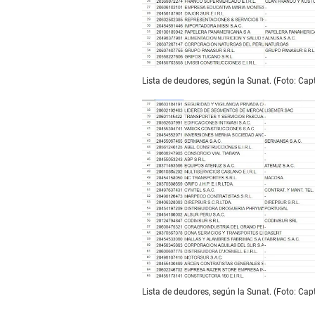
Lista de deudores, según la Sunat. (Foto: Cap
Lista de deudores, según la Sunat. (Foto: Cap