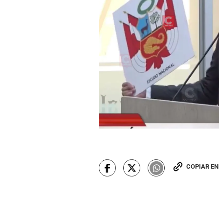
COPIAR E