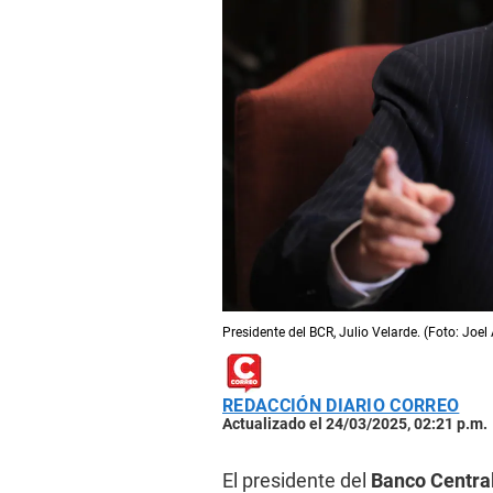
Presidente del BCR, Julio Velarde. (Foto: Joel
REDACCIÓN DIARIO CORREO
Actualizado el 24/03/2025, 02:21 p.m.
El presidente del
Banco Central