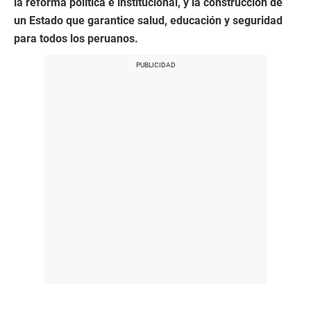
la reforma política e institucional, y la construcción de
un Estado que garantice salud, educación y seguridad
para todos los peruanos.