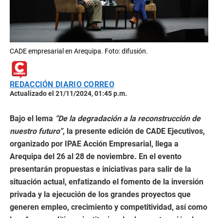
CADE empresarial en Arequipa. Foto: difusión.
REDACCIÓN DIARIO CORREO
Actualizado el 21/11/2024, 01:45 p.m.
Bajo el lema
“De la degradación a la reconstrucción de
nuestro futuro”
, la presente edición de CADE Ejecutivos,
organizado por IPAE Acción Empresarial, llega a
Arequipa del 26 al 28 de noviembre. En el evento
presentarán propuestas e iniciativas para salir de la
situación actual, enfatizando el fomento de la inversión
privada y la ejecución de los grandes proyectos que
generen empleo, crecimiento y competitividad, así como