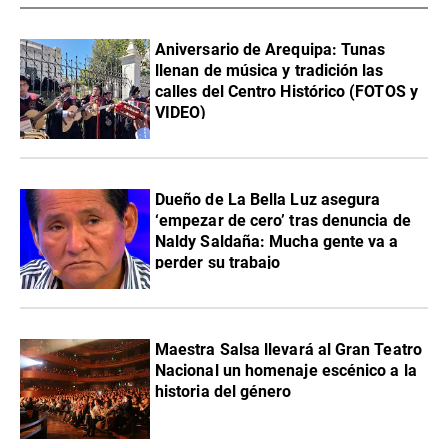
Aniversario de Arequipa: Tunas
llenan de música y tradición las
calles del Centro Histórico (FOTOS y
VIDEO)
Dueño de La Bella Luz asegura
‘empezar de cero’ tras denuncia de
Naldy Saldaña: Mucha gente va a
perder su trabajo
Maestra Salsa llevará al Gran Teatro
Nacional un homenaje escénico a la
historia del género