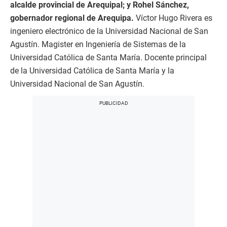
alcalde provincial de Arequipal; y Rohel Sánchez,
gobernador regional de Arequipa.
Víctor Hugo Rivera es
ingeniero electrónico de la Universidad Nacional de San
Agustín. Magister en Ingeniería de Sistemas de la
Universidad Católica de Santa María. Docente principal
de la Universidad Católica de Santa María y la
Universidad Nacional de San Agustín.