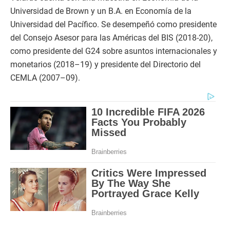
Universidad de Brown y un B.A. en Economía de la
Universidad del Pacífico. Se desempeñó como presidente
del Consejo Asesor para las Américas del BIS (2018-20),
como presidente del G24 sobre asuntos internacionales y
monetarios (2018–19) y presidente del Directorio del
CEMLA (2007–09).