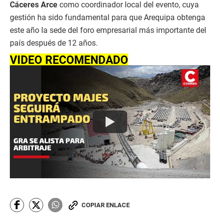
Cáceres Arce
como coordinador local del evento, cuya
gestión ha sido fundamental para que Arequipa obtenga
este año la sede del foro empresarial más importante del
país después de 12 años.
VIDEO RECOMENDADO
COPIAR ENLACE