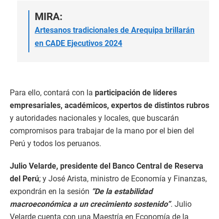
MIRA:
Artesanos tradicionales de Arequipa brillarán
en CADE Ejecutivos 2024
Para ello, contará con la
participación de líderes
empresariales, académicos, expertos de distintos rubros
y autoridades nacionales y locales, que buscarán
compromisos para trabajar de la mano por el bien del
Perú y todos los peruanos.
Julio Velarde, presidente del Banco Central de Reserva
del Perú
; y José Arista, ministro de Economía y Finanzas,
expondrán en la sesión
“De la estabilidad
macroeconómica a un crecimiento sostenido”
. Julio
Velarde cuenta con una Maestría en Economía de la