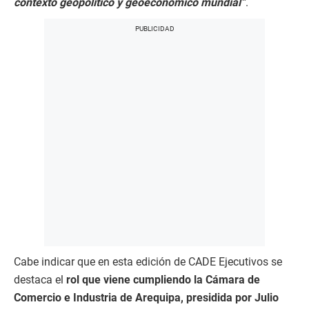
contexto geopolítico y geoeconómico mundial”
.
Cabe indicar que en esta edición de CADE Ejecutivos se
destaca el
rol que viene cumpliendo la Cámara de
Comercio e Industria de Arequipa,
presidida por Julio