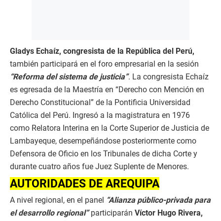
Gladys Echaíz, congresista de la República del Perú,
también participará en el foro empresarial en la sesión
“Reforma del sistema de justicia”
. La congresista Echaíz
es egresada de la Maestría en “Derecho con Mención en
Derecho Constitucional” de la Pontificia Universidad
Católica del Perú. Ingresó a la magistratura en 1976
como Relatora Interina en la Corte Superior de Justicia de
Lambayeque, desempeñándose posteriormente como
Defensora de Oficio en los Tribunales de dicha Corte y
durante cuatro años fue Juez Suplente de Menores.
AUTORIDADES DE AREQUIPA
A nivel regional, en el panel
“Alianza público-privada para
el desarrollo regional”
participarán
Víctor Hugo Rivera,