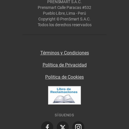
PRENSMART S.A.C.
Prensmart Calle Paracas #532
Pueblo Libre, Lima - Perú
Copyright © PrenSmart S.A.C.
Todos los derechos reservados
Términos y Condiciones
Política de Privacidad
Politica de Cookies
SÍGUENOS