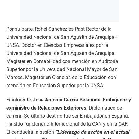
Por su parte, Rohel Sánchez es Past Rector de la
Universidad Nacional de San Agustín de Arequipa–
UNSA. Doctor en Ciencias Empresariales por la
Universidad Nacional de San Agustín de Arequipa.
Magíster en Contabilidad con mención en Auditoría
Superior por la Universidad Nacional Mayor de San
Marcos. Magíster en Ciencias de la Educación con
mención en Educación Superior por la UNSA.
Finalmente,
José Antonio García Belaunde, Embajador y
exministro de Relaciones Exteriores
. Diplomático de
carrera. Su último destino fue ser Embajador en España.
Ha sido funcionario internacional de la CAN y en la CAF.
El conducirá la sesión
“Liderazgo de acción en el actual