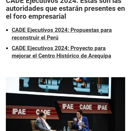
CADE Ejecutivos 2024: Estas son las
autoridades que estarán presentes en
el foro empresarial
CADE Ejecutivos 2024: Propuestas para
reconstruir el Perú
CADE Ejecutivos 2024: Proyecto para
mejorar el Centro Histórico de Arequipa