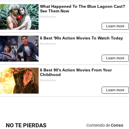
NO TE PIERDAS
Contenido de
Correo