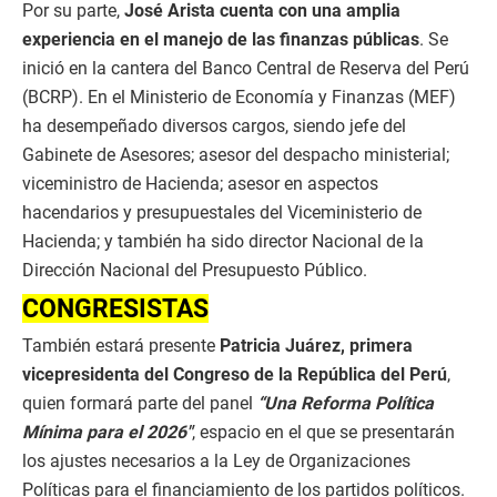
Por su parte,
José Arista cuenta con una amplia
experiencia en el manejo de las finanzas públicas
. Se
inició en la cantera del Banco Central de Reserva del Perú
(BCRP). En el Ministerio de Economía y Finanzas (MEF)
ha desempeñado diversos cargos, siendo jefe del
Gabinete de Asesores; asesor del despacho ministerial;
viceministro de Hacienda; asesor en aspectos
hacendarios y presupuestales del Viceministerio de
Hacienda; y también ha sido director Nacional de la
Dirección Nacional del Presupuesto Público.
CONGRESISTAS
También estará presente
Patricia Juárez, primera
vicepresidenta del Congreso de la República del Perú
,
quien formará parte del panel
“Una Reforma Política
Mínima para el 2026″
, espacio en el que se presentarán
los ajustes necesarios a la Ley de Organizaciones
Políticas para el financiamiento de los partidos políticos.