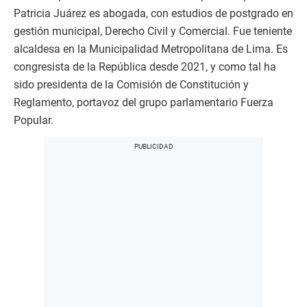
Patricia Juárez es abogada, con estudios de postgrado en
gestión municipal, Derecho Civil y Comercial. Fue teniente
alcaldesa en la Municipalidad Metropolitana de Lima. Es
congresista de la República desde 2021, y como tal ha
sido presidenta de la Comisión de Constitución y
Reglamento, portavoz del grupo parlamentario Fuerza
Popular.