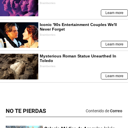
NO TE PIERDAS
Contenido de
Correo