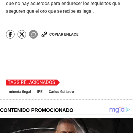
que no hay acuerdos para endurecer los requisitos que
aseguren que el oro que se recibe es legal.
COPIAR ENLACE
TAGS RELACIONADOS
minería ilegal
IPE
Carlos Gallardo