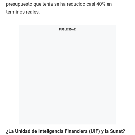
presupuesto que tenía se ha reducido casi 40% en
términos reales.
¿La Unidad de Inteligencia Financiera (UIF) y la Sunat?