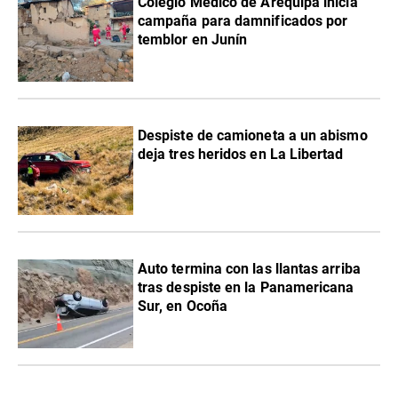
Colegio Médico de Arequipa inicia
campaña para damnificados por
temblor en Junín
Despiste de camioneta a un abismo
deja tres heridos en La Libertad
Auto termina con las llantas arriba
tras despiste en la Panamericana
Sur, en Ocoña