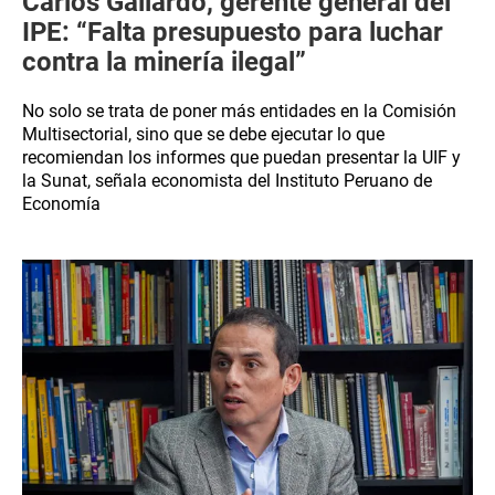
Carlos Gallardo, gerente general del
IPE: “Falta presupuesto para luchar
contra la minería ilegal”
No solo se trata de poner más entidades en la Comisión
Multisectorial, sino que se debe ejecutar lo que
recomiendan los informes que puedan presentar la UIF y
la Sunat, señala economista del Instituto Peruano de
Economía