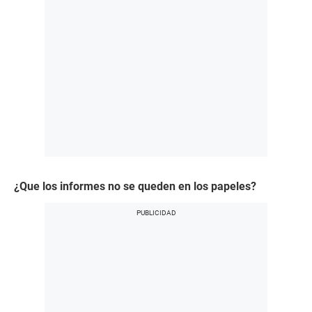
¿Que los informes no se queden en los papeles?