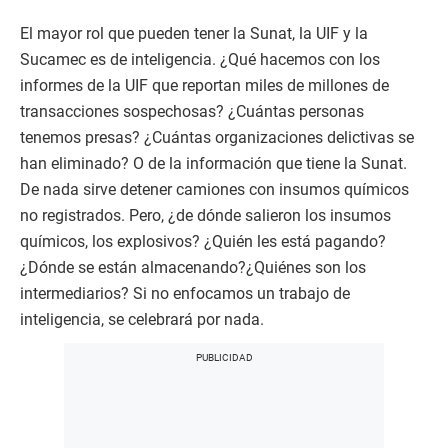
El mayor rol que pueden tener la Sunat, la UIF y la
Sucamec es de inteligencia. ¿Qué hacemos con los
informes de la UIF que reportan miles de millones de
transacciones sospechosas? ¿Cuántas personas
tenemos presas? ¿Cuántas organizaciones delictivas se
han eliminado? O de la información que tiene la Sunat.
De nada sirve detener camiones con insumos químicos
no registrados. Pero, ¿de dónde salieron los insumos
químicos, los explosivos? ¿Quién les está pagando?
¿Dónde se están almacenando?¿Quiénes son los
intermediarios? Si no enfocamos un trabajo de
inteligencia, se celebrará por nada.