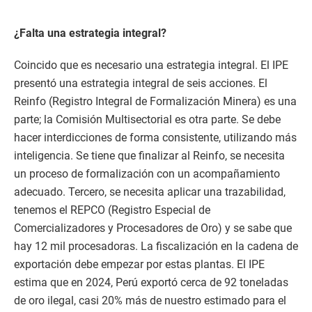
¿Falta una estrategia integral?
Coincido que es necesario una estrategia integral. El IPE
presentó una estrategia integral de seis acciones. El
Reinfo (Registro Integral de Formalización Minera) es una
parte; la Comisión Multisectorial es otra parte. Se debe
hacer interdicciones de forma consistente, utilizando más
inteligencia. Se tiene que finalizar al Reinfo, se necesita
un proceso de formalización con un acompañamiento
adecuado. Tercero, se necesita aplicar una trazabilidad,
tenemos el REPCO (Registro Especial de
Comercializadores y Procesadores de Oro) y se sabe que
hay 12 mil procesadoras. La fiscalización en la cadena de
exportación debe empezar por estas plantas. El IPE
estima que en 2024, Perú exportó cerca de 92 toneladas
de oro ilegal, casi 20% más de nuestro estimado para el