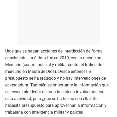
Urge que se hagan acciones de interdicción de forma
consistente. La última fue en 2019, con la operación
Mercurio (control policial y militar contra el tráfico de
mercurio en Madre de Dios). Desde entonces el
presupuesto se ha reducido y no hay intervenciones de
envergadura. También es importante la información que
se recava alrededor de toda la cadena involucrada en
esta actividad, pero ¿qué se ha hecho con ella? Se
necesita presupuesto para aprovechar la información y
trabajarla con inteligencia militar y policial.