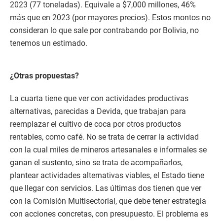
2023 (77 toneladas). Equivale a $7,000 millones, 46%
más que en 2023 (por mayores precios). Estos montos no
consideran lo que sale por contrabando por Bolivia, no
tenemos un estimado.
¿Otras propuestas?
La cuarta tiene que ver con actividades productivas
alternativas, parecidas a Devida, que trabajan para
reemplazar el cultivo de coca por otros productos
rentables, como café. No se trata de cerrar la actividad
con la cual miles de mineros artesanales e informales se
ganan el sustento, sino se trata de acompañarlos,
plantear actividades alternativas viables, el Estado tiene
que llegar con servicios. Las últimas dos tienen que ver
con la Comisión Multisectorial, que debe tener estrategia
con acciones concretas, con presupuesto. El problema es