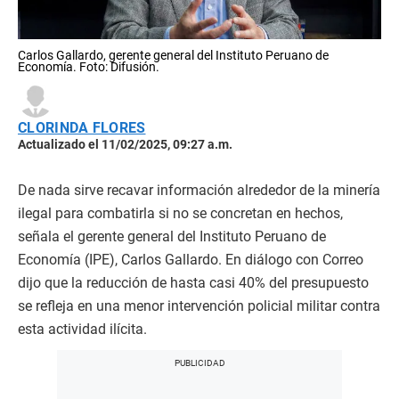
Carlos Gallardo, gerente general del Instituto Peruano de
Economía. Foto: Difusión.
CLORINDA FLORES
Actualizado el 11/02/2025, 09:27 a.m.
De nada sirve recavar información alrededor de la minería
ilegal para combatirla si no se concretan en hechos,
señala el gerente general del Instituto Peruano de
Economía (IPE), Carlos Gallardo. En diálogo con Correo
dijo que la reducción de hasta casi 40% del presupuesto
se refleja en una menor intervención policial militar contra
esta actividad ilícita.