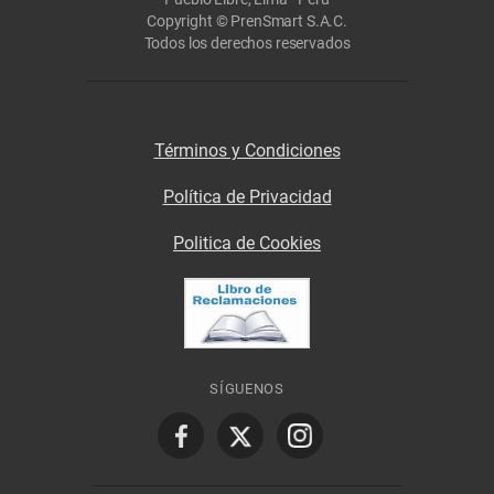
Copyright © PrenSmart S.A.C.
Todos los derechos reservados
Términos y Condiciones
Política de Privacidad
Politica de Cookies
SÍGUENOS