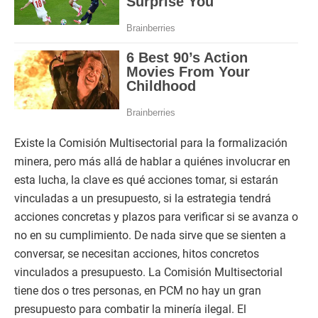
Existe la Comisión Multisectorial para la formalización
minera, pero más allá de hablar a quiénes involucrar en
esta lucha, la clave es qué acciones tomar, si estarán
vinculadas a un presupuesto, si la estrategia tendrá
acciones concretas y plazos para verificar si se avanza o
no en su cumplimiento. De nada sirve que se sienten a
conversar, se necesitan acciones, hitos concretos
vinculados a presupuesto. La Comisión Multisectorial
tiene dos o tres personas, en PCM no hay un gran
presupuesto para combatir la minería ilegal. El