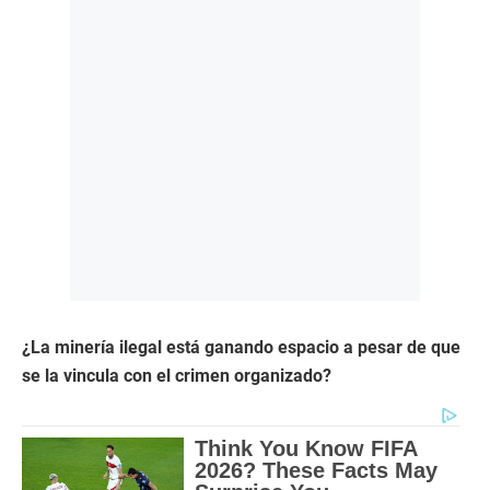
¿La minería ilegal está ganando espacio a pesar de que
se la vincula con el crimen organizado?