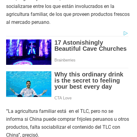
socializarse entre los que están involucrados en la
agricultura familiar, de los que proveen productos frescos
al mercado peruano.
“La agricultura familiar está en el TLC, pero no se
informa si China puede comprar frijoles peruanos u otros
productos, falta sociabilizar el contenido del TLC con
China”, precisó.