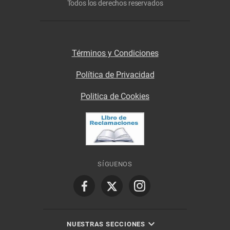
Todos los derechos reservados
Términos y Condiciones
Política de Privacidad
Politica de Cookies
SÍGUENOS
NUESTRAS SECCIONES