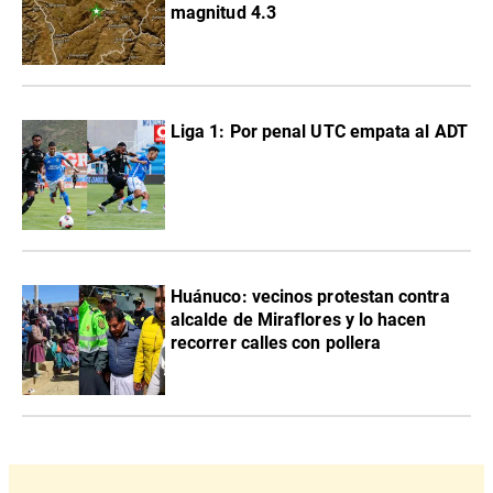
magnitud 4.3
Liga 1: Por penal UTC empata al ADT
Huánuco: vecinos protestan contra
alcalde de Miraflores y lo hacen
recorrer calles con pollera