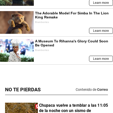
NO TE PIERDAS
Contenido de
Correo
Chupaca vuelve a temblar a las 11:05
de la noche con un sismo de