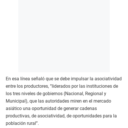
En esa línea señaló que se debe impulsar la asociatividad
entre los productores, “liderados por las instituciones de
los tres niveles de gobiernos (Nacional, Regional y
Municipal), que las autoridades miren en el mercado
asiático una oportunidad de generar cadenas
productivas, de asociatividad, de oportunidades para la
población rural”.