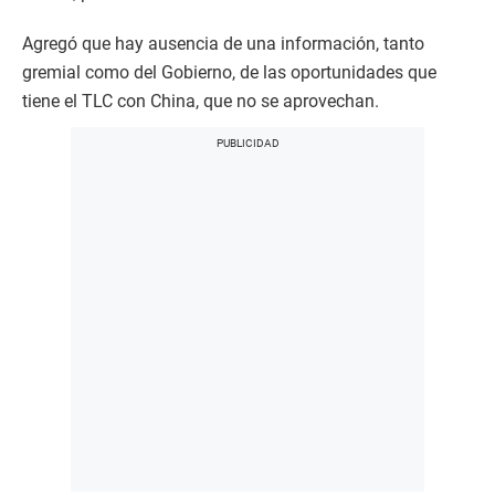
Agregó que hay ausencia de una información, tanto
gremial como del Gobierno, de las oportunidades que
tiene el TLC con China, que no se aprovechan.