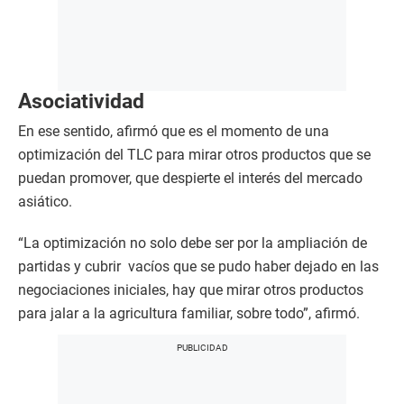
Asociatividad
En ese sentido, afirmó que es el momento de una
optimización del TLC para mirar otros productos que se
puedan promover, que despierte el interés del mercado
asiático.
“La optimización no solo debe ser por la ampliación de
partidas y cubrir vacíos que se pudo haber dejado en las
negociaciones iniciales, hay que mirar otros productos
para jalar a la agricultura familiar, sobre todo”, afirmó.