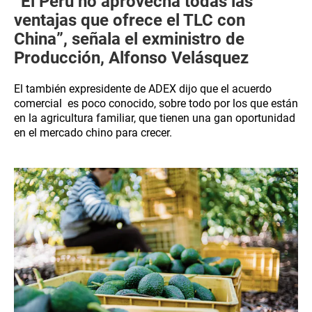
“El Perú no aprovecha todas las
ventajas que ofrece el TLC con
China”, señala el exministro de
Producción, Alfonso Velásquez
El también expresidente de ADEX dijo que el acuerdo
comercial es poco conocido, sobre todo por los que están
en la agricultura familiar, que tienen una gan oportunidad
en el mercado chino para crecer.