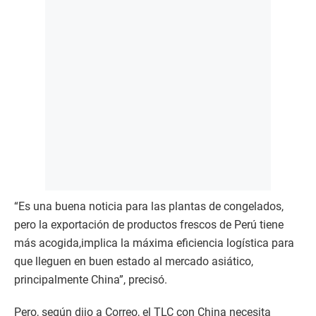
“Es una buena noticia para las plantas de congelados,
pero la exportación de productos frescos de Perú tiene
más acogida,implica la máxima eficiencia logística para
que lleguen en buen estado al mercado asiático,
principalmente China”, precisó.
Pero, según dijo a Correo, el TLC con China necesita