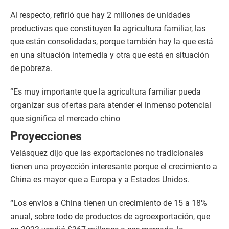
Al respecto, refirió que hay 2 millones de unidades
productivas que constituyen la agricultura familiar, las
que están consolidadas, porque también hay la que está
en una situación internedia y otra que está en situación
de pobreza.
“Es muy importante que la agricultura familiar pueda
organizar sus ofertas para atender el inmenso potencial
que significa el mercado chino
Proyecciones
Velásquez dijo que las exportaciones no tradicionales
tienen una proyección interesante porque el crecimiento a
China es mayor que a Europa y a Estados Unidos.
“Los envíos a China tienen un crecimiento de 15 a 18%
anual, sobre todo de productos de agroexportación, que