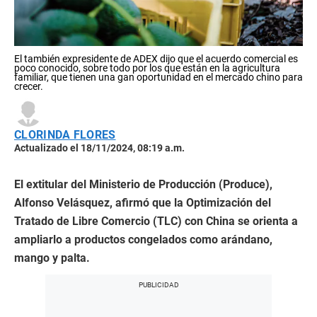
El también expresidente de ADEX dijo que el acuerdo comercial es
poco conocido, sobre todo por los que están en la agricultura
familiar, que tienen una gan oportunidad en el mercado chino para
crecer.
CLORINDA FLORES
Actualizado el 18/11/2024, 08:19 a.m.
El extitular del Ministerio de Producción (Produce),
Alfonso Velásquez, afirmó que la Optimización del
Tratado de Libre Comercio (TLC) con China se orienta a
ampliarlo a productos congelados como arándano,
mango y palta.