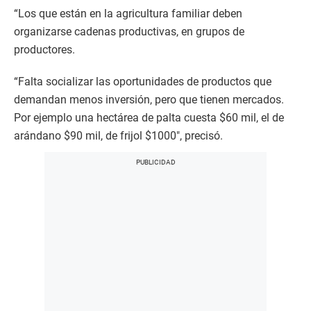
“Los que están en la agricultura familiar deben
organizarse cadenas productivas, en grupos de
productores.
“Falta socializar las oportunidades de productos que
demandan menos inversión, pero que tienen mercados.
Por ejemplo una hectárea de palta cuesta $60 mil, el de
arándano $90 mil, de frijol $1000″, precisó.