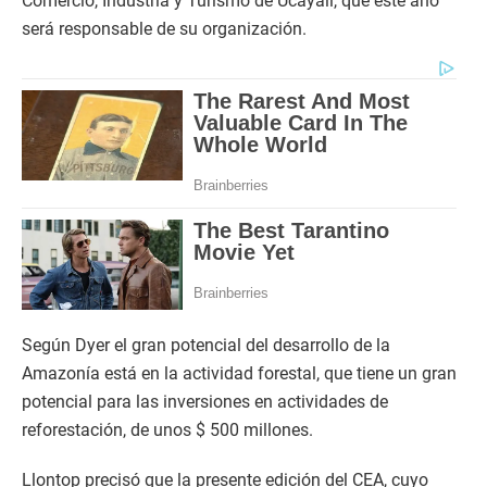
Comercio, Industria y Turismo de Ucayali, que este año
será responsable de su organización.
Según Dyer el gran potencial del desarrollo de la
Amazonía está en la actividad forestal, que tiene un gran
potencial para las inversiones en actividades de
reforestación, de unos $ 500 millones.
Llontop precisó que la presente edición del CEA, cuyo