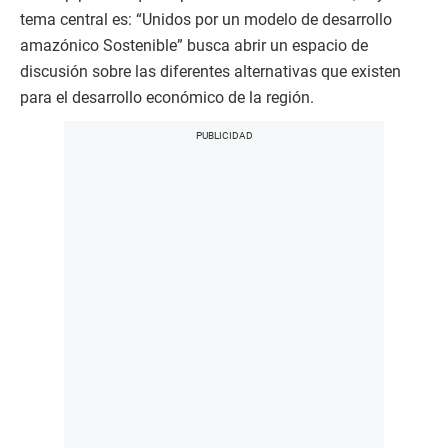
tema central es: “Unidos por un modelo de desarrollo
amazónico Sostenible” busca abrir un espacio de
discusión sobre las diferentes alternativas que existen
para el desarrollo económico de la región.