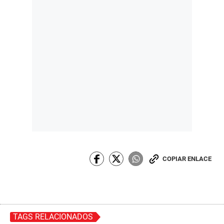
COPIAR ENLACE
TAGS RELACIONADOS