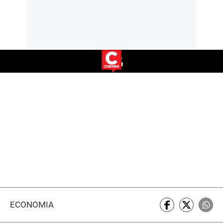
ECONOMÍA