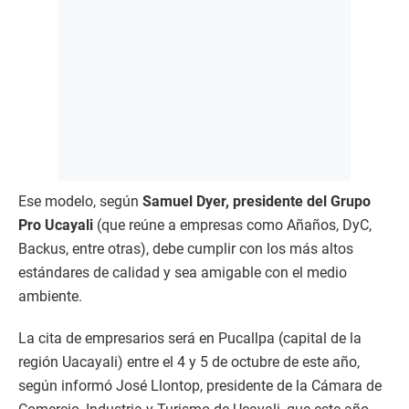
Ese modelo, según
Samuel Dyer, presidente del Grupo
Pro Ucayali
(que reúne a empresas como Añaños, DyC,
Backus, entre otras), debe cumplir con los más altos
estándares de calidad y sea amigable con el medio
ambiente.
La cita de empresarios será en Pucallpa (capital de la
región Uacayali) entre el 4 y 5 de octubre de este año,
según informó José Llontop, presidente de la Cámara de