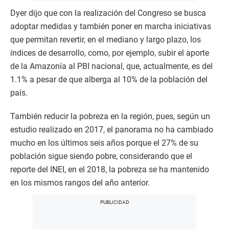
Dyer dijo que con la realización del Congreso se busca
adoptar medidas y también poner en marcha iniciativas
que permitan revertir, en el mediano y largo plazo, los
índices de desarrollo, como, por ejemplo, subir el aporte
de la Amazonía al PBI nacional, que, actualmente, es del
1.1% a pesar de que alberga al 10% de la población del
país.
También reducir la pobreza en la región, pues, según un
estudio realizado en 2017, el panorama no ha cambiado
mucho en los últimos seis años porque el 27% de su
población sigue siendo pobre, considerando que el
reporte del INEI, en el 2018, la pobreza se ha mantenido
en los mismos rangos del año anterior.