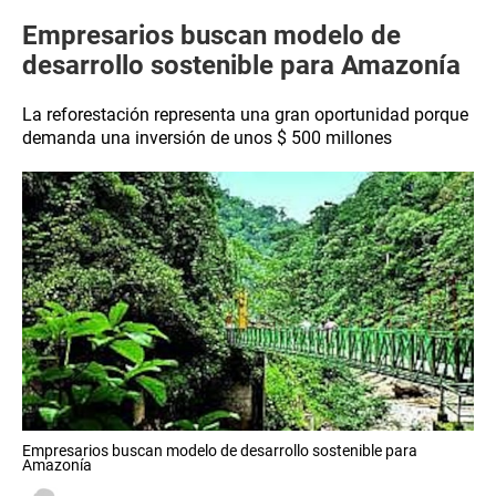
Empresarios buscan modelo de
desarrollo sostenible para Amazonía
La reforestación representa una gran oportunidad porque
demanda una inversión de unos $ 500 millones
Empresarios buscan modelo de desarrollo sostenible para
Amazonía