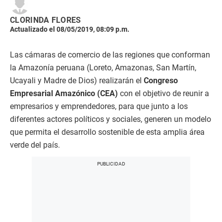
CLORINDA FLORES
Actualizado el 08/05/2019, 08:09 p.m.
Las cámaras de comercio de las regiones que conforman
la Amazonía peruana (Loreto, Amazonas, San Martín,
Ucayali y Madre de Dios) realizarán el
Congreso
Empresarial Amazónico (CEA)
con el objetivo de reunir a
empresarios y emprendedores, para que junto a los
diferentes actores políticos y sociales, generen un modelo
que permita el desarrollo sostenible de esta amplia área
verde del país.