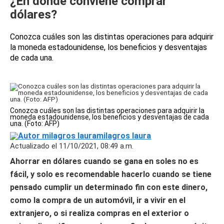
¿En dónde conviene comprar
dólares?
Conozca cuáles son las distintas operaciones para adquirir
la moneda estadounidense, los beneficios y desventajas
de cada una.
Conozca cuáles son las distintas operaciones para adquirir la
moneda estadounidense, los beneficios y desventajas de cada
una. (Foto: AFP)
milagros laura
Actualizado el 11/10/2021, 08:49 a.m.
Ahorrar en dólares cuando se gana en soles no es
fácil, y solo es recomendable hacerlo cuando se tiene
pensado cumplir un determinado fin con este dinero,
como la compra de un automóvil, ir a vivir en el
extranjero, o si realiza compras en el exterior o