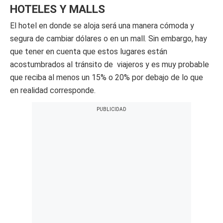
HOTELES Y MALLS
El hotel en donde se aloja será una manera cómoda y
segura de cambiar dólares o en un mall. Sin embargo, hay
que tener en cuenta que estos lugares están
acostumbrados al tránsito de viajeros y es muy probable
que reciba al menos un 15% o 20% por debajo de lo que
en realidad corresponde.