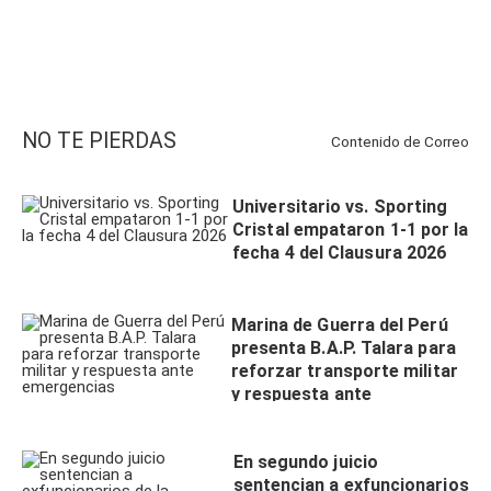
NO TE PIERDAS
Contenido de
Correo
Universitario vs. Sporting
Cristal empataron 1-1 por la
fecha 4 del Clausura 2026
Marina de Guerra del Perú
presenta B.A.P. Talara para
reforzar transporte militar
y respuesta ante
emergencias
En segundo juicio
sentencian a exfuncionarios