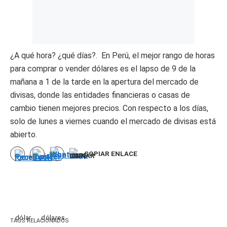
¿A qué hora? ¿qué días?. En Perú, el mejor rango de horas
para comprar o vender dólares es el lapso de 9 de la
mañana a 1 de la tarde en la apertura del mercado de
divisas, donde las entidades financieras o casas de
cambio tienen mejores precios. Con respecto a los días,
solo de lunes a viernes cuando el mercado de divisas está
abierto.
COPIAR ENLACE
dólar
dólares
TAGS RELACIONADOS