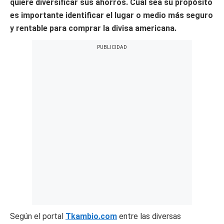
quiere diversificar sus ahorros. Cual sea su propósito
es importante identificar el lugar o medio más seguro
y rentable para comprar la divisa americana.
Según el portal
Tkambio.com
entre las diversas