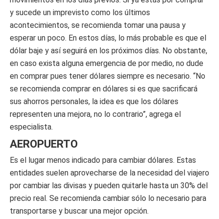
y sucede un imprevisto como los últimos
acontecimientos, se recomienda tomar una pausa y
esperar un poco. En estos días, lo más probable es que el
dólar baje y así seguirá en los próximos días. No obstante,
en caso exista alguna emergencia de por medio, no dude
en comprar pues tener dólares siempre es necesario. “No
se recomienda comprar en dólares si es que sacrificará
sus ahorros personales, la idea es que los dólares
representen una mejora, no lo contrario”, agrega el
especialista.
AEROPUERTO
Es el lugar menos indicado para cambiar dólares. Estas
entidades suelen aprovecharse de la necesidad del viajero
por cambiar las divisas y pueden quitarle hasta un 30% del
precio real. Se recomienda cambiar sólo lo necesario para
transportarse y buscar una mejor opción.