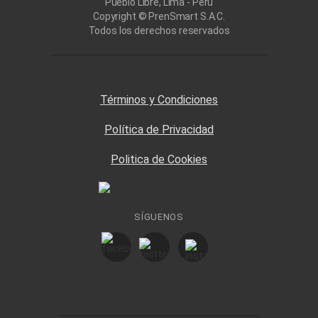
Pueblo Libre, Lima - Perú
Copyright © PrenSmart S.A.C.
Todos los derechos reservados
Términos y Condiciones
Política de Privacidad
Politica de Cookies
SÍGUENOS