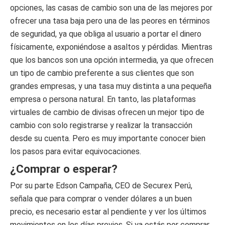
opciones, las casas de cambio son una de las mejores por
ofrecer una tasa baja pero una de las peores en términos
de seguridad, ya que obliga al usuario a portar el dinero
físicamente, exponiéndose a asaltos y pérdidas. Mientras
que los bancos son una opción intermedia, ya que ofrecen
un tipo de cambio preferente a sus clientes que son
grandes empresas, y una tasa muy distinta a una pequeña
empresa o persona natural. En tanto, las plataformas
virtuales de cambio de divisas ofrecen un mejor tipo de
cambio con solo registrarse y realizar la transacción
desde su cuenta. Pero es muy importante conocer bien
los pasos para evitar equivocaciones.
¿Comprar o esperar?
Por su parte Edson Campaña, CEO de Securex Perú,
señala que para comprar o vender dólares a un buen
precio, es necesario estar al pendiente y ver los últimos
movimientos en los días previos. Si ya estás por comprar