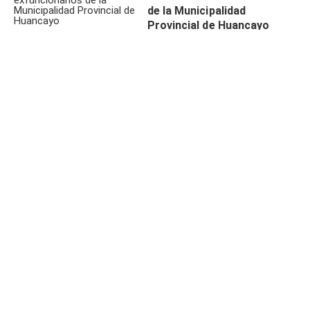
de la Municipalidad
Provincial de Huancayo