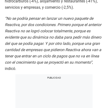
hidrocarburos (-4%), alojamiento y restaurantes (-41%),
servicios y empresas, y comercio (-2,5%).
“No se podría pensar en lanzar un nuevo paquete de
Reactiva, por dos condiciones. Primero porque el anterior
Reactiva no se logró colocar totalmente, porque es
evidente que su dinámica no daba para pedir más dinero
del que se podía pagar. Y por otro lado, porque una gran
cantidad de empresas que pidieron Reactiva ahora van a
tener que entrar en un ciclo de pagos que no va en línea
con el crecimiento que se proyectó en su momento”
,
indicó.