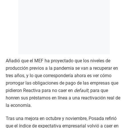
Añadió que el MEF ha proyectado que los niveles de
producción previos a la pandemia se van a recuperar en
tres años, y lo que correspondería ahora es ver cómo
prorrogar las obligaciones de pago de las empresas que
pidieron Reactiva para no caer en
default,
para que
honren sus préstamos en línea a una reactivación real de
la economía.
Tras una mejora en octubre y noviembre, Posada refirió
que el índice de expectativa empresarial volvió a caer en