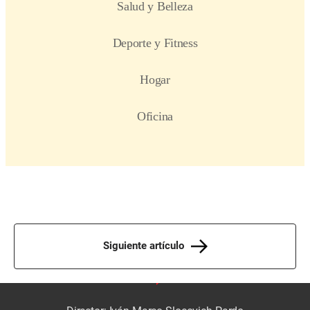
Siguiente artículo