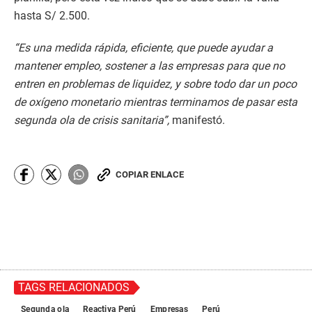
hasta S/ 2.500.
“Es una medida rápida, eficiente, que puede ayudar a
mantener empleo, sostener a las empresas para que no
entren en problemas de liquidez, y sobre todo dar un poco
de oxígeno monetario mientras terminamos de pasar esta
segunda ola de crisis sanitaria”,
manifestó.
COPIAR ENLACE
TAGS RELACIONADOS
Segunda ola
Reactiva Perú
Empresas
Perú