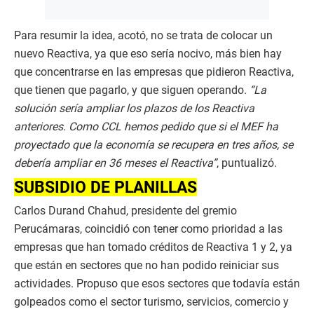
Para resumir la idea, acotó, no se trata de colocar un
nuevo Reactiva, ya que eso sería nocivo, más bien hay
que concentrarse en las empresas que pidieron Reactiva,
que tienen que pagarlo, y que siguen operando.
“La
solución sería ampliar los plazos de los Reactiva
anteriores. Como CCL hemos pedido que si el MEF ha
proyectado que la economía se recupera en tres años, se
debería ampliar en 36 meses el Reactiva”
, puntualizó.
SUBSIDIO DE PLANILLAS
Carlos Durand Chahud, presidente del gremio
Perucámaras, coincidió con tener como prioridad a las
empresas que han tomado créditos de Reactiva 1 y 2, ya
que están en sectores que no han podido reiniciar sus
actividades. Propuso que esos sectores que todavía están
golpeados como el sector turismo, servicios, comercio y