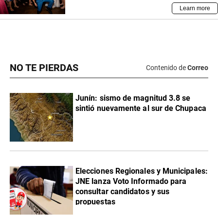
NO TE PIERDAS
Contenido de
Correo
Junín: sismo de magnitud 3.8 se
sintió nuevamente al sur de Chupaca
Elecciones Regionales y Municipales:
JNE lanza Voto Informado para
consultar candidatos y sus
propuestas