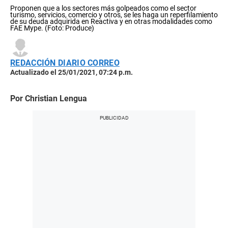
Proponen que a los sectores más golpeados como el sector
turismo, servicios, comercio y otros, se les haga un reperfilamiento
de su deuda adquirida en Reactiva y en otras modalidades como
FAE Mype. (Foto: Produce)
REDACCIÓN DIARIO CORREO
Actualizado el 25/01/2021, 07:24 p.m.
Por Christian Lengua