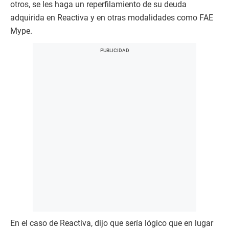
otros, se les haga un reperfilamiento de su deuda
adquirida en Reactiva y en otras modalidades como FAE
Mype.
En el caso de Reactiva, dijo que sería lógico que en lugar