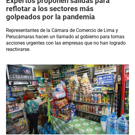
Expertos proponen salidas para
reflotar a los sectores más
golpeados por la pandemia
Representantes de la Cámara de Comercio de Lima y
Perucámaras hacen un llamado al gobierno para tomas
acciones urgentes con las empresas que no han logrado
reactivarse.