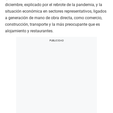
diciembre, explicado por el rebrote de la pandemia, y la
situación económica en sectores representativos, ligados
a generación de mano de obra directa, como comercio,
construcción, transporte y la más preocupante que es
alojamiento y restaurantes.