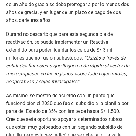
de un año de gracia se debe prorrogar a por lo menos dos
años de gracia, y en lugar de un plazo de pago de dos
años, darle tres años.
Durand no descartó que para esta segunda ola de
reactivación, se pueda implementar un Reactiva
extendido para poder liquidar los cerca de S/ 3 mil
millones que no fueron subastados.
“Quizás a través de
entidades financieras que lleguen más rápido al sector de
microempresas en las regiones, sobre todo cajas rurales,
cooperativas y cajas municipales”
.
Asimismo, se mostró de acuerdo con un punto que
funcionó bien el 2020 que fue el subsidio a la planilla por
parte del Estado de 35% con límite de hasta S/ 1.500.
Cree que sería oportuno apoyar a determinados rubros
que estén muy golpeados con un segundo subsidio de
planilla, pero esta vez indicó que se debe subir la valla