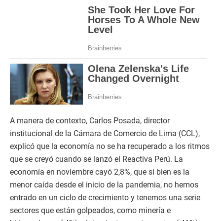
A manera de contexto, Carlos Posada, director
institucional de la Cámara de Comercio de Lima (CCL),
explicó que la economía no se ha recuperado a los ritmos
que se creyó cuando se lanzó el Reactiva Perú. La
economía en noviembre cayó 2,8%, que si bien es la
menor caída desde el inicio de la pandemia, no hemos
entrado en un ciclo de crecimiento y tenemos una serie
sectores que están golpeados, como minería e