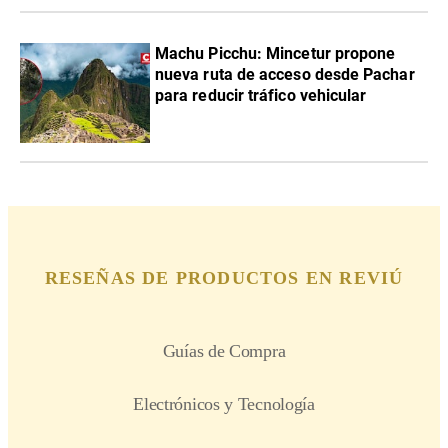
Machu Picchu: Mincetur propone
nueva ruta de acceso desde Pachar
para reducir tráfico vehicular