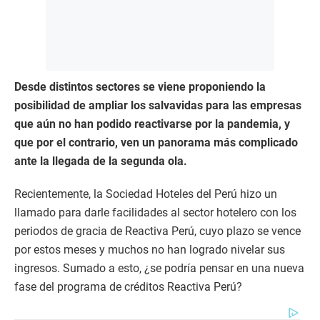
Desde distintos sectores se viene proponiendo la
posibilidad de ampliar los salvavidas para las empresas
que aún no han podido reactivarse por la pandemia, y
que por el contrario, ven un panorama más complicado
ante la llegada de la segunda ola.
Recientemente, la Sociedad Hoteles del Perú hizo un
llamado para darle facilidades al sector hotelero con los
periodos de gracia de Reactiva Perú, cuyo plazo se vence
por estos meses y muchos no han logrado nivelar sus
ingresos. Sumado a esto, ¿se podría pensar en una nueva
fase del programa de créditos Reactiva Perú?