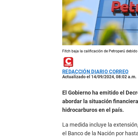
Fitch baja la calificación de Petroperú debid
REDACCIÓN DIARIO CORREO
Actualizado el 14/09/2024, 08:02 a.m.
El Gobierno ha emitido el Decr
abordar la situación financiera
hidrocarburos en el país.
La medida incluye la extensión, 
el Banco de la Nación por hast