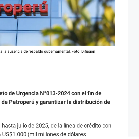
o a la ausencia de respaldo gubernamental. Foto: Difusión
eto de Urgencia N°013-2024 con el fin de
 de Petroperú y garantizar la distribución de
hasta julio de 2025, de la línea de crédito con
a US$1.000 (mil millones de dólares