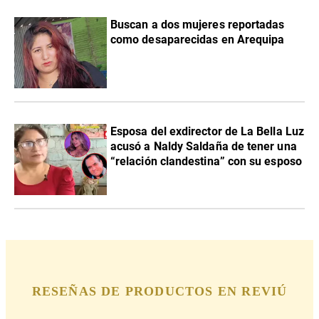
Buscan a dos mujeres reportadas
como desaparecidas en Arequipa
Esposa del exdirector de La Bella Luz
acusó a Naldy Saldaña de tener una
“relación clandestina” con su esposo