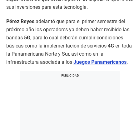
sus inversiones para esta tecnología.
Pérez Reyes
adelantó que para el primer semestre del
próximo año los operadores ya deben haber recibido las
bandas
5G
, para lo cual deberán cumplir condiciones
básicas como la implementación de servicios
4G
en toda
la Panamericana Norte y Sur, así como en la
infraestructura asociada a los
Juegos Panamericanos
.