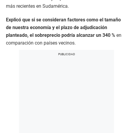
más recientes en Sudamérica.
Explicó que si se consideran factores como el tamaño
de nuestra economía y el plazo de adjudicación
planteado, el sobreprecio podría alcanzar un 340 %
en
comparación con países vecinos.