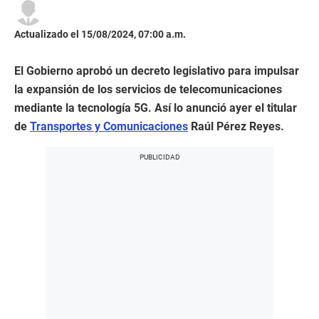
Actualizado el 15/08/2024, 07:00 a.m.
El Gobierno aprobó un decreto legislativo para impulsar
la expansión de los servicios de telecomunicaciones
mediante la tecnología 5G. Así lo anunció ayer el titular
de
Transportes y Comunicaciones
Raúl Pérez Reyes.