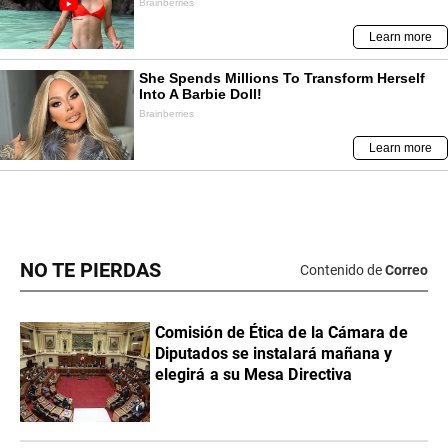
NO TE PIERDAS
Contenido de
Correo
Comisión de Ética de la Cámara de
Diputados se instalará mañana y
elegirá a su Mesa Directiva