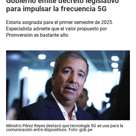
Gobierno emite decreto legislativo
para impulsar la frecuencia 5G
Estaría asignada para el primer semestre de 2025.
Especialista advierte que el valor propuesto por
Proinversión es bastante alto
Ministro Pérez Reyes destacó que tecnología 5G se usa para la
comunicación entre dispositivos. Foto: gob.pe