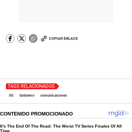
COPIAR ENLACE
TAGS RELACIONADOS
5G
Gobierno
comunicaciones