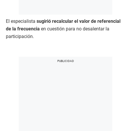
El especialista
sugirió recalcular el valor de referencial
de la frecuencia
en cuestión para no desalentar la
participación.