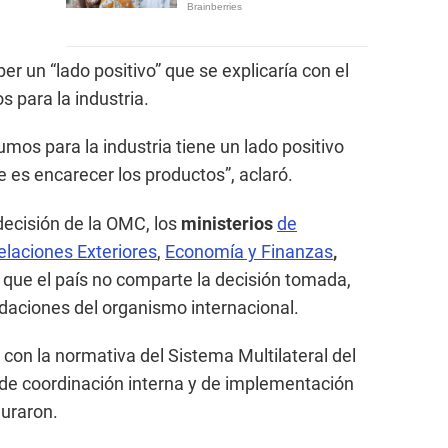
er un “lado positivo” que se explicaría con el
 para la industria.
umos para la industria tiene un lado positivo
 es encarecer los productos”, aclaró.
decisión de la OMC, los
ministerios
de
elaciones Exteriores
,
Economía y Finanzas
,
que el país no comparte la decisión tomada,
daciones del organismo internacional.
 con la normativa del Sistema Multilateral del
 de coordinación interna y de implementación
uraron.