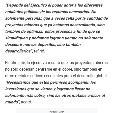
“Depende del Ejecutivo el poder dotar a las diferentes
entidades públicas de los recursos necesarios. No
solamente personal, que a veces falta por la cantidad de
proyectos mineros que ya estamos desarrollando, sino
también de optimizar estos procesos a fin de que se
simplifiquen y podamos lograr a tiempo no solamente
descubrir nuevos depósitos, sino también
desarrollarlos”,
refirió.
Finalmente, la ejecutiva resaltó que los proyectos mineros
no solo deberían centrarse en el cobre, sino también en
otros metales críticos esenciales para el desarrollo global.
“Necesitamos que estos permisos acompañen las
inversiones que se vienen y logremos llevar no
solamente más cobre, sino los otros metales críticos al
mundo”
, acotó.