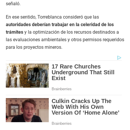
señaló.
En ese sentido, Torreblanca consideró que las
autoridades deberían trabajar en la celeridad de los
trámites
y la optimización de los recursos destinados a
las evaluaciones ambientales y otros permisos requeridos
para los proyectos mineros.