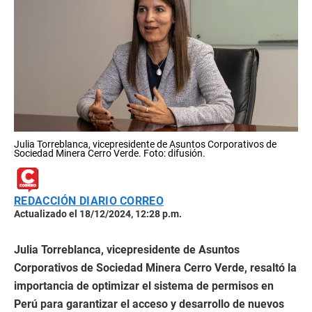
Julia Torreblanca, vicepresidente de Asuntos Corporativos de
Sociedad Minera Cerro Verde. Foto: difusión.
REDACCIÓN DIARIO CORREO
Actualizado el 18/12/2024, 12:28 p.m.
Julia Torreblanca, vicepresidente de Asuntos
Corporativos de Sociedad Minera Cerro Verde, resaltó la
importancia de optimizar el sistema de permisos en
Perú para garantizar el acceso y desarrollo de nuevos