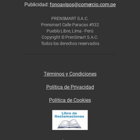
Publicidad:
fonoavisos@comercio.com.pe
PRENSMART S.A.C.
Prensmart Calle Paracas #532
Pueblo Libre, Lima - Perú
Copyright © PrenSmart S.A.C.
Todos los derechos reservados
Términos y Condiciones
Política de Privacidad
Politica de Cookies