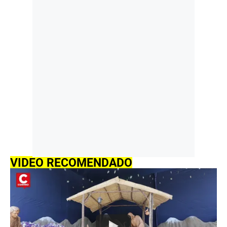
VIDEO RECOMENDADO