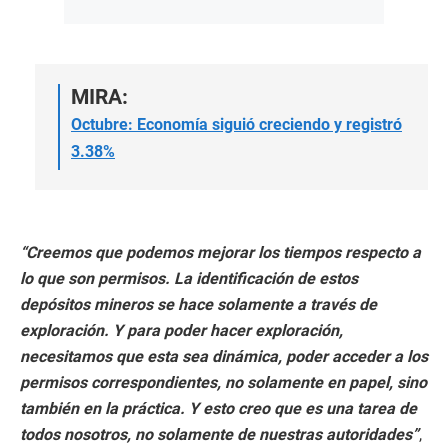
MIRA:
Octubre: Economía siguió creciendo y registró
3.38%
“Creemos que podemos mejorar los tiempos respecto a
lo que son permisos. La identificación de estos
depósitos mineros se hace solamente a través de
exploración. Y para poder hacer exploración,
necesitamos que esta sea dinámica, poder acceder a los
permisos correspondientes, no solamente en papel, sino
también en la práctica. Y esto creo que es una tarea de
todos nosotros, no solamente de nuestras autoridades”
,