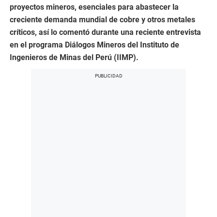
proyectos mineros, esenciales para abastecer la
creciente demanda mundial de cobre y otros metales
críticos, así lo comentó durante una reciente entrevista
en el programa Diálogos Mineros del Instituto de
Ingenieros de Minas del Perú (IIMP).