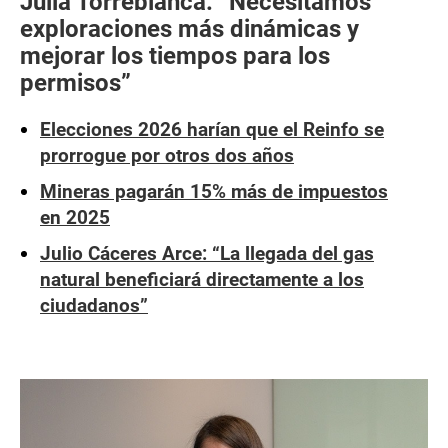
Julia Torreblanca: “Necesitamos
exploraciones más dinámicas y
mejorar los tiempos para los
permisos”
Elecciones 2026 harían que el Reinfo se
prorrogue por otros dos años
Mineras pagarán 15% más de impuestos
en 2025
Julio Cáceres Arce: “La llegada del gas
natural beneficiará directamente a los
ciudadanos”