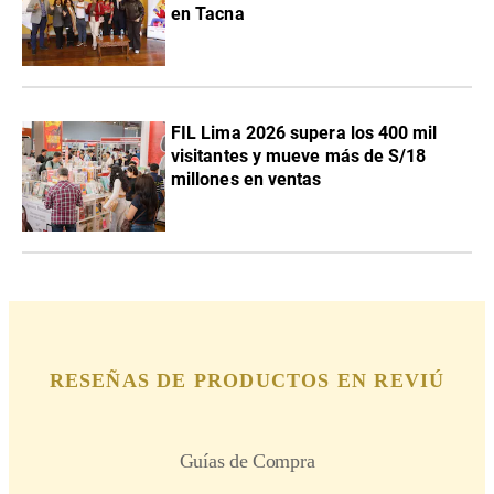
en Tacna
FIL Lima 2026 supera los 400 mil
visitantes y mueve más de S/18
millones en ventas