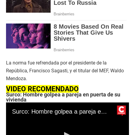
La norma fue refrendada por el presidente de la
República, Francisco Sagasti, y el titular del MEF, Waldo
Mendoza.
VIDEO RECOMENDADO
Surco: Hombre golpea a pareja en puerta de su
vivienda
Surco: Hombre golpea a pareja en puerta de su vivienda