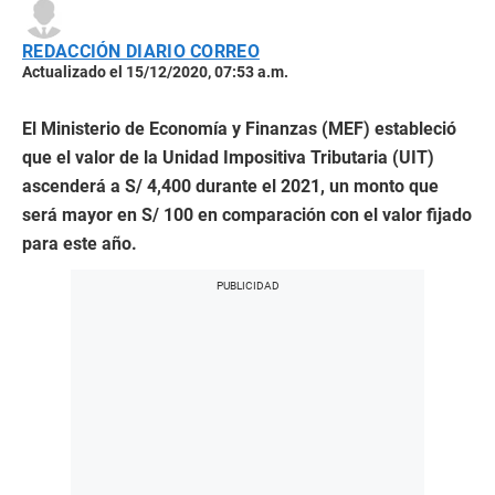
REDACCIÓN DIARIO CORREO
Actualizado el 15/12/2020, 07:53 a.m.
El Ministerio de Economía y Finanzas (MEF) estableció
que el valor de la Unidad Impositiva Tributaria (UIT)
ascenderá a S/ 4,400 durante el 2021, un monto que
será mayor en S/ 100 en comparación con el valor fijado
para este año.