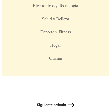
Siguiente artículo