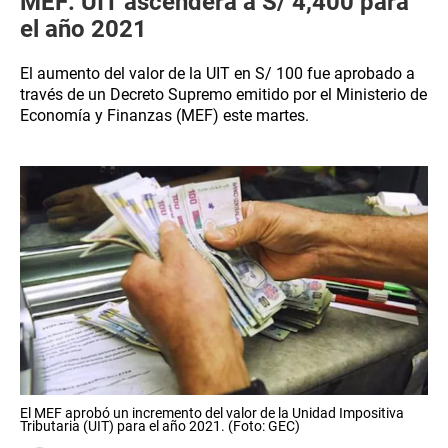
MEF: UIT ascenderá a S/ 4,400 para
el año 2021
El aumento del valor de la UIT en S/ 100 fue aprobado a
través de un Decreto Supremo emitido por el Ministerio de
Economía y Finanzas (MEF) este martes.
El MEF aprobó un incremento del valor de la Unidad Impositiva
Tributaria (UIT) para el año 2021. (Foto: GEC)