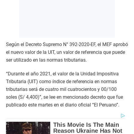
Según el Decreto Supremo N° 392-2020-EF, el MEF aprobó
el nuevo valor de la UIT, un valor de referencia que puede
ser utilizado en las normas tributarias.
“Durante el año 2021, el valor de la Unidad Impositiva
Tributaria (UIT) como índice de referencia en normas
tributarias será de cuatro mil cuatrocientos y 00/100
soles (S/ 4,400)”, se lee en mencionado decreto que fue
publicado este martes en el diario oficial “El Peruano”.