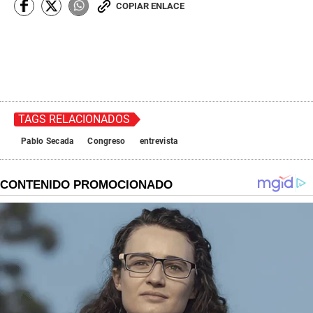
COPIAR ENLACE
TAGS RELACIONADOS
Pablo Secada
Congreso
entrevista