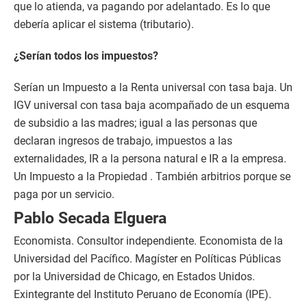
que lo atienda, va pagando por adelantado. Es lo que
debería aplicar el sistema (tributario).
¿Serían todos los impuestos?
Serían un Impuesto a la Renta universal con tasa baja. Un
IGV universal con tasa baja acompañado de un esquema
de subsidio a las madres; igual a las personas que
declaran ingresos de trabajo, impuestos a las
externalidades, IR a la persona natural e IR a la empresa.
Un Impuesto a la Propiedad . También arbitrios porque se
paga por un servicio.
Pablo Secada Elguera
Economista. Consultor independiente. Economista de la
Universidad del Pacífico. Magíster en Políticas Públicas
por la Universidad de Chicago, en Estados Unidos.
Exintegrante del Instituto Peruano de Economía (IPE).