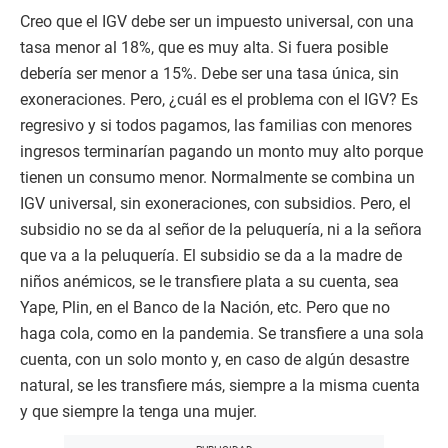
Creo que el IGV debe ser un impuesto universal, con una
tasa menor al 18%, que es muy alta. Si fuera posible
debería ser menor a 15%. Debe ser una tasa única, sin
exoneraciones. Pero, ¿cuál es el problema con el IGV? Es
regresivo y si todos pagamos, las familias con menores
ingresos terminarían pagando un monto muy alto porque
tienen un consumo menor. Normalmente se combina un
IGV universal, sin exoneraciones, con subsidios. Pero, el
subsidio no se da al señor de la peluquería, ni a la señora
que va a la peluquería. El subsidio se da a la madre de
niños anémicos, se le transfiere plata a su cuenta, sea
Yape, Plin, en el Banco de la Nación, etc. Pero que no
haga cola, como en la pandemia. Se transfiere a una sola
cuenta, con un solo monto y, en caso de algún desastre
natural, se les transfiere más, siempre a la misma cuenta
y que siempre la tenga una mujer.