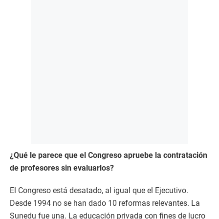
¿Qué le parece que el Congreso apruebe la contratación
de profesores sin evaluarlos?
El Congreso está desatado, al igual que el Ejecutivo.
Desde 1994 no se han dado 10 reformas relevantes. La
Sunedu fue una. La educación privada con fines de lucro