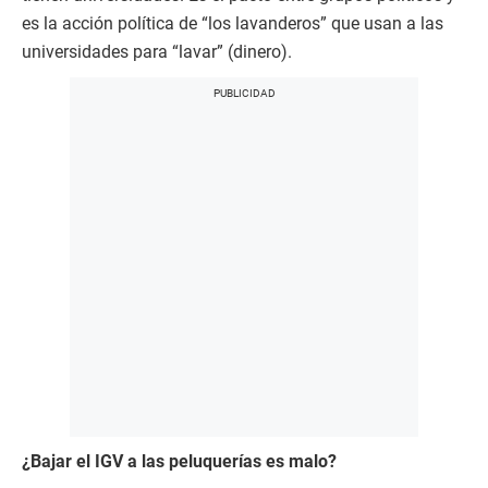
es la acción política de “los lavanderos” que usan a las
universidades para “lavar” (dinero).
¿Bajar el IGV a las peluquerías es malo?