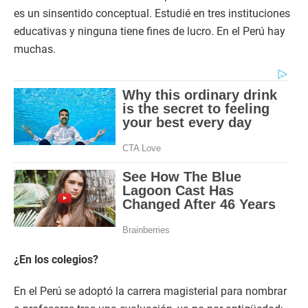
es un sinsentido conceptual. Estudié en tres instituciones
educativas y ninguna tiene fines de lucro. En el Perú hay
muchas.
¿En los colegios?
En el Perú se adoptó la carrera magisterial para nombrar