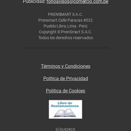
Publicidad:
fonoavisos@comercio.com.pe
PRENSMART S.A.C.
Prensmart Calle Paracas #532
Pueblo Libre, Lima - Perú
Copyright © PrenSmart S.A.C.
Todos los derechos reservados
Términos y Condiciones
Política de Privacidad
Politica de Cookies
SÍGUENOS