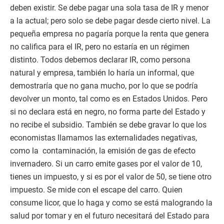
deben existir. Se debe pagar una sola tasa de IR y menor
a la actual; pero solo se debe pagar desde cierto nivel. La
pequeña empresa no pagaría porque la renta que genera
no califica para el IR, pero no estaría en un régimen
distinto. Todos debemos declarar IR, como persona
natural y empresa, también lo haría un informal, que
demostraría que no gana mucho, por lo que se podría
devolver un monto, tal como es en Estados Unidos. Pero
si no declara está en negro, no forma parte del Estado y
no recibe el subsidio. También se debe gravar lo que los
economistas llamamos las externalidades negativas,
como la contaminación, la emisión de gas de efecto
invernadero. Si un carro emite gases por el valor de 10,
tienes un impuesto, y si es por el valor de 50, se tiene otro
impuesto. Se mide con el escape del carro. Quien
consume licor, que lo haga y como se está malogrando la
salud por tomar y en el futuro necesitará del Estado para