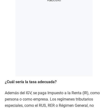
¿Cuál sería la tasa adecuada?
Además del IGV, se paga Impuesto a la Renta (IR), como
persona o como empresa. Los regímenes tributarios
especiales, como el RUS, RER o Régimen General, no