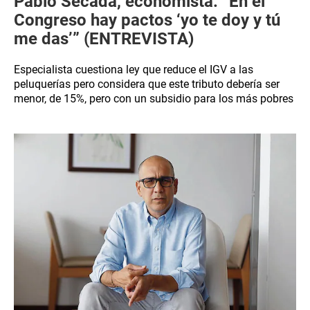
Pablo Secada, economista: “En el
Congreso hay pactos ‘yo te doy y tú
me das’” (ENTREVISTA)
Especialista cuestiona ley que reduce el IGV a las
peluquerías pero considera que este tributo debería ser
menor, de 15%, pero con un subsidio para los más pobres