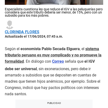
Especialista cuestiona ley que reduce el IGV a las peluquerías pero
considera que este tributo debería ser menor, de 15%, pero con un
subsidio para los más pobres.
CLORINDA FLORES
Actualizado el 17/06/2024, 07:45 a.m.
Según el
economista Pablo Secada Elguera
, el
sistema
tributario peruano es muy complicado y no promueve la
formalidad
. En diálogo con
Correo
señala que
el IGV
debe ser universal
, sin exoneraciones, pero debe ir
amarrado a subsidios que se depositen en cuentas de
madres que tienen hijos anémicos, por ejemplo. Sobre el
Congreso, indicó que hay pactos políticos con intereses
nada santos.