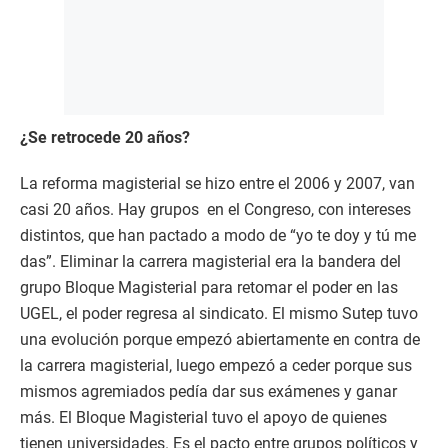
¿Se retrocede 20 años?
La reforma magisterial se hizo entre el 2006 y 2007, van
casi 20 años. Hay grupos en el Congreso, con intereses
distintos, que han pactado a modo de “yo te doy y tú me
das”. Eliminar la carrera magisterial era la bandera del
grupo Bloque Magisterial para retomar el poder en las
UGEL, el poder regresa al sindicato. El mismo Sutep tuvo
una evolución porque empezó abiertamente en contra de
la carrera magisterial, luego empezó a ceder porque sus
mismos agremiados pedía dar sus exámenes y ganar
más. El Bloque Magisterial tuvo el apoyo de quienes
tienen universidades. Es el pacto entre grupos políticos y