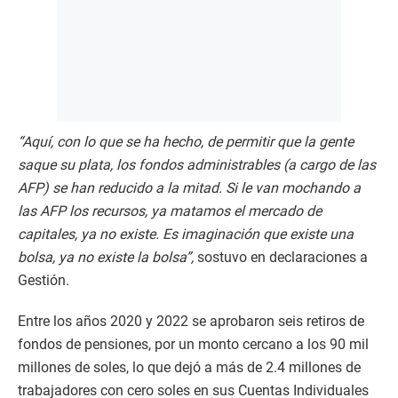
“Aquí, con lo que se ha hecho, de permitir que la gente
saque su plata, los fondos administrables (a cargo de las
AFP) se han reducido a la mitad. Si le van mochando a
las AFP los recursos, ya matamos el mercado de
capitales, ya no existe. Es imaginación que existe una
bolsa, ya no existe la bolsa”,
sostuvo en declaraciones a
Gestión.
Entre los años 2020 y 2022 se aprobaron seis retiros de
fondos de pensiones, por un monto cercano a los 90 mil
millones de soles, lo que dejó a más de 2.4 millones de
trabajadores con cero soles en sus Cuentas Individuales