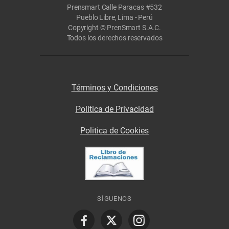
Prensmart Calle Paracas #532
Pueblo Libre, Lima - Perú
Copyright © PrenSmart S.A.C.
Todos los derechos reservados
Términos y Condiciones
Política de Privacidad
Politica de Cookies
SÍGUENOS