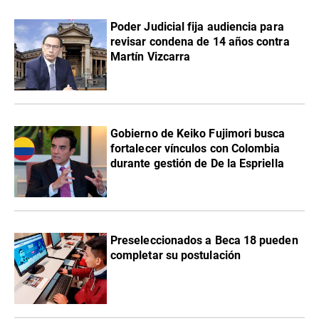
Poder Judicial fija audiencia para
revisar condena de 14 años contra
Martín Vizcarra
Gobierno de Keiko Fujimori busca
fortalecer vínculos con Colombia
durante gestión de De la Espriella
Preseleccionados a Beca 18 pueden
completar su postulación