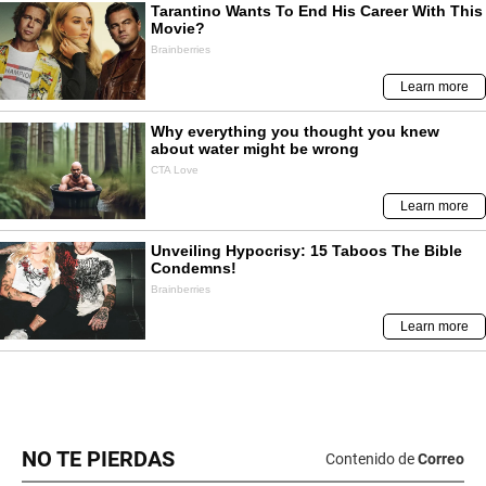
NO TE PIERDAS
Contenido de
Correo