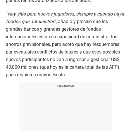
por los retiros autorizados a los afiliados.
“Hay sitio para nuevos jugadores, siempre y cuando haya
fondos que administrar”
, añadió y precisó que los
grandes bancos y grandes gestores de fondos
internacionales están en capacidad de administrar los
ahorros previsionales, pero acotó que hay resquemores
por eventuales conflictos de interés y que esos posibles
nuevos participantes no van a ingresar a gestionar US$
40,000 millones (que hoy es la cartera total de las AFP),
pues requieren mayor escala.