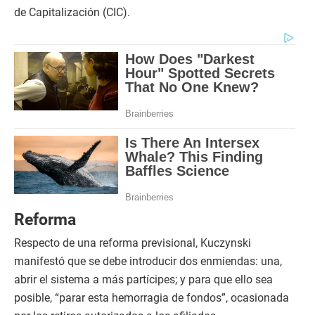
de Capitalización (CIC).
Reforma
Respecto de una reforma previsional, Kuczynski
manifestó que se debe introducir dos enmiendas: una,
abrir el sistema a más partícipes; y para que ello sea
posible, “parar esta hemorragia de fondos”, ocasionada