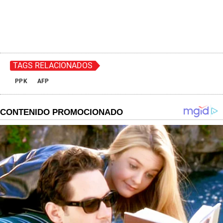
TAGS RELACIONADOS
PPK
AFP