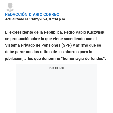
REDACCIÓN DIARIO CORREO
Actualizado el 13/02/2024, 07:34 p.m.
El expresidente de la República, Pedro Pablo Kuczynski,
se pronunció sobre lo que viene sucediendo con el
Sistema Privado de Pensiones (SPP) y afirmó que se
debe parar con los retiros de los ahorros para la
jubilación, a los que denominó “hemorragia de fondos”.