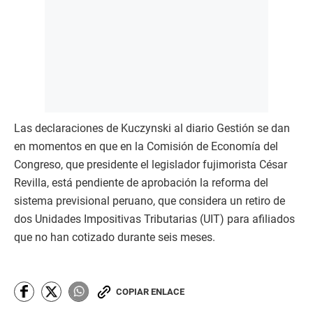
Las declaraciones de Kuczynski al diario Gestión se dan
en momentos en que en la Comisión de Economía del
Congreso, que presidente el legislador fujimorista César
Revilla, está pendiente de aprobación la reforma del
sistema previsional peruano, que considera un retiro de
dos Unidades Impositivas Tributarias (UIT) para afiliados
que no han cotizado durante seis meses.
COPIAR ENLACE