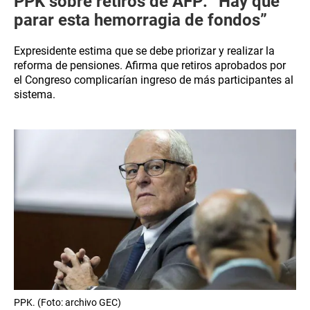
PPK sobre retiros de AFP: “Hay que
parar esta hemorragia de fondos”
Expresidente estima que se debe priorizar y realizar la
reforma de pensiones. Afirma que retiros aprobados por
el Congreso complicarían ingreso de más participantes al
sistema.
PPK. (Foto: archivo GEC)