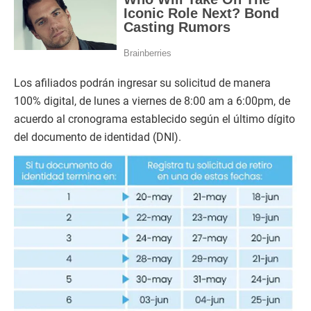
Los afiliados podrán ingresar su solicitud de manera
100% digital, de lunes a viernes de 8:00 am a 6:00pm, de
acuerdo al cronograma establecido según el último dígito
del documento de identidad (DNI).