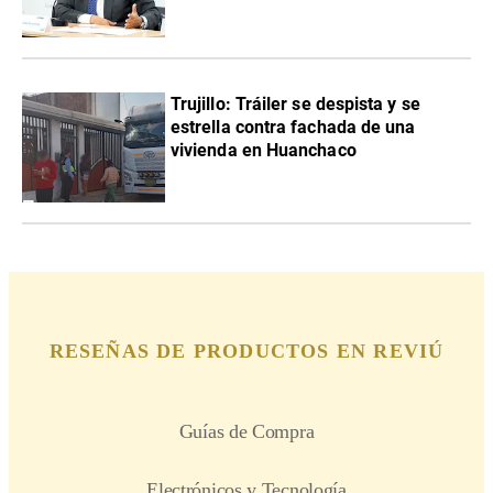
Trujillo: Tráiler se despista y se
estrella contra fachada de una
vivienda en Huanchaco