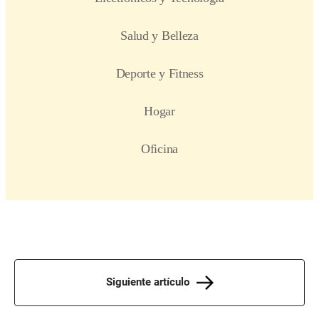
Siguiente artículo