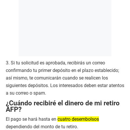
3. Si tu solicitud es aprobada, recibirás un correo
confirmando tu primer depósito en el plazo establecido;
así mismo, te comunicarán cuando se realicen los
siguientes depósitos. Los interesados deben estar atentos
a su correo o spam.
¿Cuándo recibiré el dinero de mi retiro
AFP?
El pago se hará hasta en
cuatro desembolsos
dependiendo del monto de tu retiro.