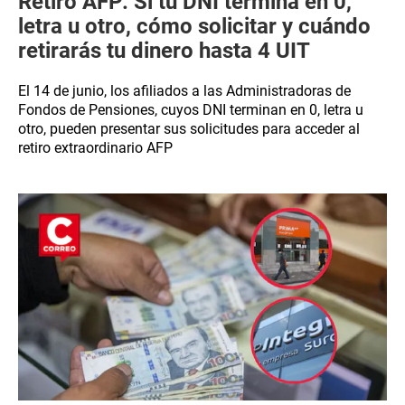
Retiro AFP: Si tu DNI termina en 0,
letra u otro, cómo solicitar y cuándo
retirarás tu dinero hasta 4 UIT
El 14 de junio, los afiliados a las Administradoras de
Fondos de Pensiones, cuyos DNI terminan en 0, letra u
otro, pueden presentar sus solicitudes para acceder al
retiro extraordinario AFP