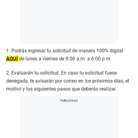
1. Podrás ingresar tu solicitud de manera 100% digital
AQUÍ
de lunes a viernes de 8:00 a.m. a 6:00 p.m.
2. Evaluarán tu solicitud. En caso tu solicitud fuese
denegada, te avisarán por correo en los próximos días, el
motivo y los siguientes pasos que deberás realizar.