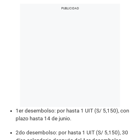
1er desembolso: por hasta 1 UIT (S/ 5,150), con
plazo hasta 14 de junio.
2do desembolso: por hasta 1 UIT (S/ 5,150), 30