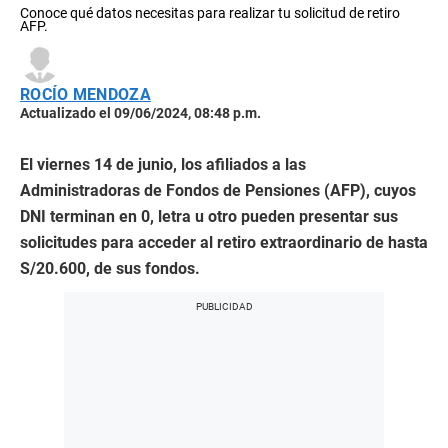
Conoce qué datos necesitas para realizar tu solicitud de retiro
AFP.
ROCÍO MENDOZA
Actualizado el 09/06/2024, 08:48 p.m.
El viernes 14 de junio, los afiliados a las
Administradoras de Fondos de Pensiones (AFP), cuyos
DNI terminan en 0, letra u otro pueden presentar sus
solicitudes para acceder al retiro extraordinario de hasta
S/20.600, de sus fondos.