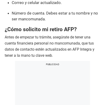
Correo y celular actualizado.
Número de cuenta. Debes estar a tu nombre y no
ser mancomunada.
¿Cómo solicito mi retiro AFP?
Antes de empezar tu trámite, asegúrate de tener una
cuenta financiera personal no mancomunada, que tus
datos de contacto estén actualizados en AFP Integra y
tener a la mano tu clave web.