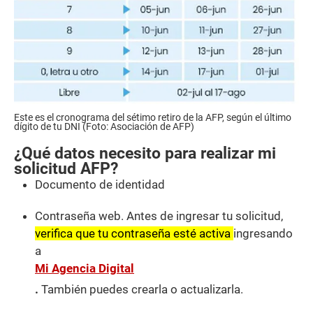
Este es el cronograma del sétimo retiro de la AFP, según el último
dígito de tu DNI (Foto: Asociación de AFP)
¿Qué datos necesito para realizar mi
solicitud AFP?
Documento de identidad
Contraseña web. Antes de ingresar tu solicitud,
verifica que tu contraseña esté activa
ingresando
a
Mi Agencia Digital
.
También puedes crearla o actualizarla.