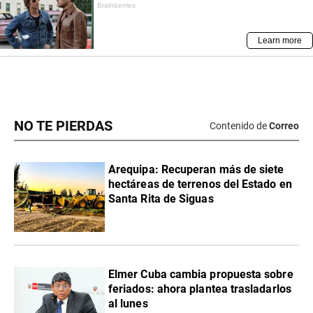
NO TE PIERDAS
Contenido de
Correo
Arequipa: Recuperan más de siete
hectáreas de terrenos del Estado en
Santa Rita de Siguas
Elmer Cuba cambia propuesta sobre
feriados: ahora plantea trasladarlos
al lunes