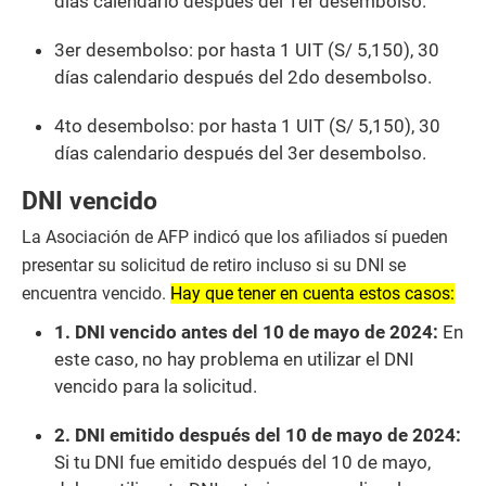
días calendario después del 1er desembolso.
3er desembolso: por hasta 1 UIT (S/ 5,150), 30
días calendario después del 2do desembolso.
4to desembolso: por hasta 1 UIT (S/ 5,150), 30
días calendario después del 3er desembolso.
DNI vencido
La Asociación de AFP indicó que los afiliados sí pueden
presentar su solicitud de retiro incluso si su DNI se
encuentra vencido.
Hay que tener en cuenta estos casos:
1. DNI vencido antes del 10 de mayo de 2024:
En
este caso, no hay problema en utilizar el DNI
vencido para la solicitud.
2. DNI emitido después del 10 de mayo de 2024:
Si tu DNI fue emitido después del 10 de mayo,