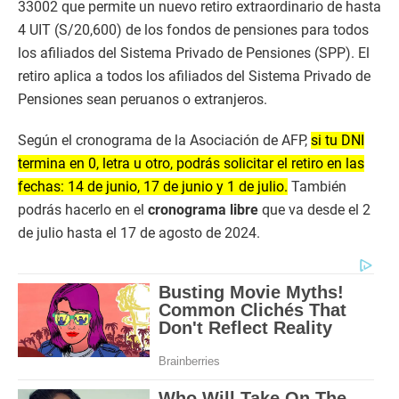
33002 que permite un nuevo retiro extraordinario de hasta
4 UIT (S/20,600) de los fondos de pensiones para todos
los afiliados del Sistema Privado de Pensiones (SPP). El
retiro aplica a todos los afiliados del Sistema Privado de
Pensiones sean peruanos o extranjeros.
Según el cronograma de la Asociación de AFP,
si tu DNI
termina en 0, letra u otro, podrás solicitar el retiro en las
fechas: 14 de junio, 17 de junio y 1 de julio.
También
podrás hacerlo en el
cronograma libre
que va desde el 2
de julio hasta el 17 de agosto de 2024.