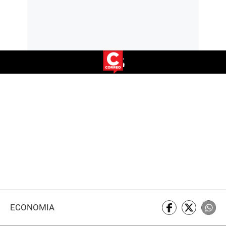
ECONOMÍA