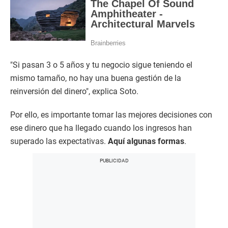
"Si pasan 3 o 5 años y tu negocio sigue teniendo el
mismo tamaño, no hay una buena gestión de la
reinversión del dinero", explica Soto.
Por ello, es importante tomar las mejores decisiones con
ese dinero que ha llegado cuando los ingresos han
superado las expectativas.
Aquí algunas formas
.