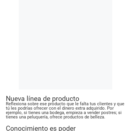
Nueva línea de producto
Reflexiona sobre ese producto que le falta tus clientes y que
tú les podrías ofrecer con el dinero extra adquirido. Por
ejemplo, si tienes una bodega, empieza a vender postres; si
tienes una peluquería, ofrece productos de belleza.
Conocimiento es poder