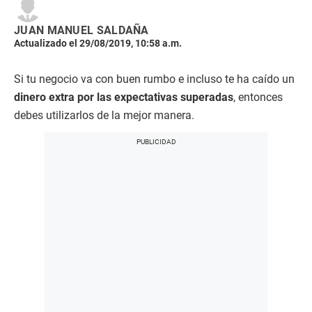
JUAN MANUEL SALDAÑA
Actualizado el 29/08/2019, 10:58 a.m.
Si tu negocio va con buen rumbo e incluso te ha caído un
dinero extra por las expectativas superadas
, entonces
debes utilizarlos de la mejor manera.