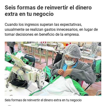
Seis formas de reinvertir el dinero
extra en tu negocio
Cuando los ingresos superan las expectativas,
usualmente se realizan gastos innecesarios, en lugar de
tomar decisiones en beneficio de la empresa.
Seis formas de reinvertir el dinero extra en tu negocio