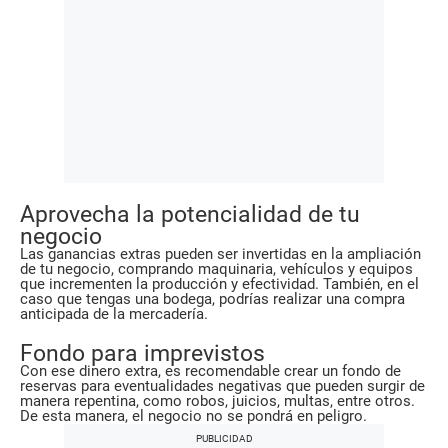
Aprovecha la potencialidad de tu
negocio
Las ganancias extras pueden ser invertidas en la ampliación
de tu negocio, comprando maquinaria, vehículos y equipos
que incrementen la producción y efectividad. También, en el
caso que tengas una bodega, podrías realizar una compra
anticipada de la mercadería.
Fondo para imprevistos
Con ese dinero extra, es recomendable crear un fondo de
reservas para eventualidades negativas que pueden surgir de
manera repentina, como robos, juicios, multas, entre otros.
De esta manera, el negocio no se pondrá en peligro.