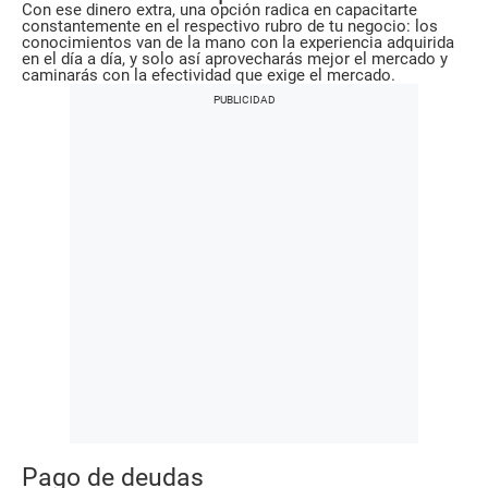
Con ese dinero extra, una opción radica en capacitarte
constantemente en el respectivo rubro de tu negocio: los
conocimientos van de la mano con la experiencia adquirida
en el día a día, y solo así aprovecharás mejor el mercado y
caminarás con la efectividad que exige el mercado.
Pago de deudas