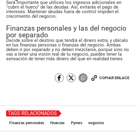
Será importante que utilices los ingresos adicionales en
"cubrir el hueco" de las deudas. Así, evitarás el pago de
intereses. Mantener deudas fuera de control impiden el
crecimiento del negocio.
Finanzas personales y las del negocio
por separado
Decide sobre el destino que tendrá el dinero extra, y ubícalo
en tus finanzas personas o finanzas del negocio. Ambas
deben ir por separado y no deben mezclarse, porque sino no
vas a tener una visión real de tu negocio, puedes tener la
sensación de tener más dinero del que en realidad tienes.
COPIAR ENLACE
TAGS RELACIONADOS
Finanzas personales
finanzas
Pymes
negocios