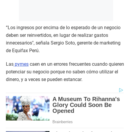
“Los ingresos por encima de lo esperado de un negocio
deben ser reinvertidos, en lugar de realizar gastos
innecesarios", señala Sergio Soto, gerente de marketing
de Equifax Perú.
Las
pymes
caen en un errores frecuentes cuando quieren
potenciar su negocio porque no saben cómo utilizar el
dinero, y a veces se pueden estancar.