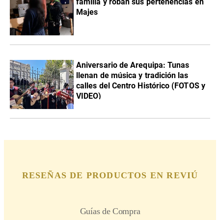
familia y roban sus pertenencias en
Majes
Aniversario de Arequipa: Tunas
llenan de música y tradición las
calles del Centro Histórico (FOTOS y
VIDEO)