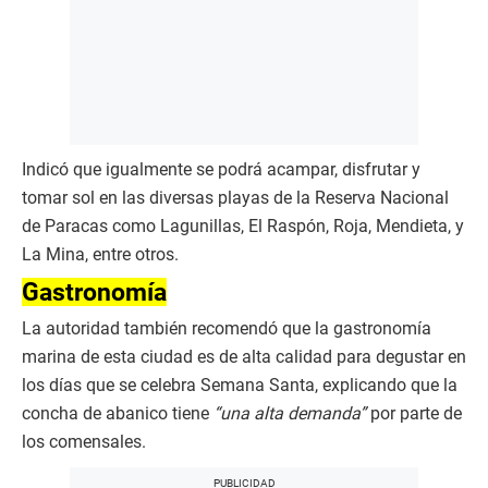
Indicó que igualmente se podrá acampar, disfrutar y
tomar sol en las diversas playas de la Reserva Nacional
de Paracas como Lagunillas, El Raspón, Roja, Mendieta, y
La Mina, entre otros.
Gastronomía
La autoridad también recomendó que la gastronomía
marina de esta ciudad es de alta calidad para degustar en
los días que se celebra Semana Santa, explicando que la
concha de abanico tiene
“una alta demanda”
por parte de
los comensales.