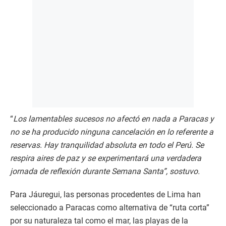
“
Los lamentables sucesos no afectó en nada a Paracas y
no se ha producido ninguna cancelación en lo referente a
reservas. Hay tranquilidad absoluta en todo el Perú. Se
respira aires de paz y se experimentará una verdadera
jornada de reflexión durante Semana Santa”, sostuvo.
Para Jáuregui, las personas procedentes de Lima han
seleccionado a Paracas como alternativa de “ruta corta”
por su naturaleza tal como el mar, las playas de la