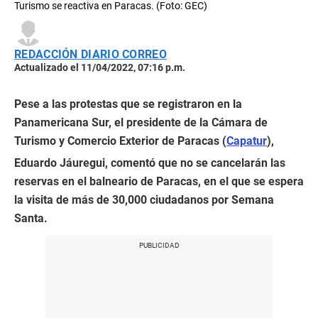
Turismo se reactiva en Paracas. (Foto: GEC)
REDACCIÓN DIARIO CORREO
Actualizado el 11/04/2022, 07:16 p.m.
Pese a las protestas que se registraron en la
Panamericana Sur, el presidente de la Cámara de
Turismo y Comercio Exterior de Paracas (
Capatur
),
Eduardo Jáuregui, comentó que no se cancelarán las
reservas en el balneario de Paracas, en el que se espera
la visita de más de 30,000 ciudadanos por Semana
Santa.