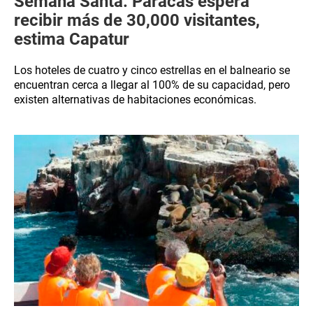
Semana Santa: Paracas espera
recibir más de 30,000 visitantes,
estima Capatur
Los hoteles de cuatro y cinco estrellas en el balneario se
encuentran cerca a llegar al 100% de su capacidad, pero
existen alternativas de habitaciones económicas.