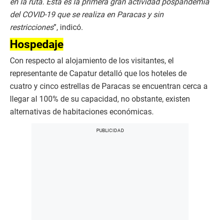
en la ruta. Esta es la primera gran actividad pospandemia
del COVID-19 que se realiza en Paracas y sin
restricciones
”, indicó.
Hospedaje
Con respecto al alojamiento de los visitantes, el
representante de Capatur detalló que los hoteles de
cuatro y cinco estrellas de Paracas se encuentran cerca a
llegar al 100% de su capacidad, no obstante, existen
alternativas de habitaciones económicas.