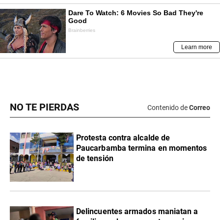
NO TE PIERDAS
Contenido de
Correo
Protesta contra alcalde de
Paucarbamba termina en momentos
de tensión
Delincuentes armados maniatan a