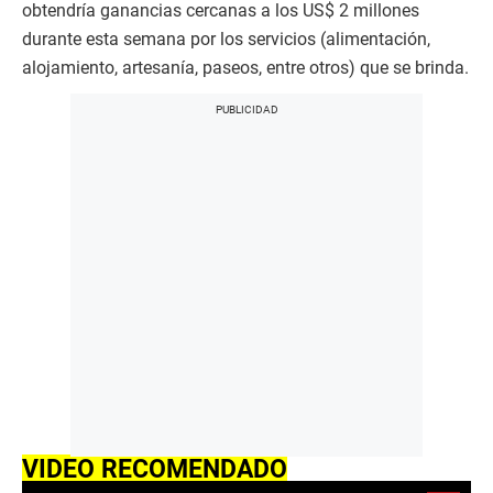
obtendría ganancias cercanas a los US$ 2 millones
durante esta semana por los servicios (alimentación,
alojamiento, artesanía, paseos, entre otros) que se brinda.
VIDEO RECOMENDADO