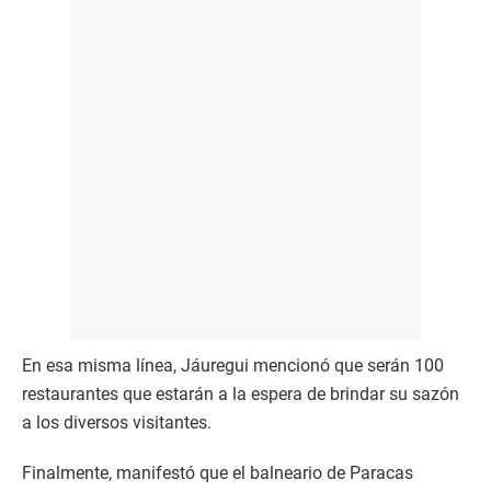
En esa misma línea, Jáuregui mencionó que serán 100
restaurantes que estarán a la espera de brindar su sazón
a los diversos visitantes.
Finalmente, manifestó que el balneario de Paracas