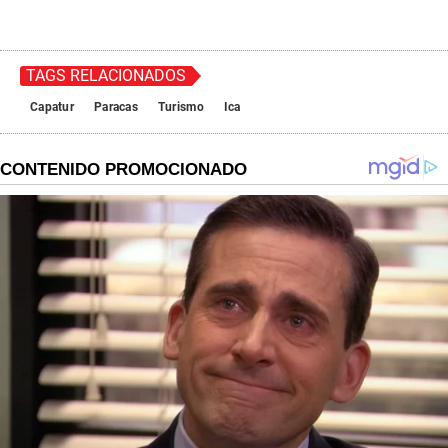
TAGS RELACIONADOS
Capatur
Paracas
Turismo
Ica