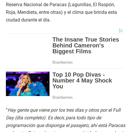
Reserva Nacional de Paracas (Lagunillas, El Raspón,
Roja, Mendieta, entre otras) y el clima que brinda esta
ciudad durante el día.
“
Hay gente que viene por los tres días y otros por el Full
Day (día completo). Es decir, para todo tipo de
programación que disponga el pasajero, ahí está Paracas