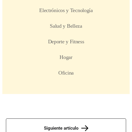
Siguiente artículo