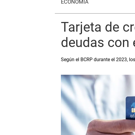
ECONOMÍA
Tarjeta de c
deudas con 
Según el BCRP durante el 2023, lo