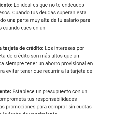
iento:
Lo ideal es que no te endeudes
resos. Cuando tus deudas superan esta
do una parte muy alta de tu salario para
es cuando caes en un
la tarjeta de crédito:
Los intereses por
jeta de crédito son más altos que un
a siempre tener un ahorro provisional en
 evitar tener que recurrir a la tarjeta de
ente:
Establece un presupuesto con un
 comprometa tus responsabilidades
las promociones para comprar sin cuotas