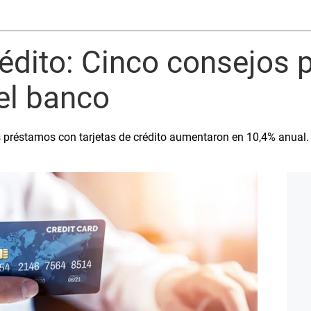
rédito: Cinco consejos p
el banco
s préstamos con tarjetas de crédito aumentaron en 10,4% anual.