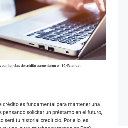
 con tarjetas de crédito aumentaron en 10,4% anual.
de crédito es fundamental para mantener una
s pensando solicitar un préstamo en el futuro,
será tu historial crediticio. Por ello, es