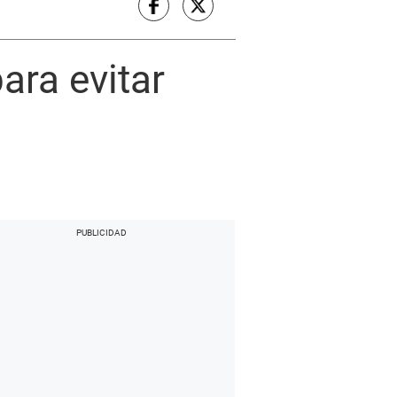
ara evitar