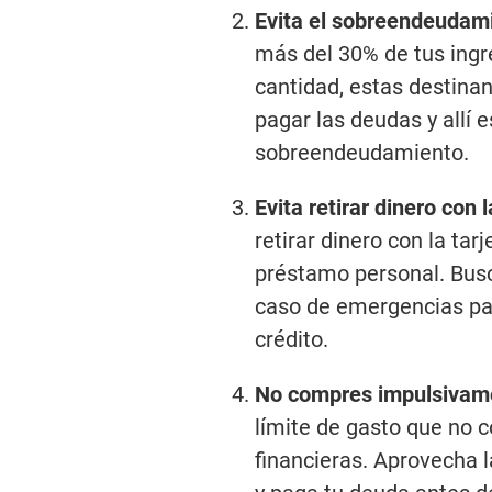
Evita el sobreendeudam
más del 30% de tus ing
cantidad, estas destinan
pagar las deudas y allí 
sobreendeudamiento.
Evita retirar dinero con 
retirar dinero con la tar
préstamo personal. Busc
caso de emergencias para
crédito.
No compres impulsivam
límite de gasto que no
financieras. Aprovecha 