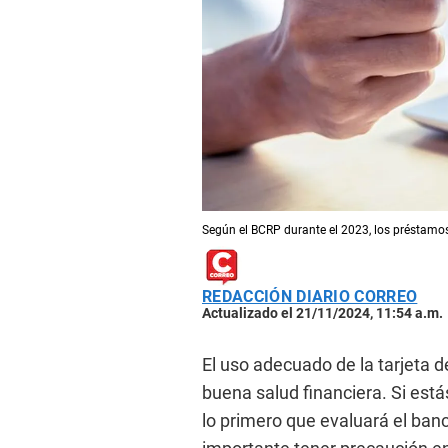
Según el BCRP durante el 2023, los préstamos
REDACCIÓN DIARIO CORREO
Actualizado el 21/11/2024, 11:54 a.m.
El uso adecuado de la tarjeta 
buena salud financiera. Si está
lo primero que evaluará el banco 